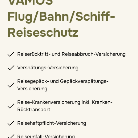
VAMOS
Flug/Bahn/Schiff-
Reiseschutz
Reiserücktritt- und Reiseabbruch-Versicherung
Verspätungs-Versicherung
Reisegepäck- und Gepäckverspätungs-
Versicherung
Reise-Krankenversicherung inkl. Kranken-
Rücktransport
Reisehaftpflicht-Versicherung
Reiseunfall-Versicherung