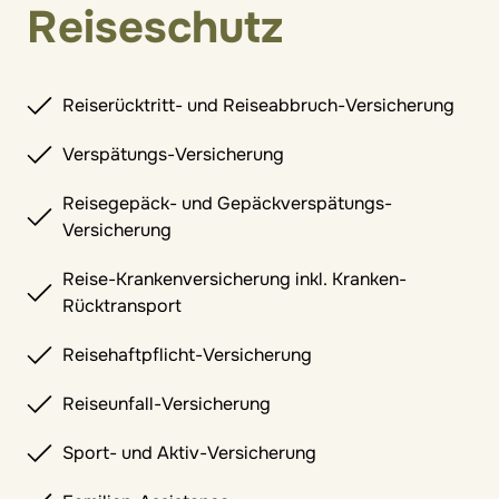
Reiseschutz
Reiserücktritt- und Reiseabbruch-Versicherung
Verspätungs-Versicherung
Reisegepäck- und Gepäckverspätungs-
Versicherung
Reise-Krankenversicherung inkl. Kranken-
Rücktransport
Reisehaftpflicht-Versicherung
Reiseunfall-Versicherung
Sport- und Aktiv-Versicherung