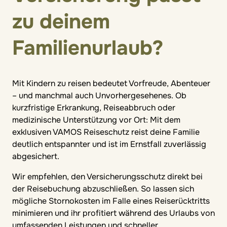
zu deinem
Familienurlaub?
Mit Kindern zu reisen bedeutet Vorfreude, Abenteuer
– und manchmal auch Unvorhergesehenes. Ob
kurzfristige Erkrankung, Reiseabbruch oder
medizinische Unterstützung vor Ort: Mit dem
exklusiven VAMOS Reiseschutz reist deine Familie
deutlich entspannter und ist im Ernstfall zuverlässig
abgesichert.
Wir empfehlen, den Versicherungsschutz direkt bei
der Reisebuchung abzuschließen. So lassen sich
mögliche Stornokosten im Falle eines Reiserücktritts
minimieren und ihr profitiert während des Urlaubs von
umfassenden Leistungen und schneller