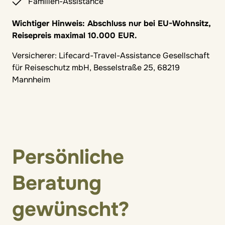
Familien-Assistance
Wichtiger Hinweis: Abschluss nur bei EU-Wohnsitz,
Reisepreis maximal 10.000 EUR.
Versicherer: Lifecard-Travel-Assistance Gesellschaft
für Reiseschutz mbH, Besselstraße 25, 68219
Mannheim
Persönliche
Beratung
gewünscht?