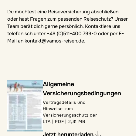
Du möchtest eine Reiseversicherung abschließen
oder hast Fragen zum passenden Reiseschutz? Unser
Team berät dich gerne persönlich. Kontaktiere uns
telefonisch unter +49 (0)511-400 799-0 oder per E-
Mail an
kontakt@vamos-reisen.de
.
Allgemeine
Versicherungsbedingungen
Vertragsdetails und
Hinweise zum
Versicherungsschutz der
LTA
|
PDF
|
2,31 MB
Jetzt herunterladen