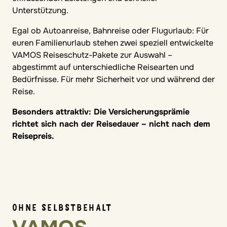
Unterstützung.
Egal ob Autoanreise, Bahnreise oder Flugurlaub: Für
euren Familienurlaub stehen zwei speziell entwickelte
VAMOS Reiseschutz-Pakete zur Auswahl –
abgestimmt auf unterschiedliche Reisearten und
Bedürfnisse. Für mehr Sicherheit vor und während der
Reise.
Besonders attraktiv: Die Versicherungsprämie
richtet sich nach der Reisedauer – nicht nach dem
Reisepreis.
OHNE SELBSTBEHALT