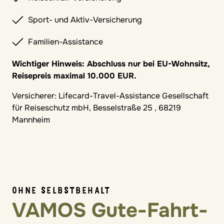
Sport- und Aktiv-Versicherung
Familien-Assistance
Wichtiger Hinweis: Abschluss nur bei EU-Wohnsitz,
Reisepreis maximal 10.000 EUR.
Versicherer: Lifecard-Travel-Assistance Gesellschaft
für Reiseschutz mbH, Besselstraße 25 , 68219
Mannheim
OHNE SELBSTBEHALT
VAMOS Gute-Fahrt-