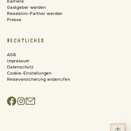
Karriere
Gastgeber werden
Reisebüro-Partner werden
Presse
RECHTLICHES
AGB
Impressum
Datenschutz
Cookie-Einstellungen
Reiseversicherung widerrufen