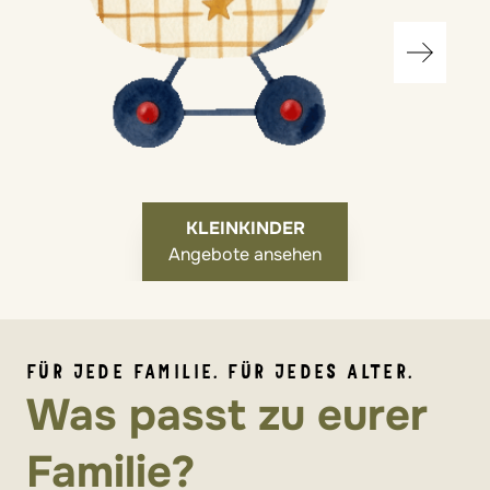
KLEINKINDER
Angebote ansehen
FÜR JEDE FAMILIE. FÜR JEDES ALTER.
Was passt zu eurer
Familie?