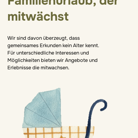
Familienurlaub, der
mitwächst
Wir sind davon überzeugt, dass
gemeinsames Erkunden kein Alter kennt.
Für unterschiedliche Interessen und
Möglichkeiten bieten wir Angebote und
Erlebnisse die mitwachsen.