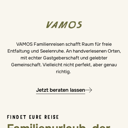
VAMOS Familienreisen schafft Raum für freie
Entfaltung und Seelenruhe. An handverlesenen Orten,
mit echter Gastgeberschaft und gelebter
Gemeinschaft. Vielleicht nicht perfekt, aber genau
richtig.
Jetzt beraten lassen
FINDET EURE REISE