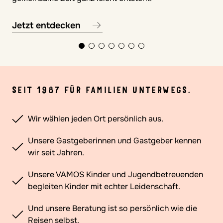
Jetzt entdecken
SEIT 1987 FÜR FAMILIEN UNTERWEGS.
Wir wählen jeden Ort persönlich aus.
Unsere Gastgeberinnen und Gastgeber kennen
wir seit Jahren.
Unsere VAMOS Kinder und Jugendbetreuenden
begleiten Kinder mit echter Leidenschaft.
Und unsere Beratung ist so persönlich wie die
Reisen selbst.