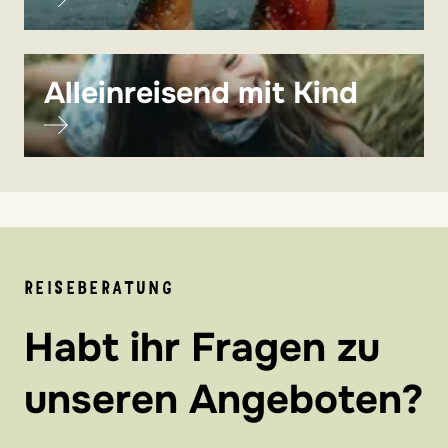
Alleinreisend mit Kind
REISEBERATUNG
Habt ihr Fragen zu
unseren Angeboten?