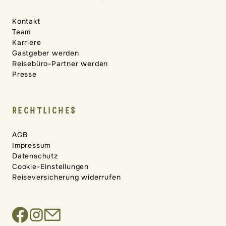
Kontakt
Team
Karriere
Gastgeber werden
Reisebüro-Partner werden
Presse
RECHTLICHES
AGB
Impressum
Datenschutz
Cookie-Einstellungen
Reiseversicherung widerrufen