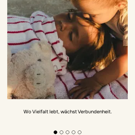
Wo Vielfalt lebt, wächst Verbundenheit.