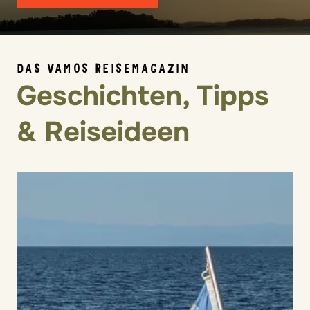
DAS VAMOS REISEMAGAZIN
Geschichten, Tipps
& Reiseideen