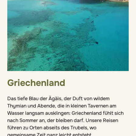
Griechenland
Das tiefe Blau der Ägäis, der Duft von wildem
Thymian und Abende, die in kleinen Tavernen am
Wasser langsam ausklingen: Griechenland fühlt sich
nach Sommer an, der bleiben darf. Unsere Reisen
führen zu Orten abseits des Trubels, wo
gemeinsame Zeit ganz leicht entsteht.