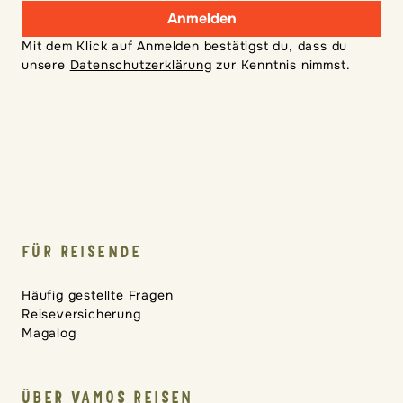
Anmelden
Mit dem Klick auf Anmelden bestätigst du, dass du
unsere
Datenschutzerklärung
zur Kenntnis nimmst.
FÜR REISENDE
Häufig gestellte Fragen
Reiseversicherung
Magalog
ÜBER VAMOS REISEN