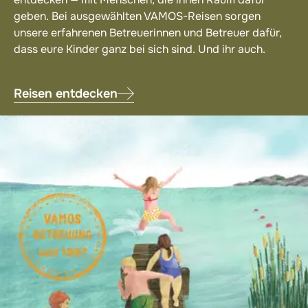
geben. Bei ausgewählten VAMOS-Reisen sorgen
unsere erfahrenen Betreuerinnen und Betreuer dafür,
dass eure Kinder ganz bei sich sind. Und ihr auch.
Reisen entdecken