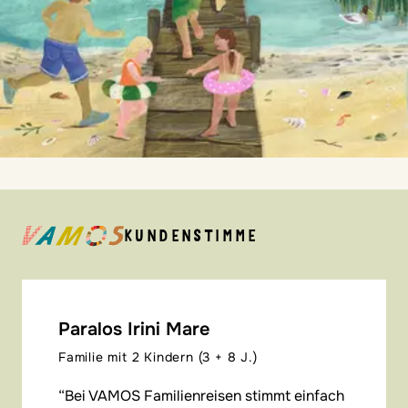
KUNDENSTIMME
Paralos Irini Mare
Familie mit 2 Kindern (3 + 8 J.)
Bei VAMOS Familienreisen stimmt einfach