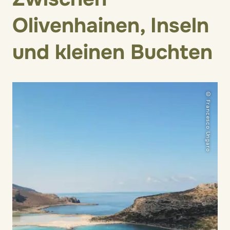
Olivenhainen, Inseln
und kleinen Buchten
© Francesco Ungaro