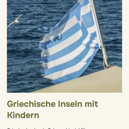
Griechische Inseln mit
Kindern