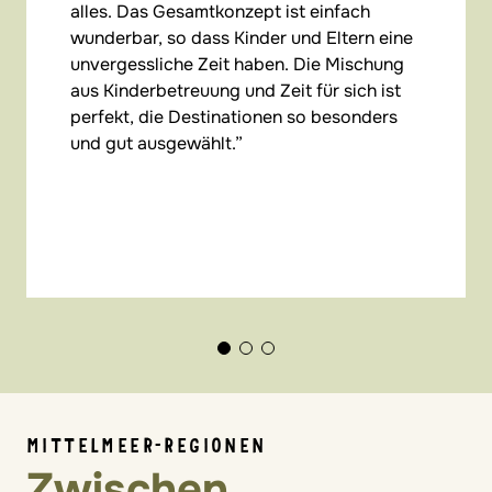
alles. Das Gesamtkonzept ist einfach
wunderbar, so dass Kinder und Eltern eine
unvergessliche Zeit haben. Die Mischung
aus Kinderbetreuung und Zeit für sich ist
perfekt, die Destinationen so besonders
und gut ausgewählt.
MITTELMEER-REGIONEN
Zwischen