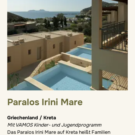
Paralos Irini Mare
Griechenland / Kreta
Mit VAMOS Kinder- und Jugendprogramm
Das Paralos Irini Mare auf Kreta heißt Familien