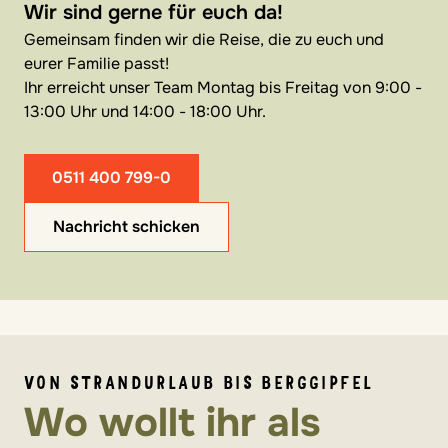
Wir sind gerne für euch da!
Gemeinsam finden wir die Reise, die zu euch und
eurer Familie passt!
Ihr erreicht unser Team Montag bis Freitag von 9:00 -
13:00 Uhr und 14:00 - 18:00 Uhr.
0511 400 799-0
Nachricht schicken
VON STRANDURLAUB BIS BERGGIPFEL
Wo wollt ihr als