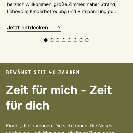
herzlich willkommen: große Zimmer, naher Strand,
liebevolle Kinderbetreuung und Entspannung pur.
Jetzt entdecken
BEWÄHRT SEIT 40 JAHREN
Zeit für mich - Zeit
für dich
Kinder, die losrennen. Die sich trauen. Die Neues
entdecken — mit Menschen, die ihnen Raum dafür