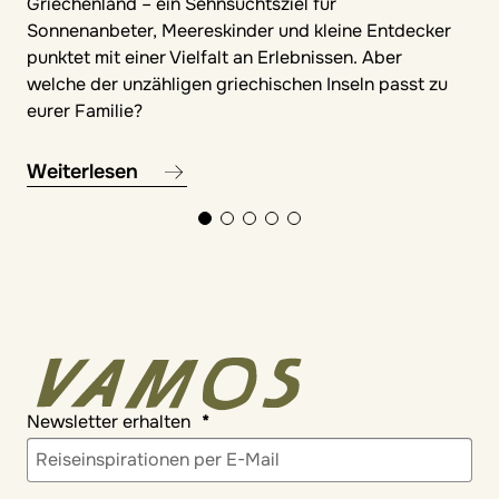
Griechenland – ein Sehnsuchtsziel für
Sonnenanbeter, Meereskinder und kleine Entdecker
punktet mit einer Vielfalt an Erlebnissen. Aber
welche der unzähligen griechischen Inseln passt zu
eurer Familie?
Weiterlesen
Newsletter erhalten