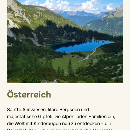
Österreich
Sanfte Almwiesen, klare Bergseen und
majestätische Gipfel: Die Alpen laden Familien ein,
die Welt mit Kinderaugen neu zu entdecken – ein