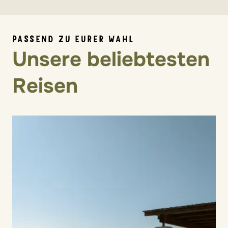
PASSEND ZU EURER WAHL
Unsere beliebtesten
Reisen