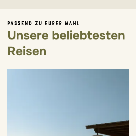
PASSEND ZU EURER WAHL
Unsere beliebtesten
Reisen