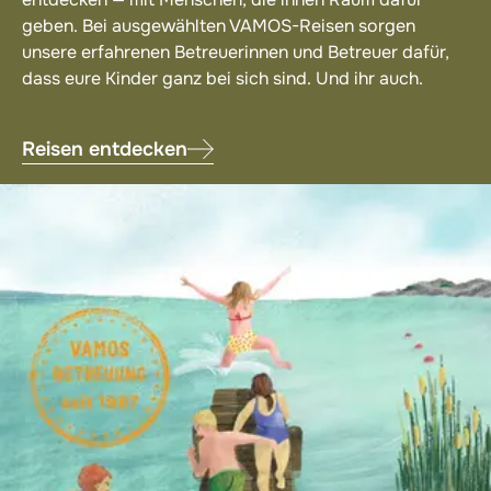
geben. Bei ausgewählten VAMOS-Reisen sorgen
unsere erfahrenen Betreuerinnen und Betreuer dafür,
dass eure Kinder ganz bei sich sind. Und ihr auch.
Reisen entdecken