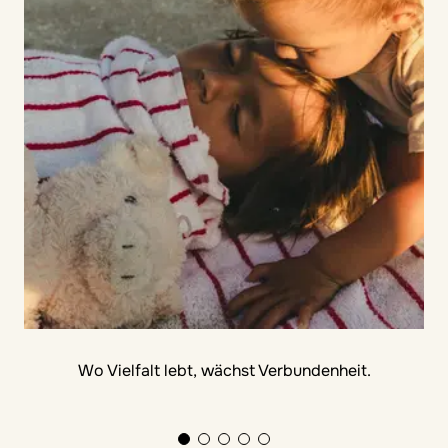
Wo Vielfalt lebt, wächst Verbundenheit.