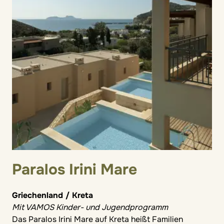
Paralos Irini Mare
Griechenland / Kreta
Mit VAMOS Kinder- und Jugendprogramm
Das Paralos Irini Mare auf Kreta heißt Familien