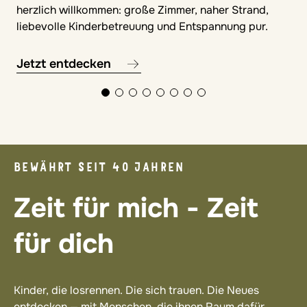
herzlich willkommen: große Zimmer, naher Strand,
liebevolle Kinderbetreuung und Entspannung pur.
Jetzt entdecken
BEWÄHRT SEIT 40 JAHREN
Zeit für mich - Zeit
für dich
Kinder, die losrennen. Die sich trauen. Die Neues
entdecken — mit Menschen, die ihnen Raum dafür