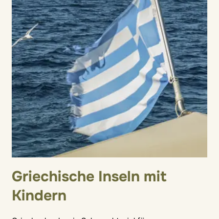
Griechische Inseln mit
Kindern