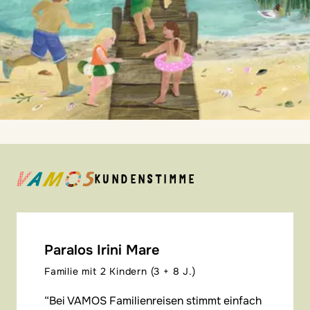
KUNDENSTIMME
Paralos Irini Mare
Familie mit 2 Kindern (3 + 8 J.)
Bei VAMOS Familienreisen stimmt einfach