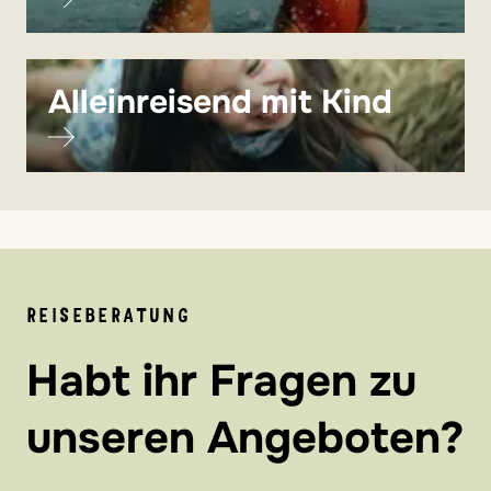
Alleinreisend mit Kind
REISEBERATUNG
Habt ihr Fragen zu
unseren Angeboten?