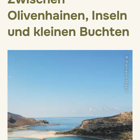
Olivenhainen, Inseln
und kleinen Buchten
© Francesco Ungaro