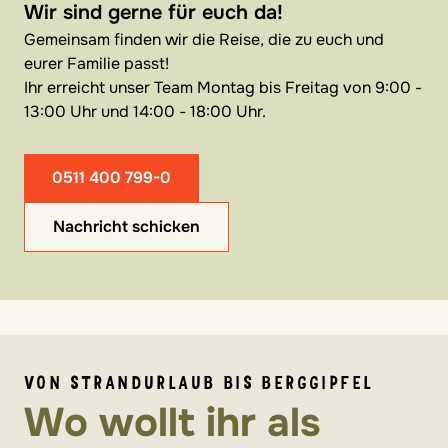
Wir sind gerne für euch da!
Gemeinsam finden wir die Reise, die zu euch und
eurer Familie passt!
Ihr erreicht unser Team Montag bis Freitag von 9:00 -
13:00 Uhr und 14:00 - 18:00 Uhr.
0511 400 799-0
Nachricht schicken
VON STRANDURLAUB BIS BERGGIPFEL
Wo wollt ihr als