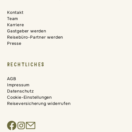
Kontakt
Team
Karriere
Gastgeber werden
Reisebüro-Partner werden
Presse
RECHTLICHES
AGB
Impressum
Datenschutz
Cookie-Einstellungen
Reiseversicherung widerrufen