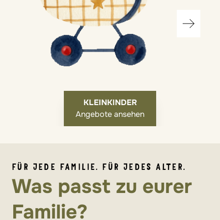
KLEINKINDER
Angebote ansehen
FÜR JEDE FAMILIE. FÜR JEDES ALTER.
Was passt zu eurer
Familie?