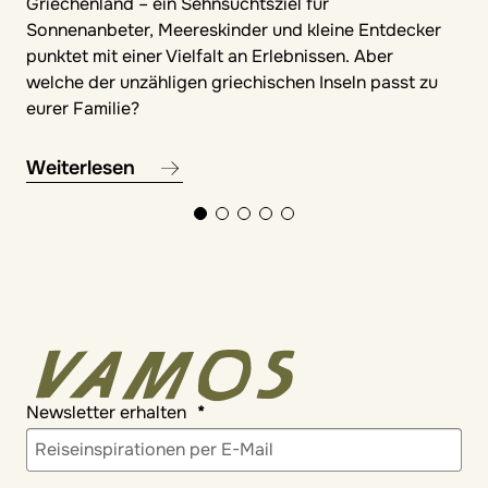
Griechenland – ein Sehnsuchtsziel für
Sonnenanbeter, Meereskinder und kleine Entdecker
punktet mit einer Vielfalt an Erlebnissen. Aber
welche der unzähligen griechischen Inseln passt zu
eurer Familie?
Weiterlesen
Newsletter erhalten