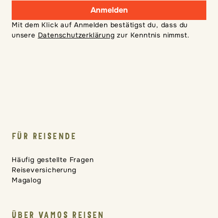
Anmelden
Mit dem Klick auf Anmelden bestätigst du, dass du
unsere
Datenschutzerklärung
zur Kenntnis nimmst.
FÜR REISENDE
Häufig gestellte Fragen
Reiseversicherung
Magalog
ÜBER VAMOS REISEN