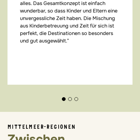
alles. Das Gesamtkonzept ist einfach
wunderbar, so dass Kinder und Eltern eine
unvergessliche Zeit haben. Die Mischung
aus Kinderbetreuung und Zeit für sich ist
perfekt, die Destinationen so besonders
und gut ausgewählt.
MITTELMEER-REGIONEN
Zwischen