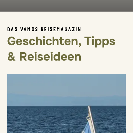
DAS VAMOS REISEMAGAZIN
Geschichten, Tipps
& Reiseideen