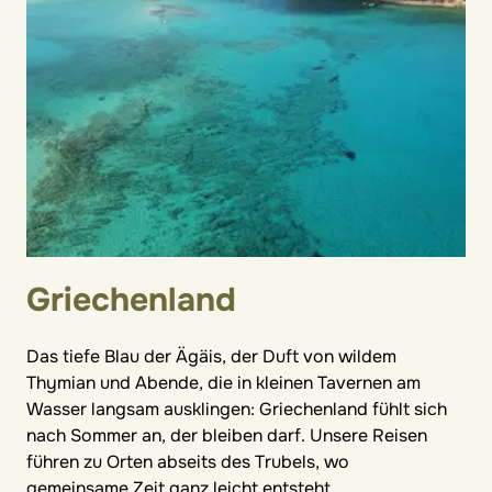
Griechenland
Das tiefe Blau der Ägäis, der Duft von wildem
Thymian und Abende, die in kleinen Tavernen am
Wasser langsam ausklingen: Griechenland fühlt sich
nach Sommer an, der bleiben darf. Unsere Reisen
führen zu Orten abseits des Trubels, wo
gemeinsame Zeit ganz leicht entsteht.