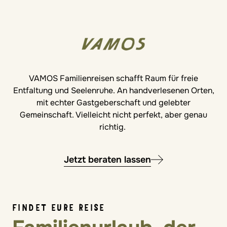
VAMOS Familienreisen schafft Raum für freie
Entfaltung und Seelenruhe. An handverlesenen Orten,
mit echter Gastgeberschaft und gelebter
Gemeinschaft. Vielleicht nicht perfekt, aber genau
richtig.
Jetzt beraten lassen
FINDET EURE REISE