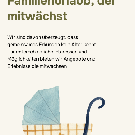
Familienurlaub, der
mitwächst
Wir sind davon überzeugt, dass
gemeinsames Erkunden kein Alter kennt.
Für unterschiedliche Interessen und
Möglichkeiten bieten wir Angebote und
Erlebnisse die mitwachsen.