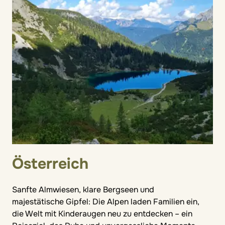
Österreich
Sanfte Almwiesen, klare Bergseen und
majestätische Gipfel: Die Alpen laden Familien ein,
die Welt mit Kinderaugen neu zu entdecken – ein