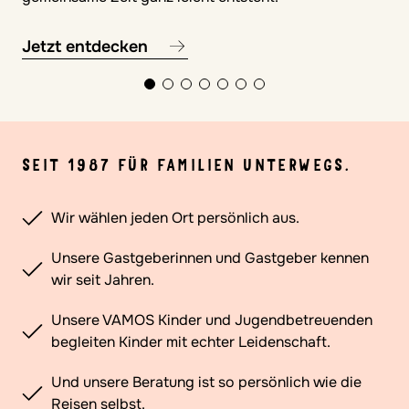
Jetzt entdecken
SEIT 1987 FÜR FAMILIEN UNTERWEGS.
Wir wählen jeden Ort persönlich aus.
Unsere Gastgeberinnen und Gastgeber kennen
wir seit Jahren.
Unsere VAMOS Kinder und Jugendbetreuenden
begleiten Kinder mit echter Leidenschaft.
Und unsere Beratung ist so persönlich wie die
Reisen selbst.