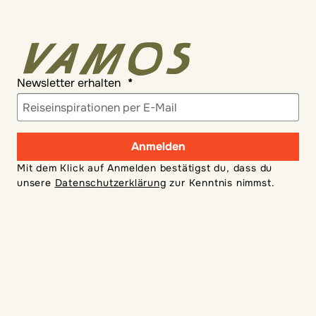
Newsletter erhalten
Anmelden
Mit dem Klick auf Anmelden bestätigst du, dass du
unsere
Datenschutzerklärung
zur Kenntnis nimmst.