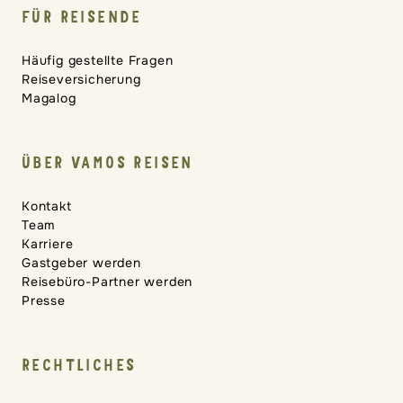
FÜR REISENDE
Häufig gestellte Fragen
Reiseversicherung
Magalog
ÜBER VAMOS REISEN
Kontakt
Team
Karriere
Gastgeber werden
Reisebüro-Partner werden
Presse
RECHTLICHES