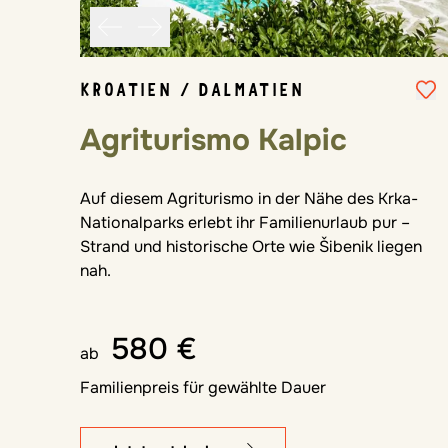
KROATIEN / DALMATIEN
Agriturismo Kalpic
Auf diesem Agriturismo in der Nähe des Krka-
Nationalparks erlebt ihr Familienurlaub pur –
Strand und historische Orte wie Šibenik liegen
nah.
580 €
ab
Familienpreis für gewählte Dauer