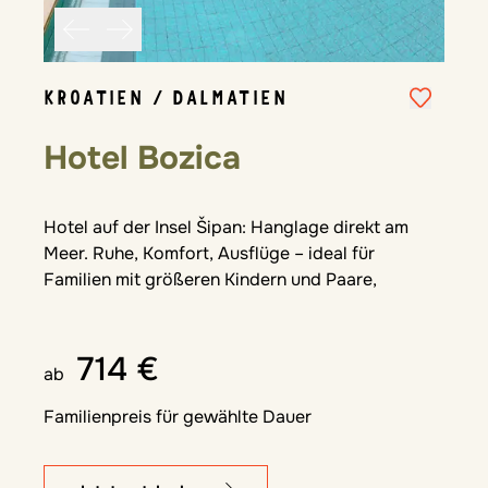
KROATIEN / DALMATIEN
Hotel Bozica
Hotel auf der Insel Šipan: Hanglage direkt am
Meer. Ruhe, Komfort, Ausflüge – ideal für
Familien mit größeren Kindern und Paare,
714 €
ab
Familienpreis für gewählte Dauer