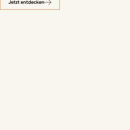
Jetzt entdecken