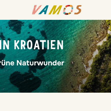
IN KROATIEN
grüne Naturwunder