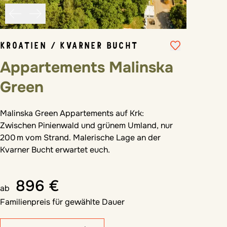
KROATIEN / KVARNER BUCHT
Appartements Malinska
Green
Malinska Green Appartements auf Krk:
Zwischen Pinienwald und grünem Umland, nur
200 m vom Strand. Malerische Lage an der
Kvarner Bucht erwartet euch.
896 €
ab
Familienpreis für gewählte Dauer