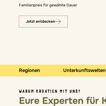
Familienpreis für gewählte Dauer
Jetzt entdecken
Regionen
Unterkunftswelten
WARUM KROATIEN MIT UNS?
Eure Experten für K