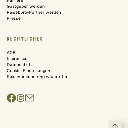
Karriere
Gastgeber werden
Reisebüro-Partner werden
Presse
RECHTLICHES
AGB
Impressum
Datenschutz
Cookie-Einstellungen
Reiseversicherung widerrufen