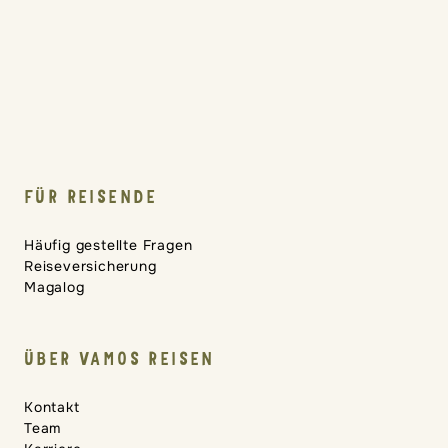
FÜR REISENDE
Häufig gestellte Fragen
Reiseversicherung
Magalog
ÜBER VAMOS REISEN
Kontakt
Team