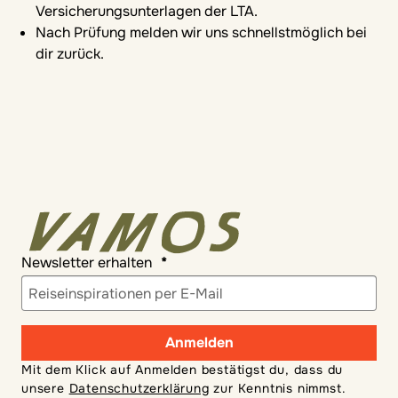
Versicherungsunterlagen der LTA.
Nach Prüfung melden wir uns schnellstmöglich bei
dir zurück.
Newsletter erhalten
Anmelden
Mit dem Klick auf Anmelden bestätigst du, dass du
unsere
Datenschutzerklärung
zur Kenntnis nimmst.