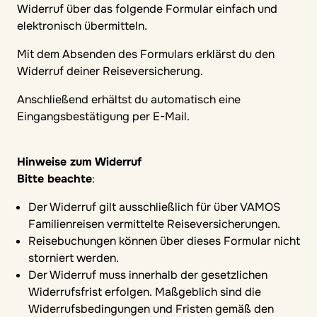
Widerruf über das folgende Formular einfach und
elektronisch übermitteln.
Mit dem Absenden des Formulars erklärst du den
Widerruf deiner Reiseversicherung.
Anschließend erhältst du automatisch eine
Eingangsbestätigung per E-Mail.
Hinweise zum Widerruf
Bitte beachte
:
Der Widerruf gilt ausschließlich für über VAMOS
Familienreisen vermittelte Reiseversicherungen.
Reisebuchungen können über dieses Formular nicht
storniert werden.
Der Widerruf muss innerhalb der gesetzlichen
Widerrufsfrist erfolgen. Maßgeblich sind die
Widerrufsbedingungen und Fristen gemäß den