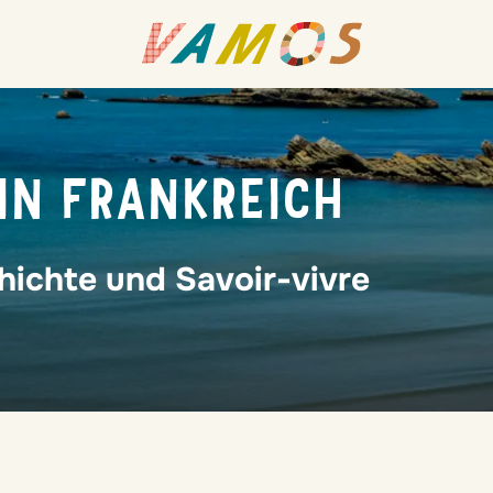
IN FRANKREICH
ichte und Savoir-vivre