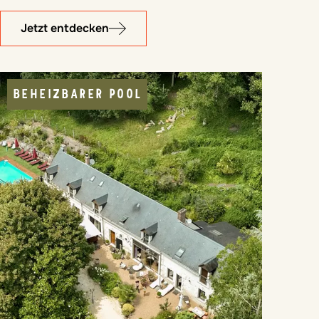
Jetzt entdecken
BEHEIZBARER POOL