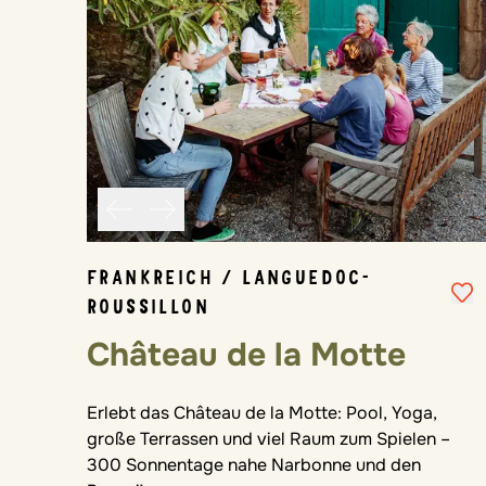
FRANKREICH / LANGUEDOC-
ROUSSILLON
Château de la Motte
Erlebt das Château de la Motte: Pool, Yoga,
große Terrassen und viel Raum zum Spielen –
300 Sonnentage nahe Narbonne und den