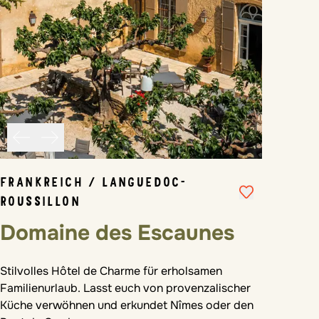
FRANKREICH / LANGUEDOC-
ROUSSILLON
Domaine des Escaunes
Stilvolles Hôtel de Charme für erholsamen
Familienurlaub. Lasst euch von provenzalischer
Küche verwöhnen und erkundet Nîmes oder den