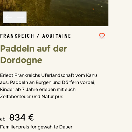
FRANKREICH / AQUITAINE
Paddeln auf der
Dordogne
Erlebt Frankreichs Uferlandschaft vom Kanu
aus: Paddeln an Burgen und Dörfern vorbei,
Kinder ab 7 Jahre erleben mit euch
Zeltabenteuer und Natur pur.
834 €
ab
Familienpreis für gewählte Dauer