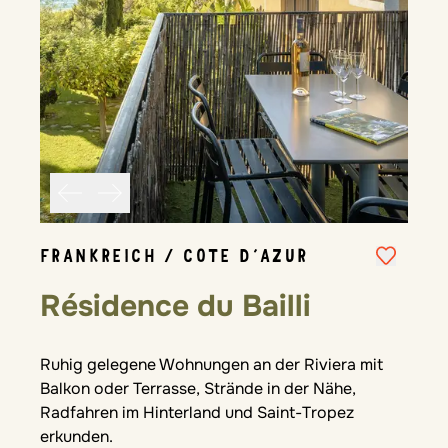
FRANKREICH / COTE D´AZUR
Résidence du Bailli
Ruhig gelegene Wohnungen an der Riviera mit
Balkon oder Terrasse, Strände in der Nähe,
Radfahren im Hinterland und Saint-Tropez
erkunden.