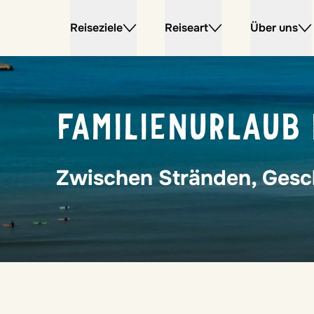
Reiseziele
Reiseart
Über uns
FAMILIENURLAUB 
Zwischen Stränden, Gesch