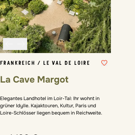
FRANKREICH / LE VAL DE LOIRE
La Cave Margot
Elegantes Landhotel im Loir-Tal: Ihr wohnt in
grüner Idylle. Kajaktouren, Kultur, Paris und
Loire-Schlösser liegen bequem in Reichweite.