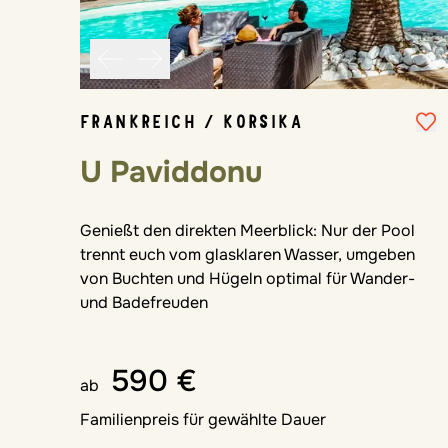
FRANKREICH / KORSIKA
U Paviddonu
Genießt den direkten Meerblick: Nur der Pool
trennt euch vom glasklaren Wasser, umgeben
von Buchten und Hügeln optimal für Wander-
und Badefreuden
590 €
ab
Familienpreis für gewählte Dauer