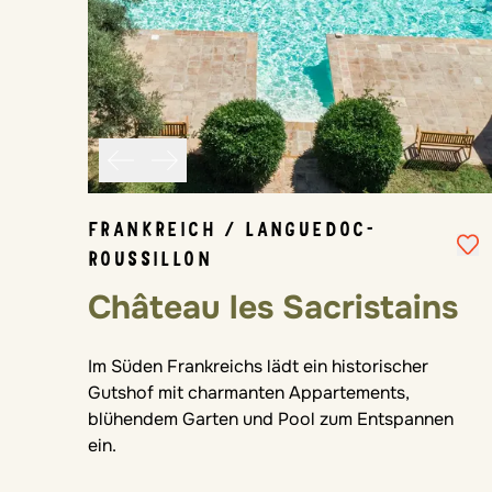
FRANKREICH / LANGUEDOC-
ROUSSILLON
Château les Sacristains
Im Süden Frankreichs lädt ein historischer
Gutshof mit charmanten Appartements,
blühendem Garten und Pool zum Entspannen
ein.