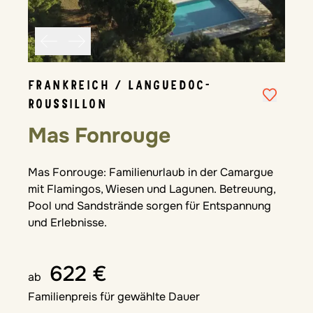
FRANKREICH / LANGUEDOC-
ROUSSILLON
Mas Fonrouge
Mas Fonrouge: Familienurlaub in der Camargue
mit Flamingos, Wiesen und Lagunen. Betreuung,
Pool und Sandstrände sorgen für Entspannung
und Erlebnisse.
622 €
ab
Familienpreis für gewählte Dauer