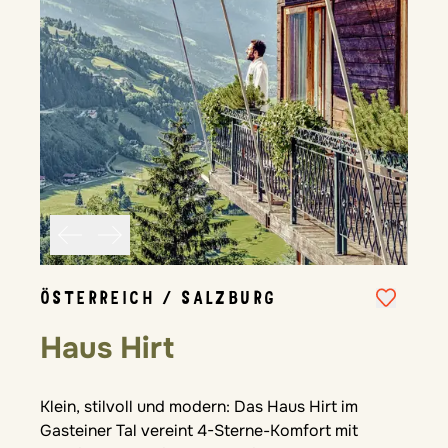
ÖSTERREICH / SALZBURG
Haus Hirt
Klein, stilvoll und modern: Das Haus Hirt im
Gasteiner Tal vereint 4-Sterne-Komfort mit