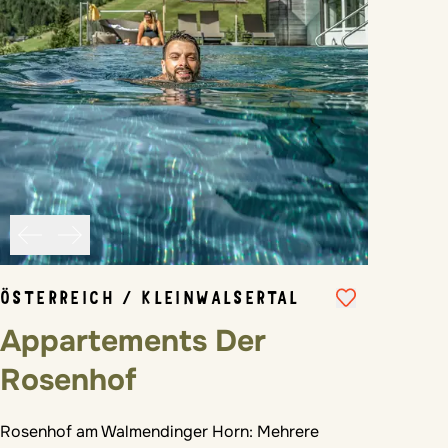
ÖSTERREICH / KLEINWALSERTAL
Appartements Der
Rosenhof
Rosenhof am Walmendinger Horn: Mehrere