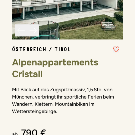
ÖSTERREICH / TIROL
Alpenappartements
Cristall
Mit Blick auf das Zugspitzmassiv, 1,5 Std. von
München, verbringt ihr sportliche Ferien beim
Wandern, Klettern, Mountainbiken im
Wettersteingebirge.
790 €
ab