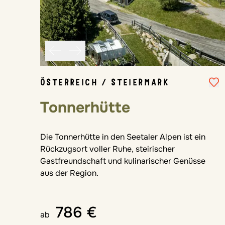
ÖSTERREICH / STEIERMARK
Tonnerhütte
Die Tonnerhütte in den Seetaler Alpen ist ein
Rückzugsort voller Ruhe, steirischer
Gastfreundschaft und kulinarischer Genüsse
aus der Region.
786 €
ab