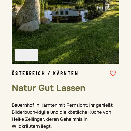
ÖSTERREICH / KÄRNTEN
Natur Gut Lassen
Bauernhof in Kärnten mit Fernsicht: Ihr genießt
Bilderbuch-Idylle und die köstliche Küche von
Heike Zeilinger, deren Geheimnis in
Wildkräutern liegt.