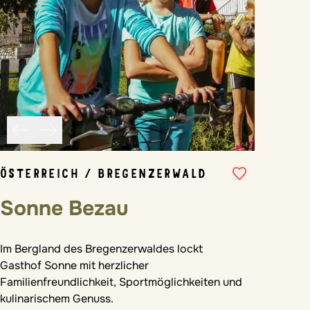
ÖSTERREICH / BREGENZERWALD
Sonne Bezau
Im Bergland des Bregenzerwaldes lockt
Gasthof Sonne mit herzlicher
Familienfreundlichkeit, Sportmöglichkeiten und
kulinarischem Genuss.