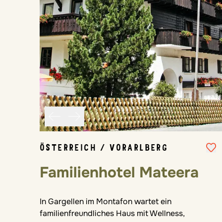
ÖSTERREICH / VORARLBERG
Familienhotel Mateera
In Gargellen im Montafon wartet ein
familienfreundliches Haus mit Wellness,