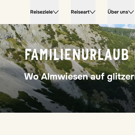
Reiseziele
Reiseart
Über uns
FAMILIENURLAUB 
Wo Almwiesen auf glitzer