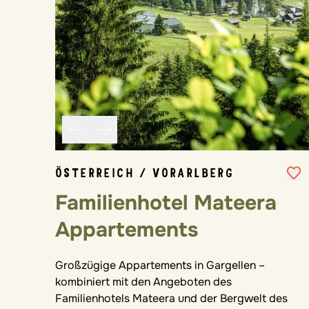
ÖSTERREICH / VORARLBERG
Familienhotel Mateera
Appartements
Großzügige Appartements in Gargellen –
kombiniert mit den Angeboten des
Familienhotels Mateera und der Bergwelt des