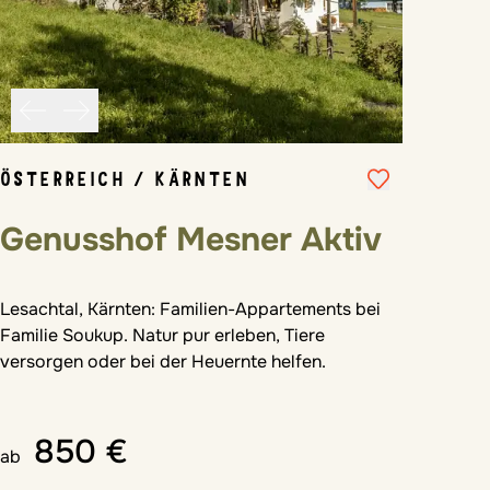
ÖSTERREICH / KÄRNTEN
Genusshof Mesner Aktiv
Lesachtal, Kärnten: Familien-Appartements bei
Familie Soukup. Natur pur erleben, Tiere
versorgen oder bei der Heuernte helfen.
850 €
ab