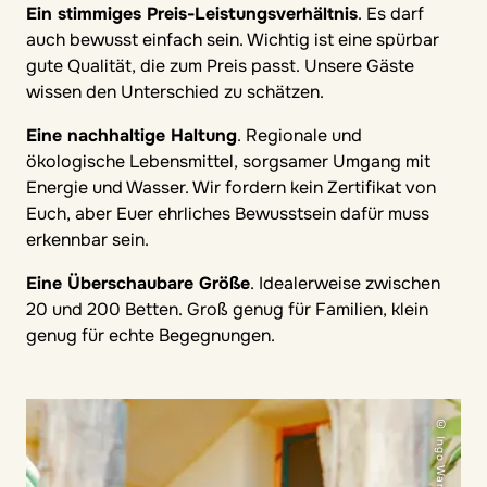
Ein stimmiges Preis-Leistungsverhältnis
. Es darf
auch bewusst einfach sein. Wichtig ist eine spürbar
gute Qualität, die zum Preis passt. Unsere Gäste
wissen den Unterschied zu schätzen.
Eine nachhaltige Haltung
. Regionale und
ökologische Lebensmittel, sorgsamer Umgang mit
Energie und Wasser. Wir fordern kein Zertifikat von
Euch, aber Euer ehrliches Bewusstsein dafür muss
erkennbar sein.
Eine Überschaubare Größe
. Idealerweise zwischen
20 und 200 Betten. Groß genug für Familien, klein
genug für echte Begegnungen.
© Ingo Wandmacher