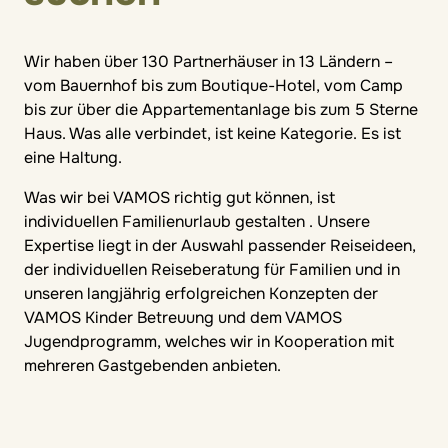
Wir haben über 130 Partnerhäuser in 13 Ländern –
vom Bauernhof bis zum Boutique-Hotel, vom Camp
bis zur über die Appartementanlage bis zum 5 Sterne
Haus. Was alle verbindet, ist keine Kategorie. Es ist
eine Haltung.
Was wir bei VAMOS richtig gut können, ist
individuellen Familienurlaub gestalten . Unsere
Expertise liegt in der Auswahl passender Reiseideen,
der individuellen Reiseberatung für Familien und in
unseren langjährig erfolgreichen Konzepten der
VAMOS Kinder Betreuung und dem VAMOS
Jugendprogramm, welches wir in Kooperation mit
mehreren Gastgebenden anbieten.