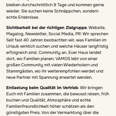
bleiben durchschnittlich 9 Tage und kommen gerne
wieder. Sie suchen keine Schnäppchen, sondern
echte Erlebnisse.
Sichtbarkeit bei der richtigen Zielgruppe
. Website,
Magalog, Newsletter, Social Media, PR: Wir sprechen
Seit fast 40 Jahren beobachten wir, was Familien im
Urlaub wirklich suchen und welche Häuser langfristig
erfolgreich sind. Community an. Euer Haus landet
dort, wo Familien planen. VAMOS lebt von einer
großen Community mit vielen Wiederholern und
Stammgästen, wo ihr weiterempfohlen werdet und
neue Partner mit Spannung erwartet werden.
Entlastung beim Qualität im Vertrieb
. Wir bringen
Euch mit Familien zusammen, die bewusst reisen, früh
buchen und Qualität, Atmosphäre und echte
Familienfreundlichkeit höher schätzen als den
günstigsten Preis. Von der Vermarktung über die