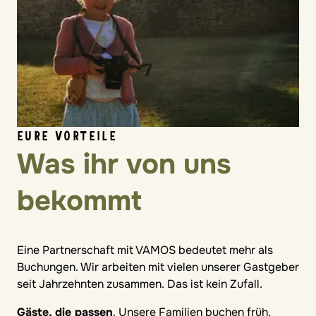
EURE VORTEILE
Was ihr von uns
bekommt
Eine Partnerschaft mit VAMOS bedeutet mehr als
Buchungen. Wir arbeiten mit vielen unserer Gastgeber
seit Jahrzehnten zusammen. Das ist kein Zufall.
Gäste, die passen
. Unsere Familien buchen früh,