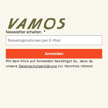
Newsletter erhalten
Anmelden
Mit dem Klick auf Anmelden bestätigst du, dass du
unsere
Datenschutzerklärung
zur Kenntnis nimmst.