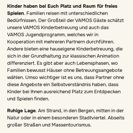
Kinder haben bei Euch Platz und Raum für freies
Spielen
. Familien reisen mit unterschiedlichen
Bedürfnissen. Der Großteil der VAMOS Gäste schätzt
unsere VAMOS Kinderbetreuung und auch das
VAMOS Jugendprogramm, welches wir in
Kooperation mit mehreren Partnern durchführen.
Andere bieten eine hauseigene Kinderbetreuung, die
sich in der Grundhaltung zur klassischen Animation
differenziert. Es gibt aber auch Lebensphasen, wo
Familien bewusst Häuser ohne Betreuungsangebote
wählen. Umso wichtiger ist es uns, dass Partner ohne
diese Angebote ein Selbstverständnis haben, dass
Kinder bei Ihnen ausreichend Platz zum Entdpecken
und Spielen finden.
Ruhige Lage
. Am Strand, in den Bergen, mitten in der
Natur oder in einem besonderen Stadtviertel. Abseits
großer Straßen und Massentourismus.