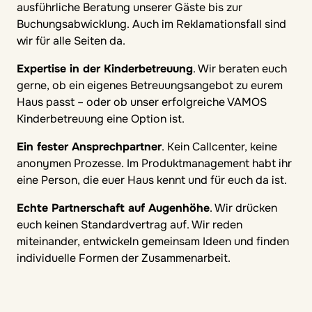
ausführliche Beratung unserer Gäste bis zur
Buchungsabwicklung. Auch im Reklamationsfall sind
wir für alle Seiten da.
Expertise in der Kinderbetreuung
. Wir beraten euch
gerne, ob ein eigenes Betreuungsangebot zu eurem
Haus passt – oder ob unser erfolgreiche VAMOS
Kinderbetreuung eine Option ist.
Ein fester Ansprechpartner
. Kein Callcenter, keine
anonymen Prozesse. Im Produktmanagement habt ihr
eine Person, die euer Haus kennt und für euch da ist.
Echte Partnerschaft auf Augenhöhe
. Wir drücken
euch keinen Standardvertrag auf. Wir reden
miteinander, entwickeln gemeinsam Ideen und finden
individuelle Formen der Zusammenarbeit.