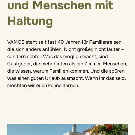
und Menschen mit
Haltung
VAMOS steht seit fast 40 Jahren für Familienreisen,
die sich anders anfühlen: Nicht größer, nicht lauter –
sondern echter. Was das möglich macht, sind
Gastgeber, die mehr bieten als ein Zimmer. Menschen,
die wissen, warum Familien kommen. Und die spüren,
was einen guten Urlaub ausmacht. Wenn ihr das seid,
möchten wir euch kennenlernen.