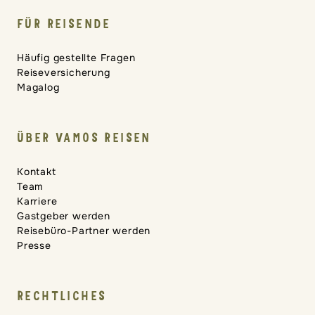
FÜR REISENDE
Häufig gestellte Fragen
Reiseversicherung
Magalog
ÜBER VAMOS REISEN
Kontakt
Team
Karriere
Gastgeber werden
Reisebüro-Partner werden
Presse
RECHTLICHES