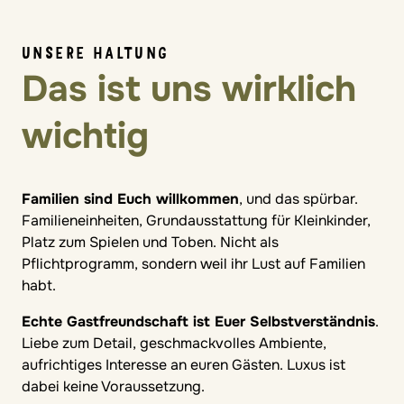
UNSERE HALTUNG
Das ist uns wirklich
wichtig
Familien sind Euch willkommen
, und das spürbar.
Familieneinheiten, Grundausstattung für Kleinkinder,
Platz zum Spielen und Toben. Nicht als
Pflichtprogramm, sondern weil ihr Lust auf Familien
habt.
Echte Gastfreundschaft ist Euer Selbstverständnis
.
Liebe zum Detail, geschmackvolles Ambiente,
aufrichtiges Interesse an euren Gästen. Luxus ist
dabei keine Voraussetzung.