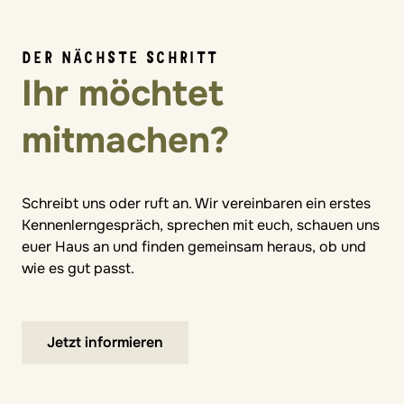
DER NÄCHSTE SCHRITT
Ihr möchtet
mitmachen?
Schreibt uns oder ruft an. Wir vereinbaren ein erstes
Kennenlerngespräch, sprechen mit euch, schauen uns
euer Haus an und finden gemeinsam heraus, ob und
wie es gut passt.
Jetzt informieren