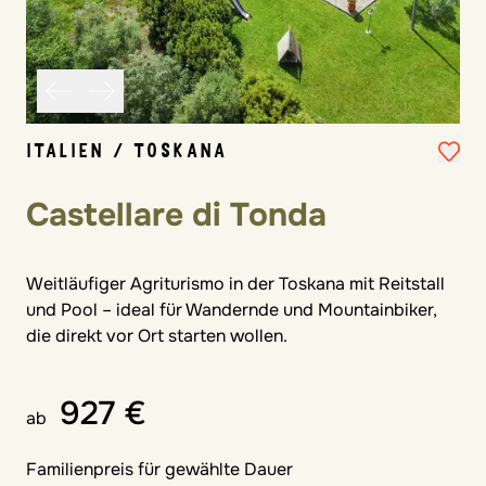
ITALIEN / TOSKANA
Castellare di Tonda
Weitläufiger Agriturismo in der Toskana mit Reitstall
und Pool – ideal für Wandernde und Mountainbiker,
die direkt vor Ort starten wollen.
927 €
ab
Familienpreis für gewählte Dauer