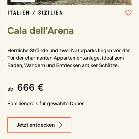
ITALIEN / SIZILIEN
Cala dell'Arena
Herrliche Strände und zwei Naturparks liegen vor der
Tür der charmanten Appartementanlage, ideal zum
Baden, Wandern und Entdecken antiker Schätze.
666 €
ab
Familienpreis für gewählte Dauer
Jetzt entdecken