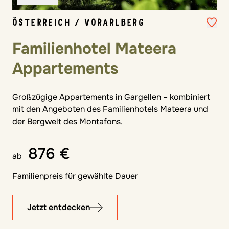
ÖSTERREICH / VORARLBERG
Familienhotel Mateera
Appartements
Großzügige Appartements in Gargellen – kombiniert
mit den Angeboten des Familienhotels Mateera und
der Bergwelt des Montafons.
876 €
ab
Familienpreis für gewählte Dauer
Jetzt entdecken