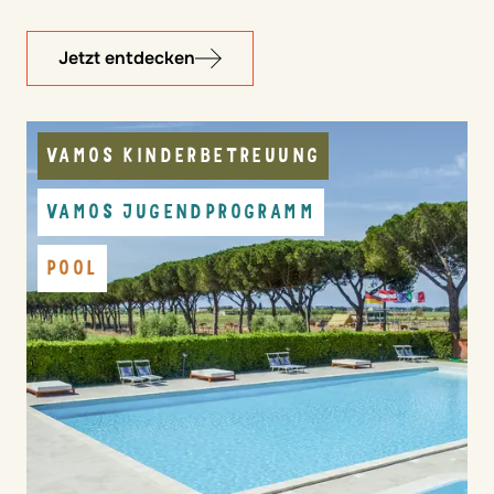
Jetzt entdecken
VAMOS KINDERBETREUUNG
VAMOS JUGENDPROGRAMM
POOL