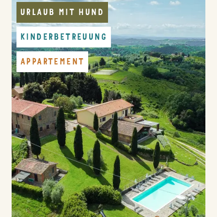
URLAUB MIT HUND
KINDERBETREUUNG
APPARTEMENT