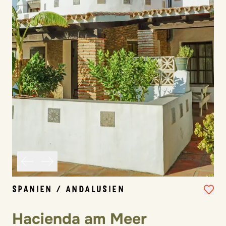
SPANIEN / ANDALUSIEN
Hacienda am Meer