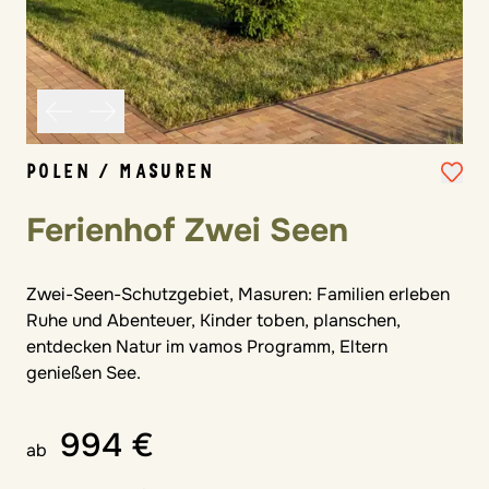
POLEN / MASUREN
Ferienhof Zwei Seen
Zwei-Seen-Schutzgebiet, Masuren: Familien erleben
Ruhe und Abenteuer, Kinder toben, planschen,
entdecken Natur im vamos Programm, Eltern
genießen See.
994 €
ab