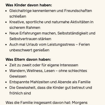
Was Kinder davon haben:
Gleichaltrige kennenlernen und Freundschaften
schließen
Kreative, sportliche und naturnahe Aktivitäten in
sicherem Rahmen
Neue Erfahrungen machen, Selbstständigkeit und
Selbstvertrauen stärken
Auch mal Urlaub vom Leistungsstress – Ferien
unbeschwert genießen
Was Eltern davon haben:
Zeit zu zweit oder für eigene Interessen
Wandern, Wellness, Lesen – ohne schlechtes
Gewissen
Entspannte Mahlzeiten und Abende als Familie
Die Gewissheit, dass die Kinder gut betreut und
fröhlich sind
Was die Familie insgesamt davon hat: Morgens