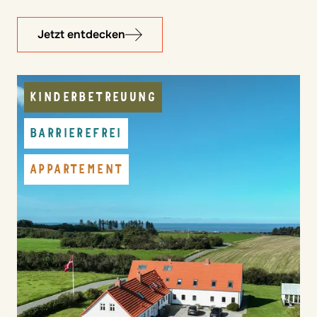
Jetzt entdecken
KINDERBETREUUNG
BARRIEREFREI
APPARTEMENT