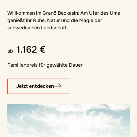
Willkommen im Granö Beckasin: Am Ufer des Ume
genießt ihr Ruhe, Natur und die Magie der
schwedischen Landschaft.
1.162 €
ab
Familienpreis für gewählte Dauer
Jetzt entdecken