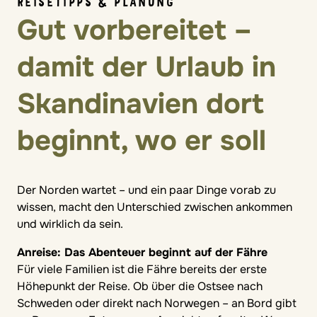
REISETIPPS & PLANUNG
Gut vorbereitet –
damit der Urlaub in
Skandinavien dort
beginnt, wo er soll
Der Norden wartet – und ein paar Dinge vorab zu
wissen, macht den Unterschied zwischen ankommen
und wirklich da sein.
Anreise: Das Abenteuer beginnt auf der Fähre
Für viele Familien ist die Fähre bereits der erste
Höhepunkt der Reise. Ob über die Ostsee nach
Schweden oder direkt nach Norwegen – an Bord gibt