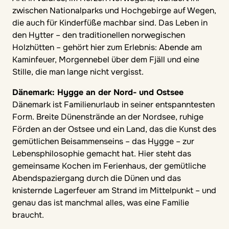
zwischen Nationalparks und Hochgebirge auf Wegen,
die auch für Kinderfüße machbar sind. Das Leben in
den Hytter – den traditionellen norwegischen
Holzhütten – gehört hier zum Erlebnis: Abende am
Kaminfeuer, Morgennebel über dem Fjäll und eine
Stille, die man lange nicht vergisst.
Dänemark: Hygge an der Nord- und Ostsee
Dänemark ist Familienurlaub in seiner entspanntesten
Form. Breite Dünenstrände an der Nordsee, ruhige
Förden an der Ostsee und ein Land, das die Kunst des
gemütlichen Beisammenseins – das Hygge – zur
Lebensphilosophie gemacht hat. Hier steht das
gemeinsame Kochen im Ferienhaus, der gemütliche
Abendspaziergang durch die Dünen und das
knisternde Lagerfeuer am Strand im Mittelpunkt – und
genau das ist manchmal alles, was eine Familie
braucht.