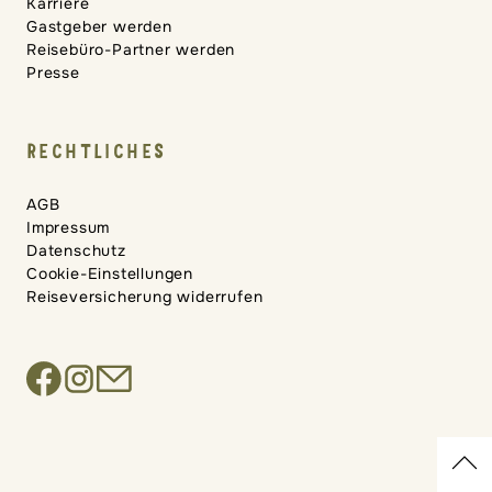
Karriere
Gastgeber werden
Reisebüro-Partner werden
Presse
RECHTLICHES
AGB
Impressum
Datenschutz
Cookie-Einstellungen
Reiseversicherung widerrufen
Regionen