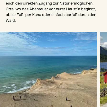
euch den direkten Zugang zur Natur ermöglichen.
Orte, wo das Abenteuer vor eurer Haustür beginnt,
ob zu Fuß, per Kanu oder einfach barfuß durch den
Wald.