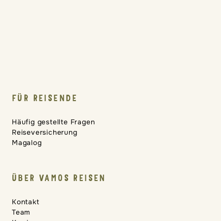
FÜR REISENDE
Häufig gestellte Fragen
Reiseversicherung
Magalog
ÜBER VAMOS REISEN
Kontakt
Team