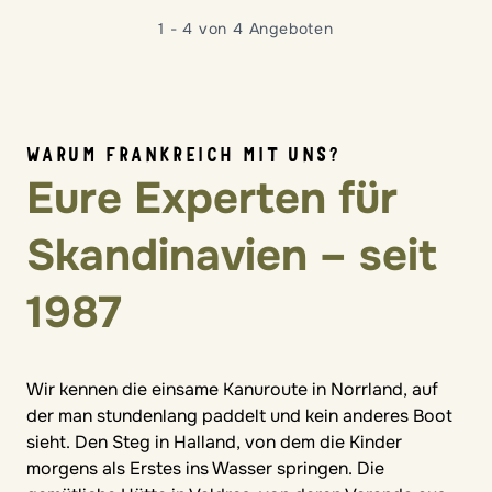
1 - 4 von 4 Angeboten
WARUM FRANKREICH MIT UNS?
Eure Experten für
Skandinavien – seit
1987
Wir kennen die einsame Kanuroute in Norrland, auf
der man stundenlang paddelt und kein anderes Boot
sieht. Den Steg in Halland, von dem die Kinder
morgens als Erstes ins Wasser springen. Die