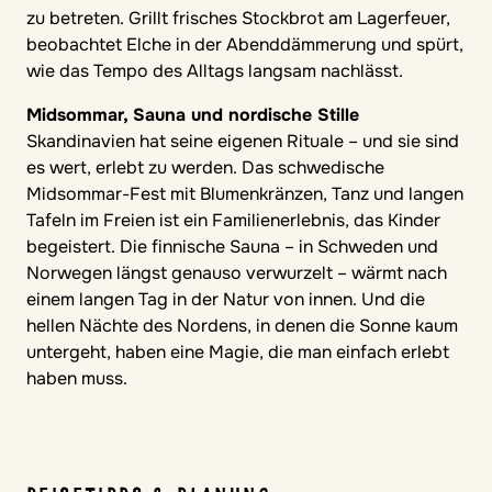
zu betreten. Grillt frisches Stockbrot am Lagerfeuer,
beobachtet Elche in der Abenddämmerung und spürt,
wie das Tempo des Alltags langsam nachlässt.
Midsommar, Sauna und nordische Stille
Skandinavien hat seine eigenen Rituale – und sie sind
es wert, erlebt zu werden. Das schwedische
Midsommar-Fest mit Blumenkränzen, Tanz und langen
Tafeln im Freien ist ein Familienerlebnis, das Kinder
begeistert. Die finnische Sauna – in Schweden und
Norwegen längst genauso verwurzelt – wärmt nach
einem langen Tag in der Natur von innen. Und die
hellen Nächte des Nordens, in denen die Sonne kaum
untergeht, haben eine Magie, die man einfach erlebt
haben muss.