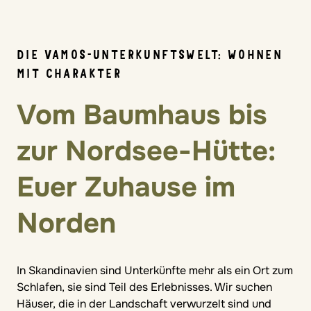
DIE VAMOS-UNTERKUNFTSWELT: WOHNEN
MIT CHARAKTER
Vom Baumhaus bis
zur Nordsee-Hütte:
Euer Zuhause im
Norden
In Skandinavien sind Unterkünfte mehr als ein Ort zum
Schlafen, sie sind Teil des Erlebnisses. Wir suchen
Häuser, die in der Landschaft verwurzelt sind und