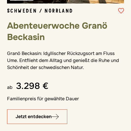
SCHWEDEN / NORRLAND
Abenteuerwoche Granö
Beckasin
Granö Beckasin: Idyllischer Rückzugsort am Fluss
Ume. Entflieht dem Alltag und genießt die Ruhe und
Schönheit der schwedischen Natur.
3.298 €
ab
Familienpreis für gewählte Dauer
Jetzt entdecken