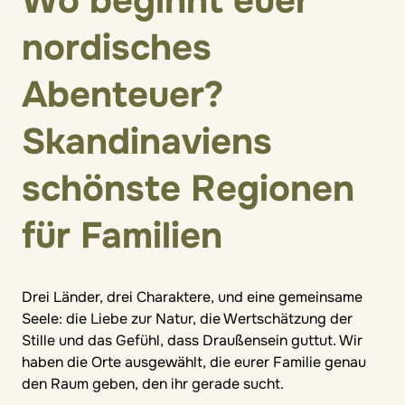
Wo beginnt euer
nordisches
Abenteuer?
Skandinaviens
schönste Regionen
für Familien
Drei Länder, drei Charaktere, und eine gemeinsame
Seele: die Liebe zur Natur, die Wertschätzung der
Stille und das Gefühl, dass Draußensein guttut. Wir
haben die Orte ausgewählt, die eurer Familie genau
den Raum geben, den ihr gerade sucht.