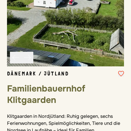
DÄNEMARK / JÜTLAND
Familienbauernhof
Klitgaarden
Klitgaarden in Nordjütland: Ruhig gelegen, sechs
Ferienwohnungen, Spielmöglichkeiten, Tiere und die
Nordsee in Laufnähe – ideal für Familien.