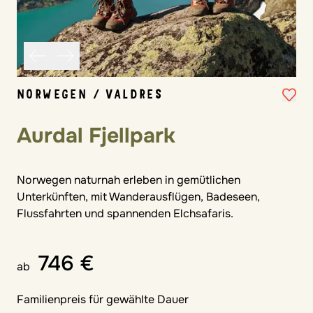
NORWEGEN / VALDRES
Aurdal Fjellpark
Norwegen naturnah erleben in gemütlichen
Unterkünften, mit Wanderausflügen, Badeseen,
Flussfahrten und spannenden Elchsafaris.
746 €
ab
Familienpreis für gewählte Dauer