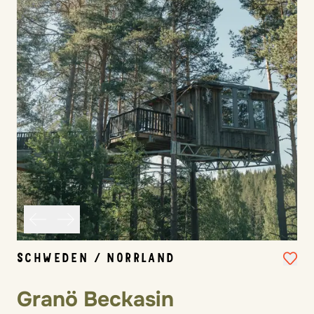
SCHWEDEN / NORRLAND
Granö Beckasin