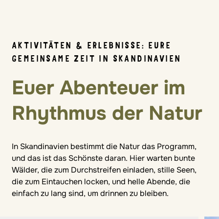
AKTIVITÄTEN & ERLEBNISSE: EURE
GEMEINSAME ZEIT IN SKANDINAVIEN
Euer Abenteuer im
Rhythmus der Natur
In Skandinavien bestimmt die Natur das Programm,
und das ist das Schönste daran. Hier warten bunte
Wälder, die zum Durchstreifen einladen, stille Seen,
die zum Eintauchen locken, und helle Abende, die
einfach zu lang sind, um drinnen zu bleiben.