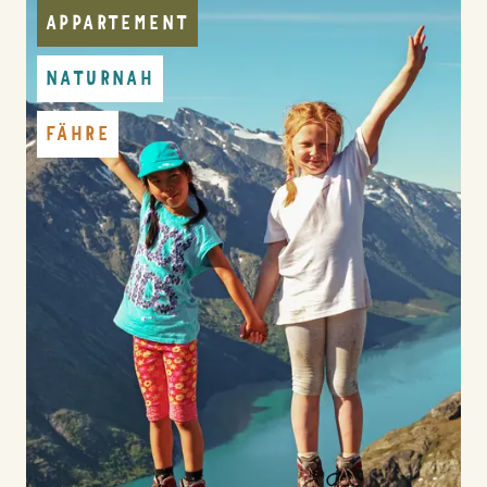
APPARTEMENT
NATURNAH
FÄHRE