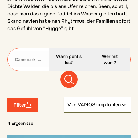
Dichte Wälder, die bis ans Ufer reichen. Seen, so still,
dass man das eigene Paddel ins Wasser gleiten hört.
Skandinavien hat einen Rhythmus, der Familien sofort
das Gefühl von “Hygge” gibt.
Wann geht's
Wer mit
Dänemark, Schweden, Norwegen
los?
wem?
Von VAMOS empfohlen
Filter
4 Ergebnisse