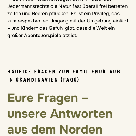
Jedermannsrechts die Natur fast überall frei betreten,
zelten und Beeren pflücken. Es ist ein Privileg, das
zum respektvollen Umgang mit der Umgebung einlädt
– und Kindern das Gefühl gibt, dass die Welt ein
großer Abenteuerspielplatz ist.
HÄUFIGE FRAGEN ZUM FAMILIENURLAUB
IN SKANDINAVIEN (FAQS)
Eure Fragen –
unsere Antworten
aus dem Norden