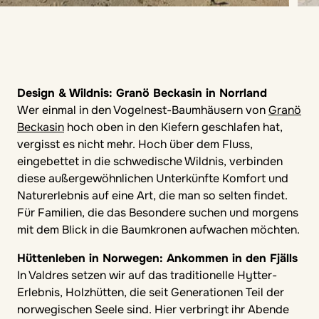
Design & Wildnis: Granö Beckasin in Norrland
Wer einmal in den Vogelnest-Baumhäusern von
Granö
Beckasin
hoch oben in den Kiefern geschlafen hat,
vergisst es nicht mehr. Hoch über dem Fluss,
eingebettet in die schwedische Wildnis, verbinden
diese außergewöhnlichen Unterkünfte Komfort und
Naturerlebnis auf eine Art, die man so selten findet.
Für Familien, die das Besondere suchen und morgens
mit dem Blick in die Baumkronen aufwachen möchten.
Hüttenleben in Norwegen: Ankommen in den Fjälls
In Valdres setzen wir auf das traditionelle Hytter-
Erlebnis, Holzhütten, die seit Generationen Teil der
norwegischen Seele sind. Hier verbringt ihr Abende