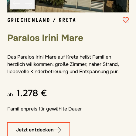
GRIECHENLAND / KRETA
Paralos Irini Mare
Das Paralos Irini Mare auf Kreta heißt Familien
herzlich willkommen: große Zimmer, naher Strand,
liebevolle Kinderbetreuung und Entspannung pur.
1.278 €
ab
Familienpreis für gewählte Dauer
Jetzt entdecken