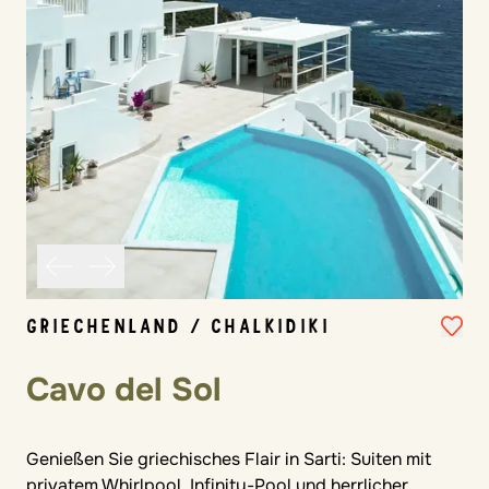
GRIECHENLAND / CHALKIDIKI
Cavo del Sol
Genießen Sie griechisches Flair in Sarti: Suiten mit
privatem Whirlpool, Infinity-Pool und herrlicher