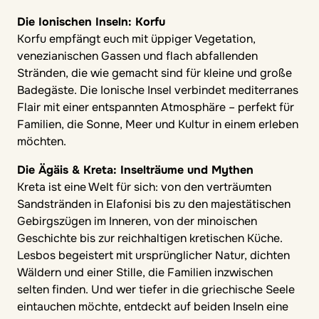
Die Ionischen Inseln: Korfu
Korfu empfängt euch mit üppiger Vegetation,
venezianischen Gassen und flach abfallenden
Stränden, die wie gemacht sind für kleine und große
Badegäste. Die Ionische Insel verbindet mediterranes
Flair mit einer entspannten Atmosphäre – perfekt für
Familien, die Sonne, Meer und Kultur in einem erleben
möchten.
Die Ägäis & Kreta: Inselträume und Mythen
Kreta ist eine Welt für sich: von den verträumten
Sandstränden in Elafonisi bis zu den majestätischen
Gebirgszügen im Inneren, von der minoischen
Geschichte bis zur reichhaltigen kretischen Küche.
Lesbos begeistert mit ursprünglicher Natur, dichten
Wäldern und einer Stille, die Familien inzwischen
selten finden. Und wer tiefer in die griechische Seele
eintauchen möchte, entdeckt auf beiden Inseln eine