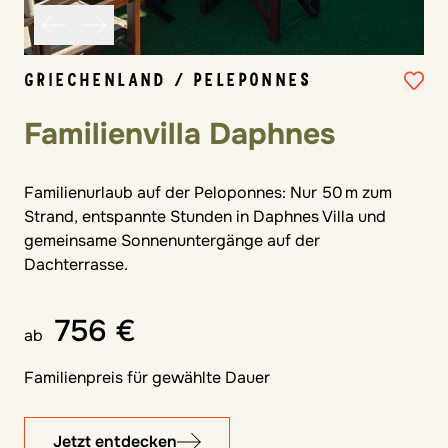
GRIECHENLAND / PELEPONNES
Familienvilla Daphnes
Familienurlaub auf der Peloponnes: Nur 50 m zum
Strand, entspannte Stunden in Daphnes Villa und
gemeinsame Sonnenuntergänge auf der
Dachterrasse.
756 €
ab
Familienpreis für gewählte Dauer
Jetzt entdecken