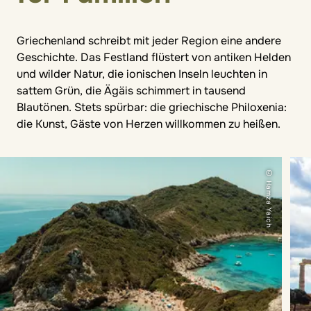
Griechenland schreibt mit jeder Region eine andere
Geschichte. Das Festland flüstert von antiken Helden
und wilder Natur, die ionischen Inseln leuchten in
sattem Grün, die Ägäis schimmert in tausend
Blautönen. Stets spürbar: die griechische Philoxenia:
die Kunst, Gäste von Herzen willkommen zu heißen.
© Hamza Yaich