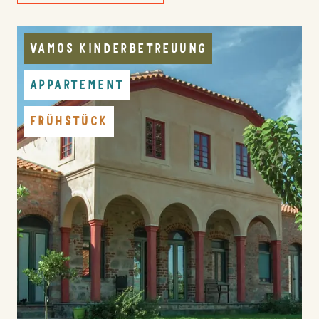
VAMOS KINDERBETREUUNG
APPARTEMENT
FRÜHSTÜCK