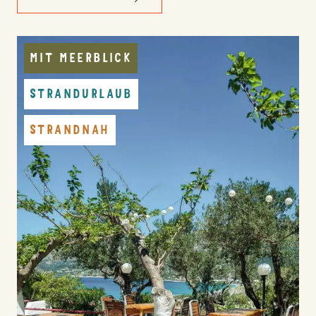
MIT MEERBLICK
STRANDURLAUB
STRANDNAH