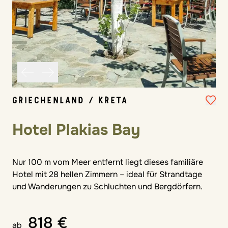
GRIECHENLAND / KRETA
Hotel Plakias Bay
Nur 100 m vom Meer entfernt liegt dieses familiäre
Hotel mit 28 hellen Zimmern – ideal für Strandtage
und Wanderungen zu Schluchten und Bergdörfern.
818 €
ab