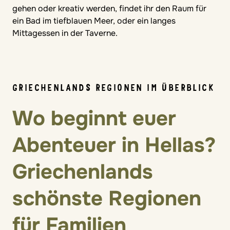
gehen oder kreativ werden, findet ihr den Raum für
ein Bad im tiefblauen Meer, oder ein langes
Mittagessen in der Taverne.
GRIECHENLANDS REGIONEN IM ÜBERBLICK
Wo beginnt euer
Abenteuer in Hellas?
Griechenlands
schönste Regionen
für Familien