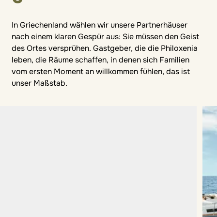
In Griechenland wählen wir unsere Partnerhäuser
nach einem klaren Gespür aus: Sie müssen den Geist
des Ortes versprühen. Gastgeber, die die Philoxenia
leben, die Räume schaffen, in denen sich Familien
vom ersten Moment an willkommen fühlen, das ist
unser Maßstab.