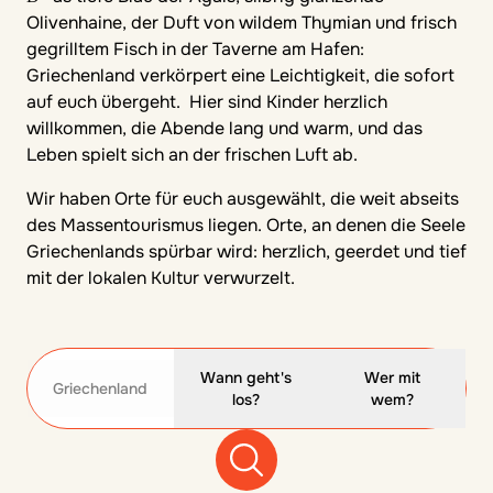
Olivenhaine, der Duft von wildem Thymian und frisch
gegrilltem Fisch in der Taverne am Hafen:
Griechenland verkörpert eine Leichtigkeit, die sofort
auf euch übergeht. Hier sind Kinder herzlich
willkommen, die Abende lang und warm, und das
Leben spielt sich an der frischen Luft ab.
Wir haben Orte für euch ausgewählt, die weit abseits
des Massentourismus liegen. Orte, an denen die Seele
Griechenlands spürbar wird: herzlich, geerdet und tief
mit der lokalen Kultur verwurzelt.
Wann geht's
Wer mit
Griechenland
los?
wem?