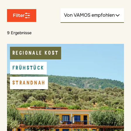
Von VAMOS empfohlen
Filter
9 Ergebnisse
REGIONALE KOST
FRÜHSTÜCK
STRANDNAH