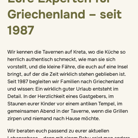
Griechenland – seit
1987
Wir kennen die Tavernen auf Kreta, wo die Küche so
herrlich authentisch schmeckt, wie man sie sich
vorstellt, und die kleine Fähre, die euch auf eine Insel
bringt, auf der die Zeit wirklich stehen geblieben ist.
Seit 1987 begleiten wir Familien nach Griechenland
und wissen: Ein wirklich guter Urlaub entsteht im
Detail. In der Herzlichkeit eines Gastgebers, im
Staunen eurer Kinder vor einem antiken Tempel, im
gemeinsamen Abend in der Taverne, wenn die Grillen
zirpen und niemand nach Hause möchte.
Wir beraten euch passend zu eurer aktuellen