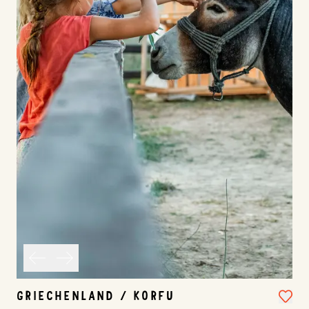
GRIECHENLAND / KORFU