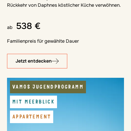
Rückkehr von Daphnes köstlicher Küche verwöhnen.
538 €
ab
Familienpreis für gewählte Dauer
Jetzt entdecken
VAMOS JUGENDPROGRAMM
MIT MEERBLICK
APPARTEMENT