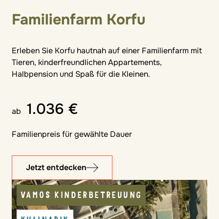
Familienfarm Korfu
Erleben Sie Korfu hautnah auf einer Familienfarm mit
Tieren, kinderfreundlichen Appartements,
Halbpension und Spaß für die Kleinen.
1.036 €
ab
Familienpreis für gewählte Dauer
Jetzt entdecken
VAMOS KINDERBETREUUNG