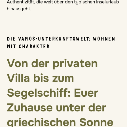
Authentizität, die weit über den typischen Inselurlaub
hinausgeht.
DIE VAMOS-UNTERKUNFTSWELT: WOHNEN
MIT CHARAKTER
Von der privaten
Villa bis zum
Segelschiff: Euer
Zuhause unter der
griechischen Sonne