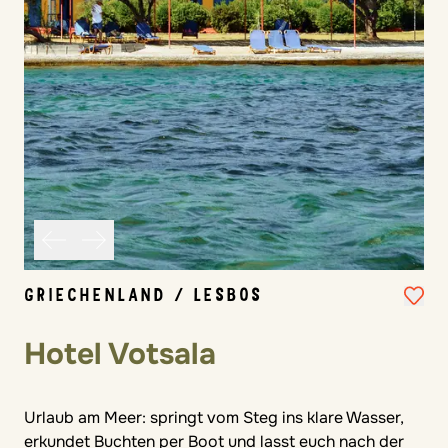
GRIECHENLAND / LESBOS
Hotel Votsala
Urlaub am Meer: springt vom Steg ins klare Wasser,
erkundet Buchten per Boot und lasst euch nach der