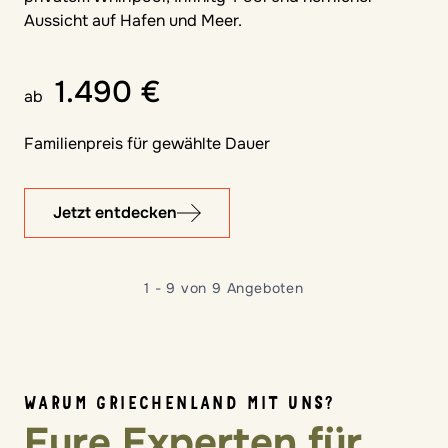
Aussicht auf Hafen und Meer.
1.490 €
ab
Familienpreis für gewählte Dauer
Jetzt entdecken
1 - 9 von 9 Angeboten
WARUM GRIECHENLAND MIT UNS?
Eure Experten für