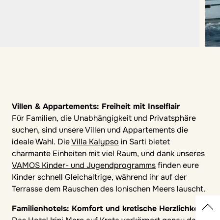
Villen & Appartements: Freiheit mit Inselflair
Für Familien, die Unabhängigkeit und Privatsphäre
suchen, sind unsere Villen und Appartements die
ideale Wahl. Die
Villa Kalypso
in Sarti bietet
charmante Einheiten mit viel Raum, und dank unseres
VAMOS Kinder- und Jugendprogramms
finden eure
Kinder schnell Gleichaltrige, während ihr auf der
Terrasse dem Rauschen des Ionischen Meers lauscht.
Familienhotels: Komfort und kretische Herzlichkeit
Regionen