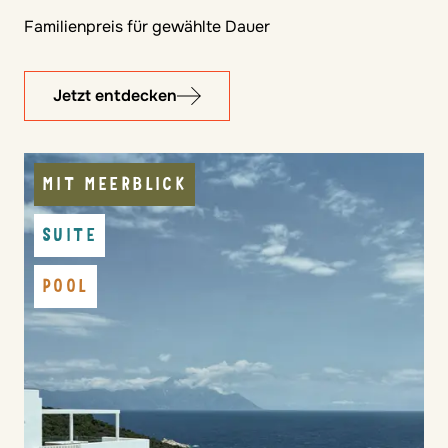
Familienpreis für gewählte Dauer
Jetzt entdecken
MIT MEERBLICK
SUITE
POOL