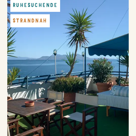
RUHESUCHENDE
STRANDNAH