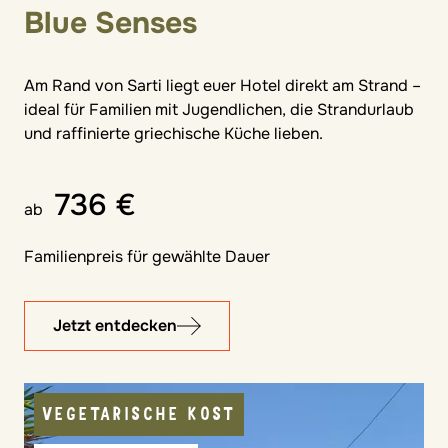
Blue Senses
Am Rand von Sarti liegt euer Hotel direkt am Strand –
ideal für Familien mit Jugendlichen, die Strandurlaub
und raffinierte griechische Küche lieben.
736 €
ab
Familienpreis für gewählte Dauer
Jetzt entdecken
VEGETARISCHE KOST