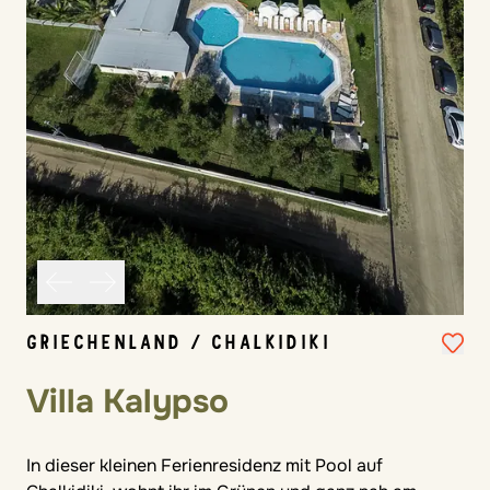
GRIECHENLAND / CHALKIDIKI
Villa Kalypso
In dieser kleinen Ferienresidenz mit Pool auf