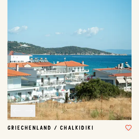
GRIECHENLAND / CHALKIDIKI