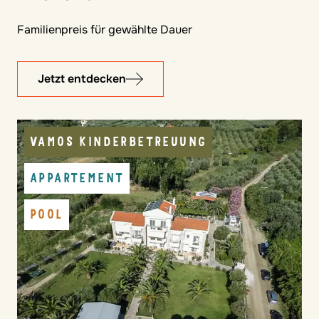
Familienpreis für gewählte Dauer
Jetzt entdecken
VAMOS KINDERBETREUUNG
APPARTEMENT
POOL