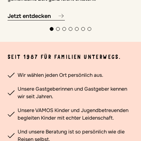
Jetzt entdecken
SEIT 1987 FÜR FAMILIEN UNTERWEGS.
Wir wählen jeden Ort persönlich aus.
Unsere Gastgeberinnen und Gastgeber kennen
wir seit Jahren.
Unsere VAMOS Kinder und Jugendbetreuenden
begleiten Kinder mit echter Leidenschaft.
Und unsere Beratung ist so persönlich wie die
Reisen selbst.