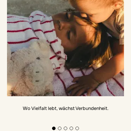
Wo Vielfalt lebt, wächst Verbundenheit.