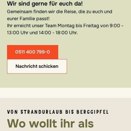
Wir sind gerne für euch da!
Gemeinsam finden wir die Reise, die zu euch und
eurer Familie passt!
Ihr erreicht unser Team Montag bis Freitag von 9:00 -
13:00 Uhr und 14:00 - 18:00 Uhr.
0511 400 799-0
Nachricht schicken
VON STRANDURLAUB BIS BERGGIPFEL
Wo wollt ihr als