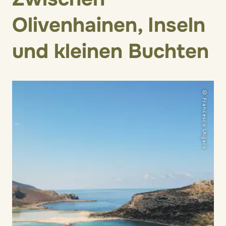
Olivenhainen, Inseln
und kleinen Buchten
© Francesco Ungaro