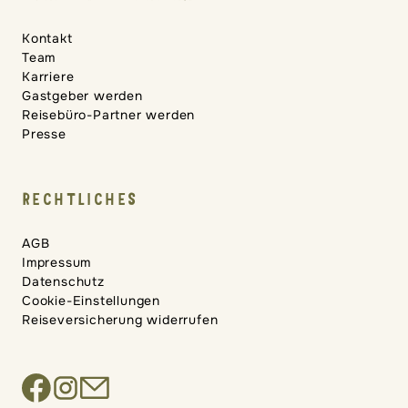
Kontakt
Team
Karriere
Gastgeber werden
Reisebüro-Partner werden
Presse
RECHTLICHES
AGB
Impressum
Datenschutz
Cookie-Einstellungen
Reiseversicherung widerrufen