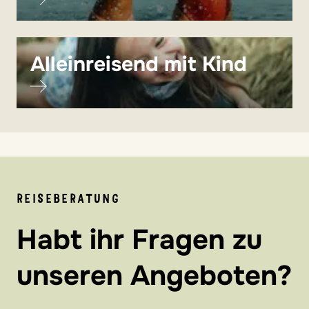
Alleinreisend mit Kind
REISEBERATUNG
Habt ihr Fragen zu
unseren Angeboten?