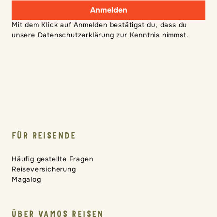
Anmelden
Mit dem Klick auf Anmelden bestätigst du, dass du
unsere
Datenschutzerklärung
zur Kenntnis nimmst.
FÜR REISENDE
Häufig gestellte Fragen
Reiseversicherung
Magalog
ÜBER VAMOS REISEN