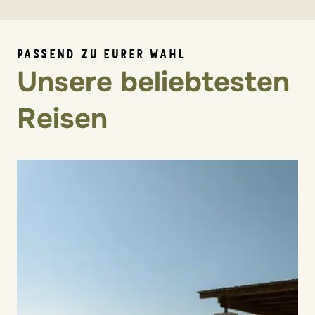
PASSEND ZU EURER WAHL
Unsere beliebtesten
Reisen