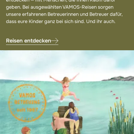
geben. Bei ausgewählten VAMOS-Reisen sorgen
unsere erfahrenen Betreuerinnen und Betreuer dafür,
dass eure Kinder ganz bei sich sind. Und ihr auch.
Reisen entdecken