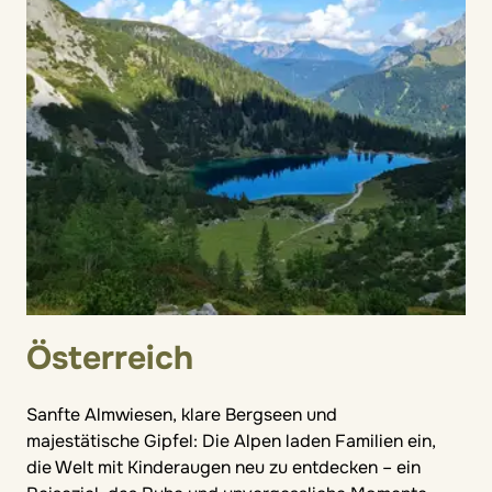
Österreich
Sanfte Almwiesen, klare Bergseen und
majestätische Gipfel: Die Alpen laden Familien ein,
die Welt mit Kinderaugen neu zu entdecken – ein