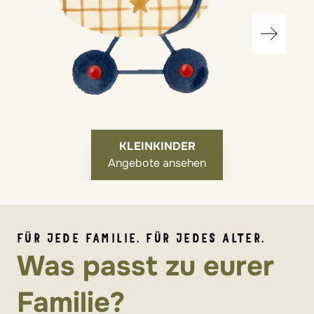
KLEINKINDER
Angebote ansehen
FÜR JEDE FAMILIE. FÜR JEDES ALTER.
Was passt zu eurer
Familie?