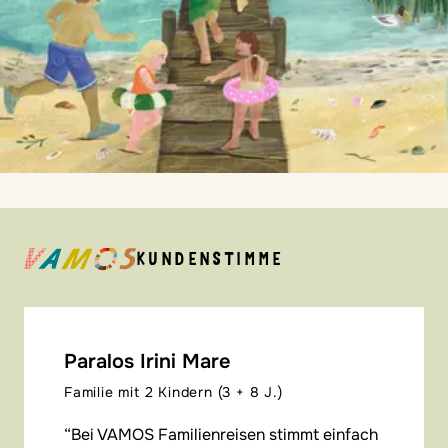
KUNDENSTIMME
Paralos Irini Mare
Familie mit 2 Kindern (3 + 8 J.)
Bei VAMOS Familienreisen stimmt einfach