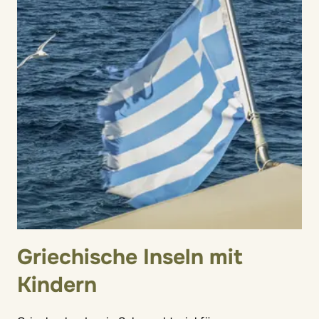
Griechische Inseln mit
Kindern