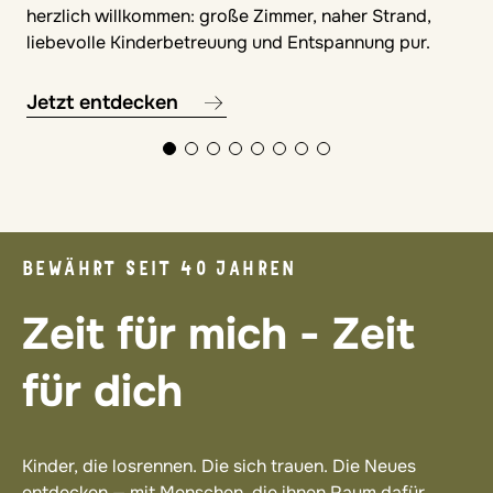
herzlich willkommen: große Zimmer, naher Strand,
liebevolle Kinderbetreuung und Entspannung pur.
Jetzt entdecken
BEWÄHRT SEIT 40 JAHREN
Zeit für mich - Zeit
für dich
Kinder, die losrennen. Die sich trauen. Die Neues
entdecken — mit Menschen, die ihnen Raum dafür