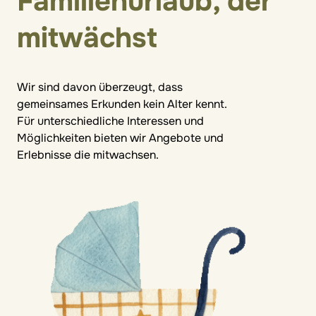
Familienurlaub, der
mitwächst
Wir sind davon überzeugt, dass
gemeinsames Erkunden kein Alter kennt.
Für unterschiedliche Interessen und
Möglichkeiten bieten wir Angebote und
Erlebnisse die mitwachsen.