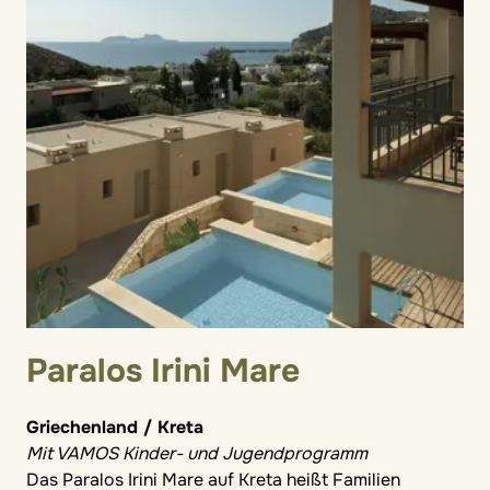
Paralos Irini Mare
Griechenland / Kreta
Mit VAMOS Kinder- und Jugendprogramm
Das Paralos Irini Mare auf Kreta heißt Familien