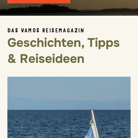
DAS VAMOS REISEMAGAZIN
Geschichten, Tipps
& Reiseideen