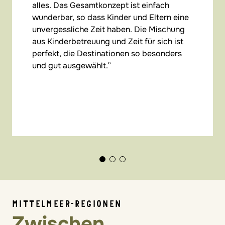
alles. Das Gesamtkonzept ist einfach
wunderbar, so dass Kinder und Eltern eine
unvergessliche Zeit haben. Die Mischung
aus Kinderbetreuung und Zeit für sich ist
perfekt, die Destinationen so besonders
und gut ausgewählt.
MITTELMEER-REGIONEN
Zwischen