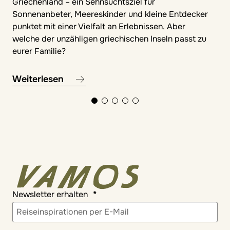
Griechenland – ein Sehnsuchtsziel für
Sonnenanbeter, Meereskinder und kleine Entdecker
punktet mit einer Vielfalt an Erlebnissen. Aber
welche der unzähligen griechischen Inseln passt zu
eurer Familie?
Weiterlesen
Newsletter erhalten