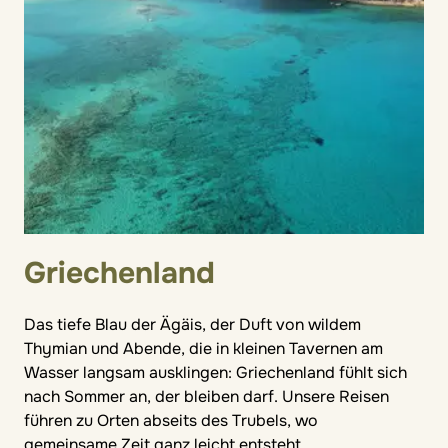
Griechenland
Das tiefe Blau der Ägäis, der Duft von wildem
Thymian und Abende, die in kleinen Tavernen am
Wasser langsam ausklingen: Griechenland fühlt sich
nach Sommer an, der bleiben darf. Unsere Reisen
führen zu Orten abseits des Trubels, wo
gemeinsame Zeit ganz leicht entsteht.