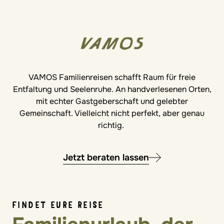
VAMOS Familienreisen schafft Raum für freie
Entfaltung und Seelenruhe. An handverlesenen Orten,
mit echter Gastgeberschaft und gelebter
Gemeinschaft. Vielleicht nicht perfekt, aber genau
richtig.
Jetzt beraten lassen
FINDET EURE REISE