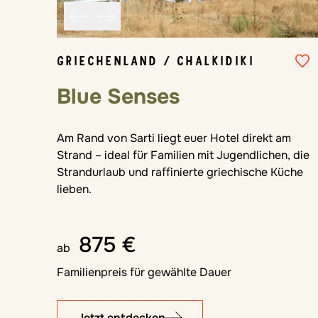
GRIECHENLAND / CHALKIDIKI
Blue Senses
Am Rand von Sarti liegt euer Hotel direkt am
Strand – ideal für Familien mit Jugendlichen, die
Strandurlaub und raffinierte griechische Küche
lieben.
875 €
ab
Familienpreis für gewählte Dauer
Jetzt entdecken