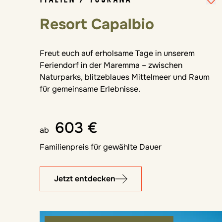
Resort Capalbio
Freut euch auf erholsame Tage in unserem
Feriendorf in der Maremma – zwischen
Naturparks, blitzeblaues Mittelmeer und Raum
für gemeinsame Erlebnisse.
603 €
ab
Familienpreis für gewählte Dauer
Jetzt entdecken