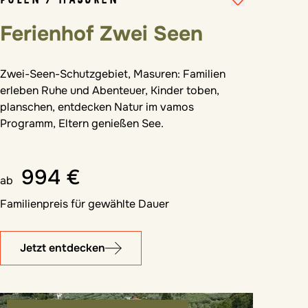
Ferienhof Zwei Seen
Zwei-Seen-Schutzgebiet, Masuren: Familien
erleben Ruhe und Abenteuer, Kinder toben,
planschen, entdecken Natur im vamos
Programm, Eltern genießen See.
994 €
ab
Familienpreis für gewählte Dauer
Jetzt entdecken