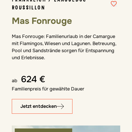
ROUSSILLON
Mas Fonrouge
Mas Fonrouge: Familienurlaub in der Camargue
mit Flamingos, Wiesen und Lagunen. Betreuung,
Pool und Sandstrände sorgen für Entspannung
und Erlebnisse.
624 €
ab
Familienpreis für gewählte Dauer
Jetzt entdecken