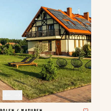
POLEN / MASUREN