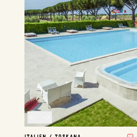
ITALIEN / TOSKANA