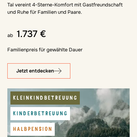
Tal vereint 4-Sterne-Komfort mit Gastfreundschaft
und Ruhe für Familien und Paare.
1.737 €
ab
Familienpreis für gewählte Dauer
Jetzt entdecken
KLEINKINDBETREUUNG
KINDERBETREUUNG
HALBPENSION