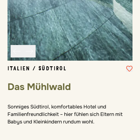
ITALIEN / SÜDTIROL
Das Mühlwald
Sonniges Südtirol, komfortables Hotel und
Familienfreundlichkeit – hier fühlen sich Eltern mit
Babys und Kleinkindern rundum wohl.