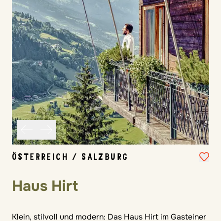
ÖSTERREICH / SALZBURG
Haus Hirt
Klein, stilvoll und modern: Das Haus Hirt im Gasteiner