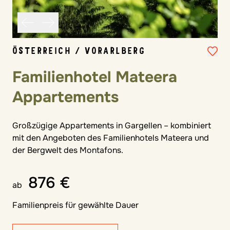
ÖSTERREICH / VORARLBERG
Familienhotel Mateera
Appartements
Großzügige Appartements in Gargellen – kombiniert
mit den Angeboten des Familienhotels Mateera und
der Bergwelt des Montafons.
876 €
ab
Familienpreis für gewählte Dauer