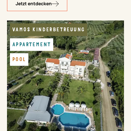
Jetzt entdecken
VAMOS KINDERBETREUUNG
APPARTEMENT
POOL