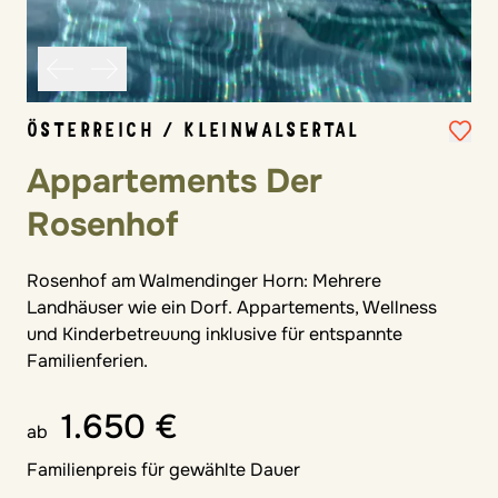
ÖSTERREICH / KLEINWALSERTAL
Appartements Der
Rosenhof
Rosenhof am Walmendinger Horn: Mehrere
Landhäuser wie ein Dorf. Appartements, Wellness
und Kinderbetreuung inklusive für entspannte
Familienferien.
1.650 €
ab
Familienpreis für gewählte Dauer