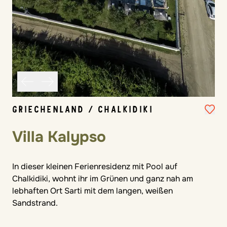
GRIECHENLAND / CHALKIDIKI
Villa Kalypso
In dieser kleinen Ferienresidenz mit Pool auf
Chalkidiki, wohnt ihr im Grünen und ganz nah am
lebhaften Ort Sarti mit dem langen, weißen
Sandstrand.