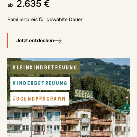
2.635 €
ab
Familienpreis für gewählte Dauer
Jetzt entdecken
KLEINKINDBETREUUNG
KINDERBETREUUNG
JUGENDPROGRAMM