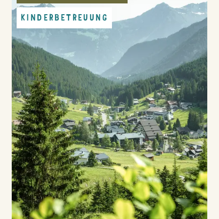
KINDERBETREUUNG