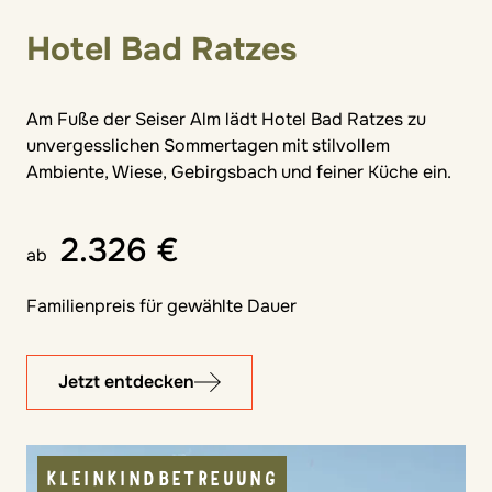
Hotel Bad Ratzes
Am Fuße der Seiser Alm lädt Hotel Bad Ratzes zu
unvergesslichen Sommertagen mit stilvollem
Ambiente, Wiese, Gebirgsbach und feiner Küche ein.
2.326 €
ab
Familienpreis für gewählte Dauer
Jetzt entdecken
KLEINKINDBETREUUNG