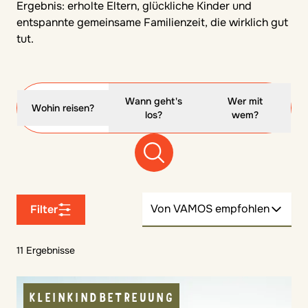
Ergebnis: erholte Eltern, glückliche Kinder und
entspannte gemeinsame Familienzeit, die wirklich gut
tut.
Wann geht's
Wer mit
Wohin reisen?
los?
wem?
Von VAMOS empfohlen
Filter
11 Ergebnisse
KLEINKINDBETREUUNG