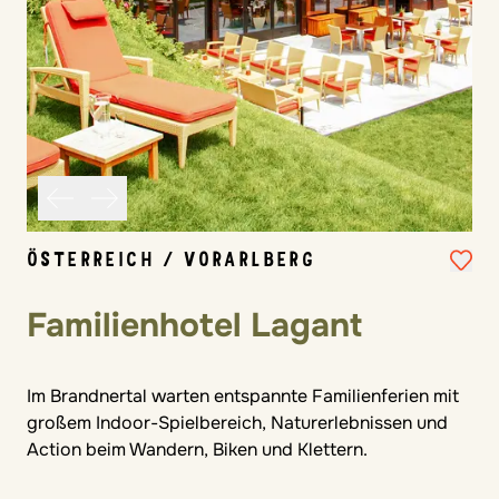
ÖSTERREICH / VORARLBERG
Familienhotel Lagant
Im Brandnertal warten entspannte Familienferien mit
großem Indoor-Spielbereich, Naturerlebnissen und
Action beim Wandern, Biken und Klettern.