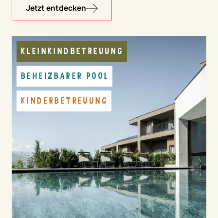
Jetzt entdecken
KLEINKINDBETREUUNG
BEHEIZBARER POOL
KINDERBETREUUNG