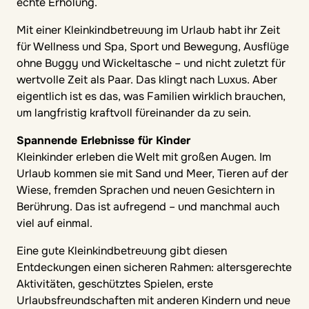
echte Erholung.
Mit einer Kleinkindbetreuung im Urlaub habt ihr Zeit
für Wellness und Spa, Sport und Bewegung, Ausflüge
ohne Buggy und Wickeltasche – und nicht zuletzt für
wertvolle Zeit als Paar. Das klingt nach Luxus. Aber
eigentlich ist es das, was Familien wirklich brauchen,
um langfristig kraftvoll füreinander da zu sein.
Spannende Erlebnisse für Kinder
Kleinkinder erleben die Welt mit großen Augen. Im
Urlaub kommen sie mit Sand und Meer, Tieren auf der
Wiese, fremden Sprachen und neuen Gesichtern in
Berührung. Das ist aufregend – und manchmal auch
viel auf einmal.
Eine gute Kleinkindbetreuung gibt diesen
Entdeckungen einen sicheren Rahmen: altersgerechte
Aktivitäten, geschütztes Spielen, erste
Urlaubsfreundschaften mit anderen Kindern und neue