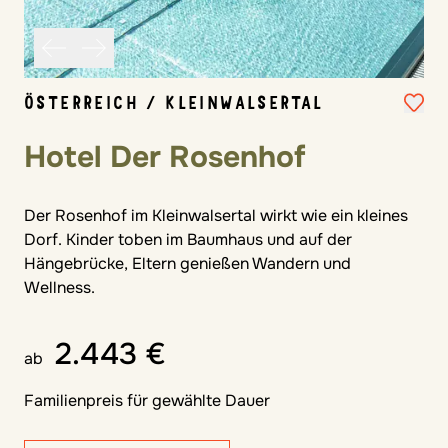
ÖSTERREICH / KLEINWALSERTAL
Hotel Der Rosenhof
Der Rosenhof im Kleinwalsertal wirkt wie ein kleines
Dorf. Kinder toben im Baumhaus und auf der
Hängebrücke, Eltern genießen Wandern und
Wellness.
2.443 €
ab
Familienpreis für gewählte Dauer