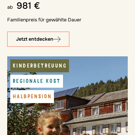
981 €
ab
Familienpreis für gewählte Dauer
Jetzt entdecken
KINDERBETREUUNG
REGIONALE KOST
HALBPENSION