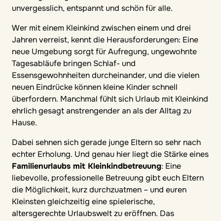
unvergesslich, entspannt und schön für alle.
Wer mit einem Kleinkind zwischen einem und drei
Jahren verreist, kennt die Herausforderungen: Eine
neue Umgebung sorgt für Aufregung, ungewohnte
Tagesabläufe bringen Schlaf- und
Essensgewohnheiten durcheinander, und die vielen
neuen Eindrücke können kleine Kinder schnell
überfordern. Manchmal fühlt sich Urlaub mit Kleinkind
ehrlich gesagt anstrengender an als der Alltag zu
Hause.
Dabei sehnen sich gerade junge Eltern so sehr nach
echter Erholung. Und genau hier liegt die Stärke eines
Familienurlaubs mit Kleinkindbetreuung
: Eine
liebevolle, professionelle Betreuung gibt euch Eltern
die Möglichkeit, kurz durchzuatmen – und euren
Kleinsten gleichzeitig eine spielerische,
altersgerechte Urlaubswelt zu eröffnen. Das