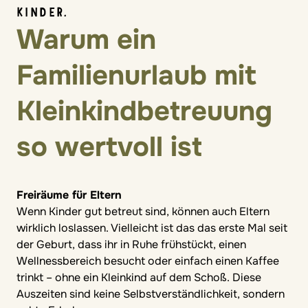
KINDER.
Warum ein
Familienurlaub mit
Kleinkindbetreuung
so wertvoll ist
Freiräume für Eltern
Wenn Kinder gut betreut sind, können auch Eltern
wirklich loslassen. Vielleicht ist das das erste Mal seit
der Geburt, dass ihr in Ruhe frühstückt, einen
Wellnessbereich besucht oder einfach einen Kaffee
trinkt – ohne ein Kleinkind auf dem Schoß. Diese
Auszeiten sind keine Selbstverständlichkeit, sondern