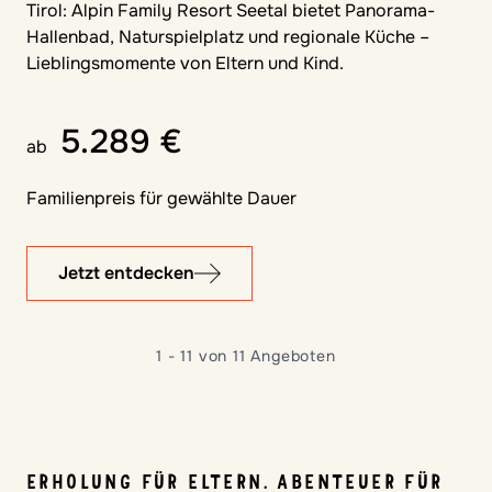
Tirol: Alpin Family Resort Seetal bietet Panorama-
Hallenbad, Naturspielplatz und regionale Küche –
Lieblingsmomente von Eltern und Kind.
5.289 €
ab
Familienpreis für gewählte Dauer
Jetzt entdecken
1 - 11 von 11 Angeboten
ERHOLUNG FÜR ELTERN. ABENTEUER FÜR