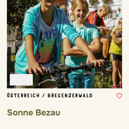
ÖSTERREICH / BREGENZERWALD
Sonne Bezau