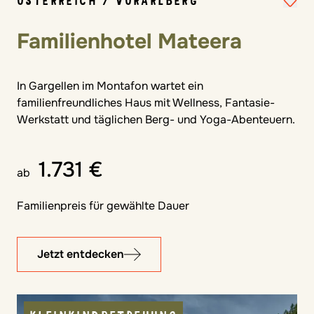
ÖSTERREICH / VORARLBERG
Familienhotel Mateera
In Gargellen im Montafon wartet ein
familienfreundliches Haus mit Wellness, Fantasie-
Werkstatt und täglichen Berg- und Yoga-Abenteuern.
1.731 €
ab
Familienpreis für gewählte Dauer
Jetzt entdecken