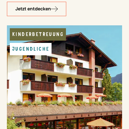
Jetzt entdecken
KINDERBETREUUNG
JUGENDLICHE