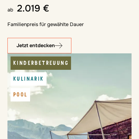
2.019 €
ab
Familienpreis für gewählte Dauer
Jetzt entdecken
KINDERBETREUUNG
KULINARIK
POOL