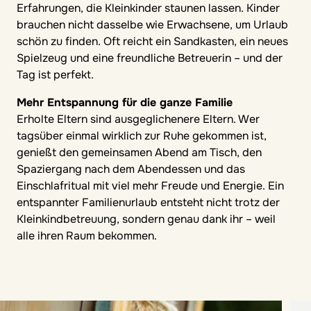
Erfahrungen, die Kleinkinder staunen lassen. Kinder
brauchen nicht dasselbe wie Erwachsene, um Urlaub
schön zu finden. Oft reicht ein Sandkasten, ein neues
Spielzeug und eine freundliche Betreuerin – und der
Tag ist perfekt.
Mehr Entspannung für die ganze Familie
Erholte Eltern sind ausgeglichenere Eltern. Wer
tagsüber einmal wirklich zur Ruhe gekommen ist,
genießt den gemeinsamen Abend am Tisch, den
Spaziergang nach dem Abendessen und das
Einschlafritual mit viel mehr Freude und Energie. Ein
entspannter Familienurlaub entsteht nicht trotz der
Kleinkindbetreuung, sondern genau dank ihr – weil
alle ihren Raum bekommen.