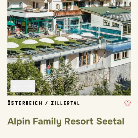
ÖSTERREICH / ZILLERTAL
Alpin Family Resort Seetal