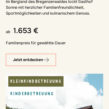
Im Bergland des Bregenzerwaldes lockt Gasthof
Sonne mit herzlicher Familienfreundlichkeit,
Sportmöglichkeiten und kulinarischem Genuss.
1.653 €
ab
Familienpreis für gewählte Dauer
Jetzt entdecken
KLEINKINDBETREUUNG
KINDERBETREUUNG