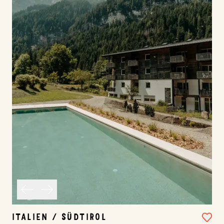
ITALIEN / SÜDTIROL