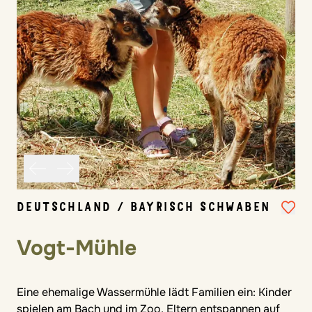
DEUTSCHLAND / BAYRISCH SCHWABEN
Vogt-Mühle
Eine ehemalige Wassermühle lädt Familien ein: Kinder
spielen am Bach und im Zoo, Eltern entspannen auf