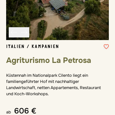
ITALIEN / KAMPANIEN
Agriturismo La Petrosa
Küstennah im Nationalpark Cilento liegt ein
familiengeführter Hof mit nachhaltiger
Landwirtschaft, netten Appartements, Restaurant
und Koch-Workshops.
606 €
ab