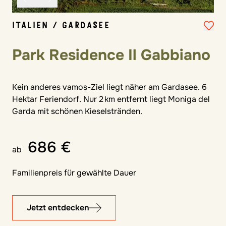
ITALIEN / GARDASEE
Park Residence Il Gabbiano
Kein anderes vamos-Ziel liegt näher am Gardasee. 6
Hektar Feriendorf. Nur 2 km entfernt liegt Moniga del
Garda mit schönen Kieselstränden.
686 €
ab
Familienpreis für gewählte Dauer
Jetzt entdecken