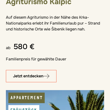
Agriturismo Kalpic
Auf diesem Agriturismo in der Nähe des Krka-
Nationalparks erlebt ihr Familienurlaub pur – Strand
und historische Orte wie Šibenik liegen nah.
580 €
ab
Familienpreis für gewählte Dauer
Jetzt entdecken
APPARTEMENT