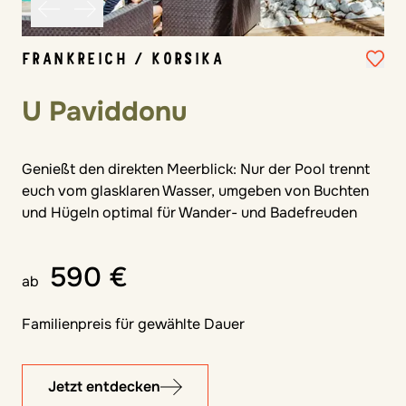
FRANKREICH / KORSIKA
U Paviddonu
Genießt den direkten Meerblick: Nur der Pool trennt
euch vom glasklaren Wasser, umgeben von Buchten
und Hügeln optimal für Wander- und Badefreuden
590 €
ab
Familienpreis für gewählte Dauer
Jetzt entdecken