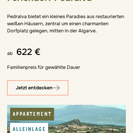
Pedralva bietet ein kleines Paradies aus restaurierten
weißen Häusern, zentral um einen charmanten
Dorfplatz gelegen, mitten in der Algarve.
622 €
ab
Familienpreis für gewählte Dauer
Jetzt entdecken
APPARTEMENT
ALLEINLAGE