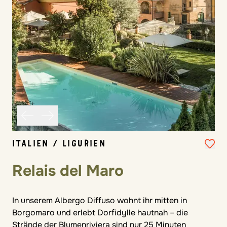
ITALIEN / LIGURIEN
Relais del Maro
In unserem Albergo Diffuso wohnt ihr mitten in
Borgomaro und erlebt Dorfidylle hautnah – die
Strände der Blumenriviera sind nur 25 Minuten