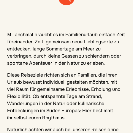
Manchmal braucht es im Familienurlaub einfach Zeit
füreinander. Zeit, gemeinsam neue Lieblingsorte zu
entdecken, lange Sommertage am Meer zu
verbringen, durch kleine Gassen zu schlendern oder
spontane Abenteuer in der Natur zu erleben.
Diese Reiseziele richten sich an Familien, die ihren
Urlaub bewusst individuell gestalten möchten, mit
viel Raum für gemeinsame Erlebnisse, Erholung und
Flexibilität. Ob entspannte Tage am Strand,
Wanderungen in der Natur oder kulinarische
Entdeckungen im Süden Europas: Hier bestimmt
ihr selbst euren Rhythmus.
Natürlich achten wir auch bei unseren Reisen ohne