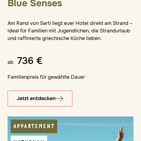
Blue Senses
Am Rand von Sarti liegt euer Hotel direkt am Strand –
ideal für Familien mit Jugendlichen, die Strandurlaub
und raffinierte griechische Küche lieben.
736 €
ab
Familienpreis für gewählte Dauer
Jetzt entdecken
APPARTEMENT