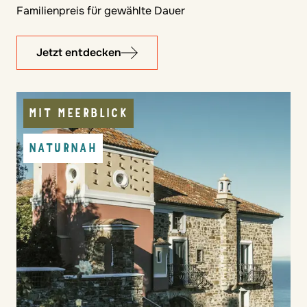
Familienpreis für gewählte Dauer
Jetzt entdecken
MIT MEERBLICK
NATURNAH