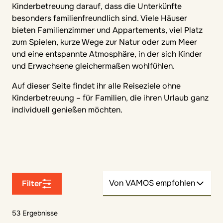
Kinderbetreuung darauf, dass die Unterkünfte
besonders familienfreundlich sind. Viele Häuser
bieten Familienzimmer und Appartements, viel Platz
zum Spielen, kurze Wege zur Natur oder zum Meer
und eine entspannte Atmosphäre, in der sich Kinder
und Erwachsene gleichermaßen wohlfühlen.
Auf dieser Seite findet ihr alle Reiseziele ohne
Kinderbetreuung – für Familien, die ihren Urlaub ganz
individuell genießen möchten.
Von VAMOS empfohlen
Filter
53 Ergebnisse