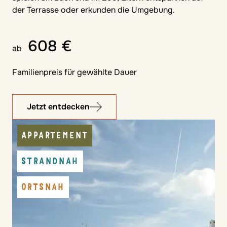
der Terrasse oder erkunden die Umgebung.
608 €
ab
Familienpreis für gewählte Dauer
Jetzt entdecken
APPARTEMENT
STRANDNAH
ORTSNAH