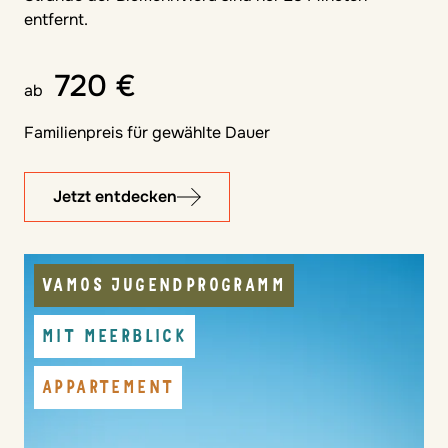
entfernt.
720 €
ab
Familienpreis für gewählte Dauer
Jetzt entdecken
VAMOS JUGENDPROGRAMM
MIT MEERBLICK
APPARTEMENT