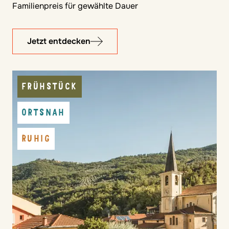
Familienpreis für gewählte Dauer
Jetzt entdecken
FRÜHSTÜCK
ORTSNAH
RUHIG