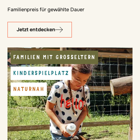
Familienpreis für gewählte Dauer
Jetzt entdecken
FAMILIEN MIT GROSSELTERN
KINDERSPIELPLATZ
NATURNAH