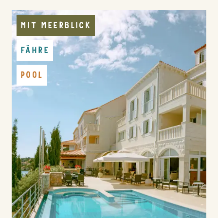
MIT MEERBLICK
FÄHRE
POOL