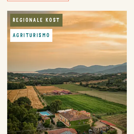
REGIONALE KOST
AGRITURISMO