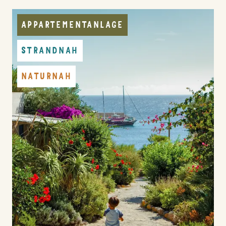
APPARTEMENTANLAGE
STRANDNAH
NATURNAH