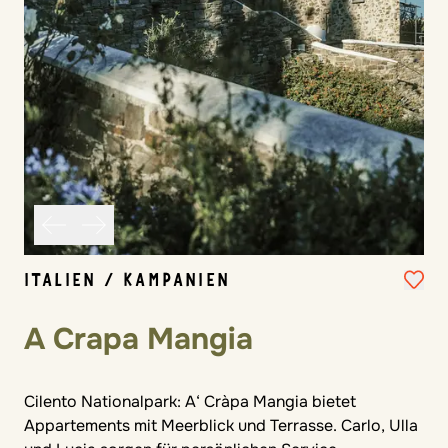
ITALIEN / KAMPANIEN
A Crapa Mangia
Cilento Nationalpark: A‘ Cràpa Mangia bietet
Appartements mit Meerblick und Terrasse. Carlo, Ulla