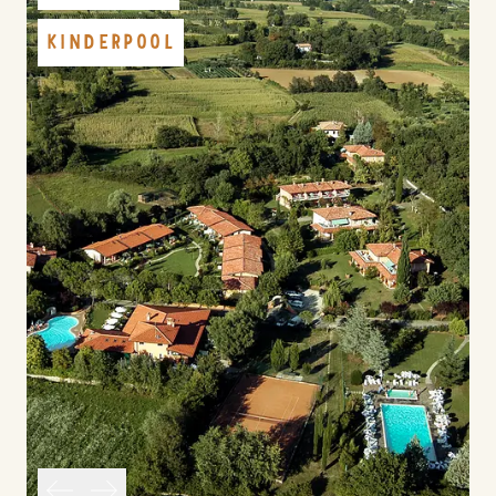
KINDERPOOL