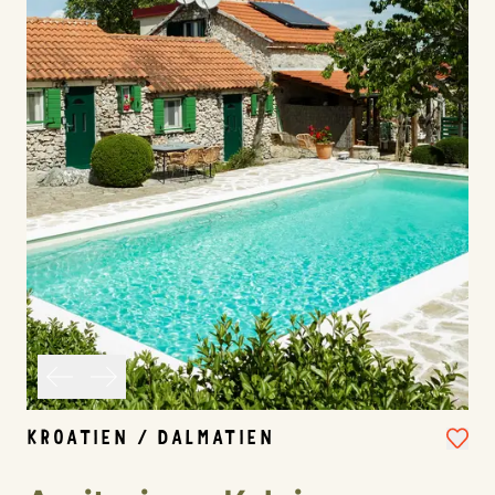
KROATIEN / DALMATIEN