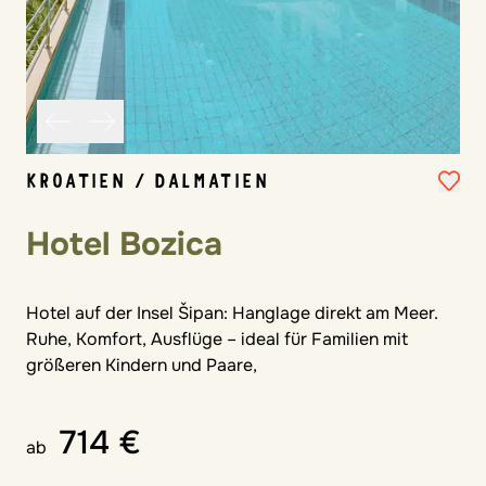
KROATIEN / DALMATIEN
Hotel Bozica
Hotel auf der Insel Šipan: Hanglage direkt am Meer.
Ruhe, Komfort, Ausflüge – ideal für Familien mit
größeren Kindern und Paare,
714 €
ab