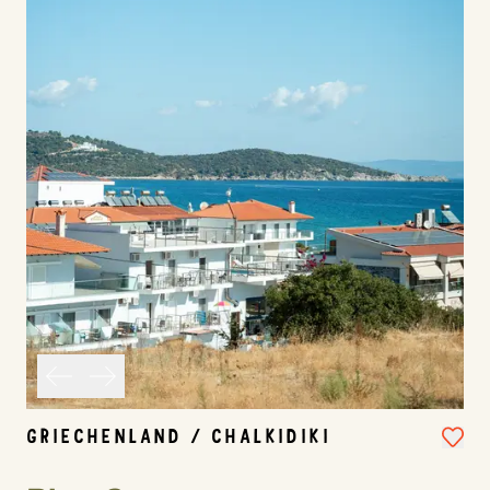
GRIECHENLAND / CHALKIDIKI