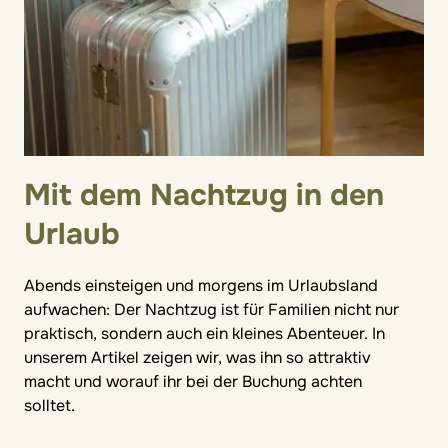
Mit dem Nachtzug in den
Urlaub
Abends einsteigen und morgens im Urlaubsland
aufwachen: Der Nachtzug ist für Familien nicht nur
praktisch, sondern auch ein kleines Abenteuer. In
unserem Artikel zeigen wir, was ihn so attraktiv
macht und worauf ihr bei der Buchung achten
solltet.