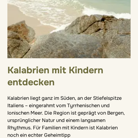
Kalabrien mit Kindern
entdecken
Kalabrien liegt ganz im Süden, an der Stiefelspitze
Italiens – eingerahmt vom Tyrrhenischen und
Ionischen Meer. Die Region ist geprägt von Bergen,
ursprünglicher Natur und einem langsamen
Rhythmus. Für Familien mit Kindern ist Kalabrien
noch ein echter Geheimtipp