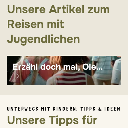
Unsere Artikel zum
Reisen mit
Jugendlichen
Erzähl doch mal, Ole...
UNTERWEGS MIT KINDERN: TIPPS & IDEEN
Unsere Tipps für