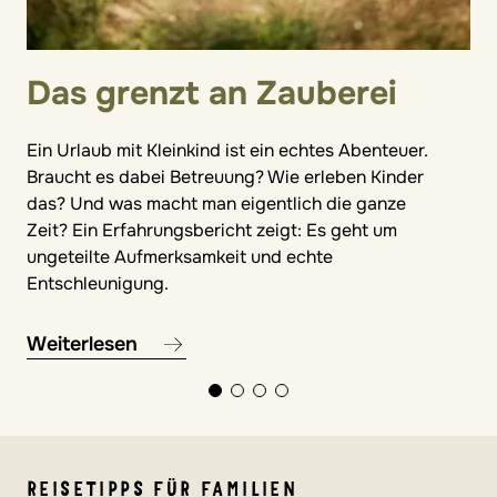
Das grenzt an Zauberei
Ein Urlaub mit Kleinkind ist ein echtes Abenteuer.
Braucht es dabei Betreuung? Wie erleben Kinder
das? Und was macht man eigentlich die ganze
Zeit? Ein Erfahrungsbericht zeigt: Es geht um
ungeteilte Aufmerksamkeit und echte
Entschleunigung.
Weiterlesen
REISETIPPS FÜR FAMILIEN