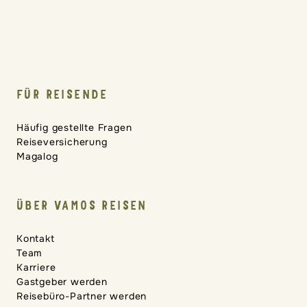
FÜR REISENDE
Häufig gestellte Fragen
Reiseversicherung
Magalog
ÜBER VAMOS REISEN
Kontakt
Team
Karriere
Gastgeber werden
Reisebüro-Partner werden