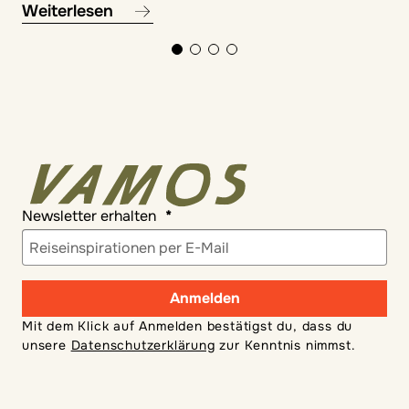
Weiterlesen
Newsletter erhalten
Anmelden
Mit dem Klick auf Anmelden bestätigst du, dass du
unsere
Datenschutzerklärung
zur Kenntnis nimmst.