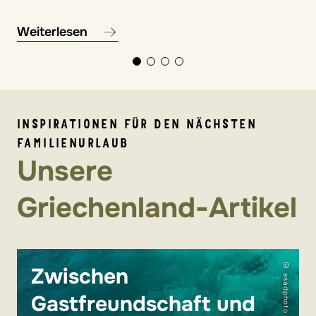
Weiterlesen
INSPIRATIONEN FÜR DEN NÄCHSTEN
FAMILIENURLAUB
Unsere
Griechenland-Artikel
© asadphoto
Zwischen
Gastfreundschaft und