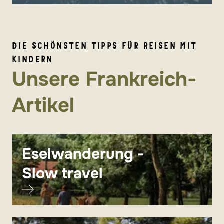
DIE SCHÖNSTEN TIPPS FÜR REISEN MIT
KINDERN
Unsere Frankreich-
Artikel
Eselwanderung -
Slow travel