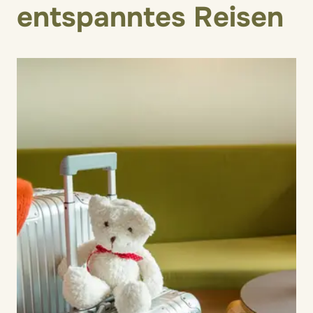
entspanntes Reisen