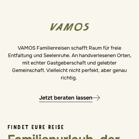
VAMOS Familienreisen schafft Raum für freie
Entfaltung und Seelenruhe. An handverlesenen Orten,
mit echter Gastgeberschaft und gelebter
Gemeinschaft. Vielleicht nicht perfekt, aber genau
richtig.
Jetzt beraten lassen
FINDET EURE REISE