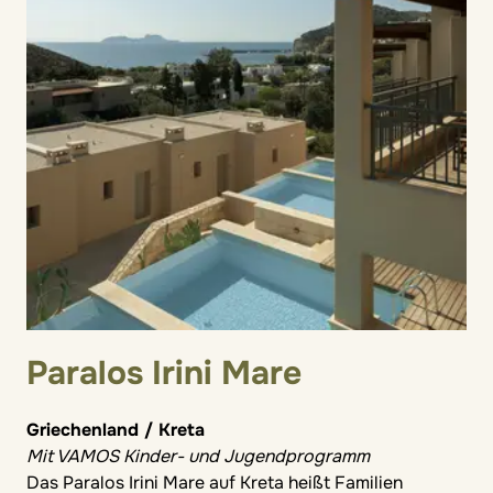
Paralos Irini Mare
Griechenland / Kreta
Mit VAMOS Kinder- und Jugendprogramm
Das Paralos Irini Mare auf Kreta heißt Familien