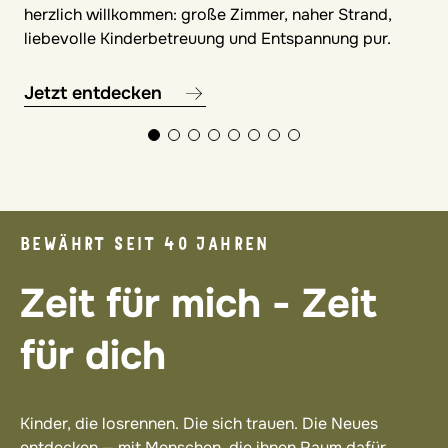
herzlich willkommen: große Zimmer, naher Strand,
liebevolle Kinderbetreuung und Entspannung pur.
Jetzt entdecken
BEWÄHRT SEIT 40 JAHREN
Zeit für mich - Zeit
für dich
Kinder, die losrennen. Die sich trauen. Die Neues
entdecken — mit Menschen, die ihnen Raum dafür