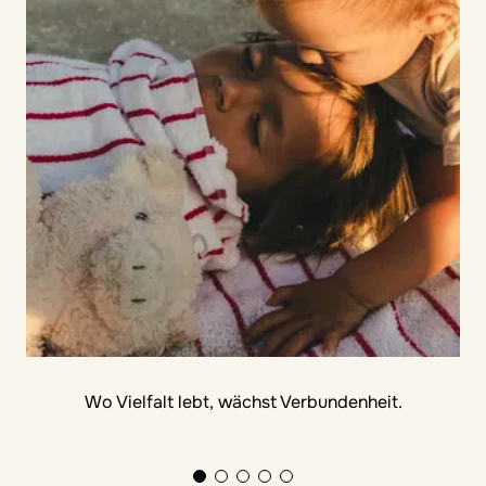
Wo Vielfalt lebt, wächst Verbundenheit.