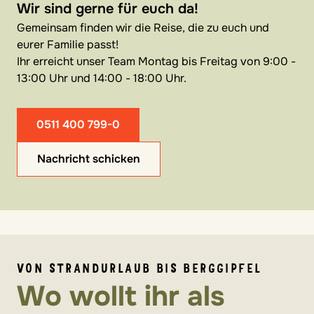
Wir sind gerne für euch da!
Gemeinsam finden wir die Reise, die zu euch und
eurer Familie passt!
Ihr erreicht unser Team Montag bis Freitag von 9:00 -
13:00 Uhr und 14:00 - 18:00 Uhr.
0511 400 799-0
Nachricht schicken
VON STRANDURLAUB BIS BERGGIPFEL
Wo wollt ihr als