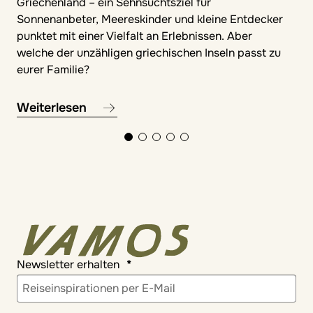
Griechenland – ein Sehnsuchtsziel für
Sonnenanbeter, Meereskinder und kleine Entdecker
punktet mit einer Vielfalt an Erlebnissen. Aber
welche der unzähligen griechischen Inseln passt zu
eurer Familie?
Weiterlesen
Newsletter erhalten