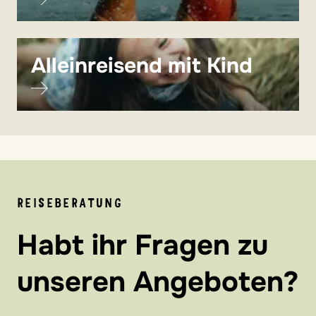
Alleinreisend mit Kind
REISEBERATUNG
Habt ihr Fragen zu
unseren Angeboten?