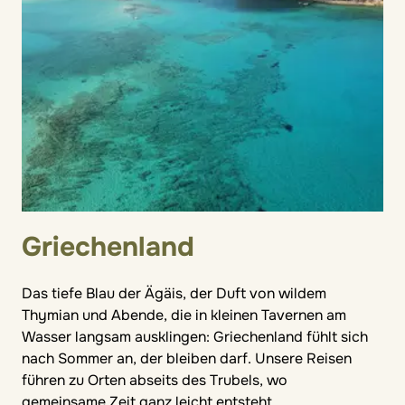
Griechenland
Das tiefe Blau der Ägäis, der Duft von wildem
Thymian und Abende, die in kleinen Tavernen am
Wasser langsam ausklingen: Griechenland fühlt sich
nach Sommer an, der bleiben darf. Unsere Reisen
führen zu Orten abseits des Trubels, wo
gemeinsame Zeit ganz leicht entsteht.