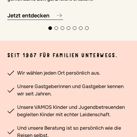
Jetzt entdecken
SEIT 1987 FÜR FAMILIEN UNTERWEGS.
Wir wählen jeden Ort persönlich aus.
Unsere Gastgeberinnen und Gastgeber kennen
wir seit Jahren.
Unsere VAMOS Kinder und Jugendbetreuenden
begleiten Kinder mit echter Leidenschaft.
Und unsere Beratung ist so persönlich wie die
Reisen selbst.