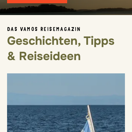
DAS VAMOS REISEMAGAZIN
Geschichten, Tipps
& Reiseideen