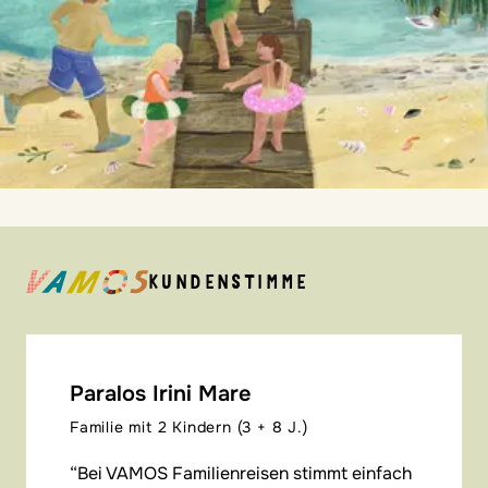
KUNDENSTIMME
Paralos Irini Mare
Familie mit 2 Kindern (3 + 8 J.)
Bei VAMOS Familienreisen stimmt einfach