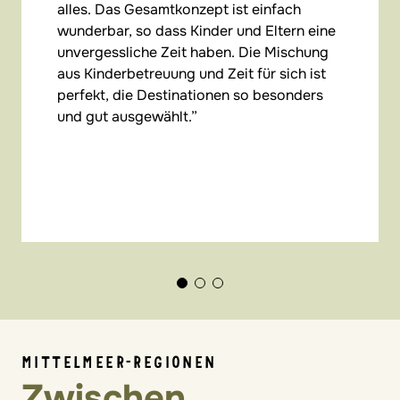
alles. Das Gesamtkonzept ist einfach
wunderbar, so dass Kinder und Eltern eine
unvergessliche Zeit haben. Die Mischung
aus Kinderbetreuung und Zeit für sich ist
perfekt, die Destinationen so besonders
und gut ausgewählt.
MITTELMEER-REGIONEN
Zwischen