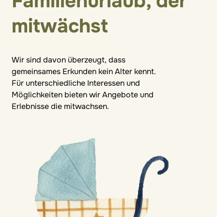
Familienurlaub, der
mitwächst
Wir sind davon überzeugt, dass
gemeinsames Erkunden kein Alter kennt.
Für unterschiedliche Interessen und
Möglichkeiten bieten wir Angebote und
Erlebnisse die mitwachsen.