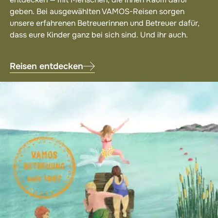
geben. Bei ausgewählten VAMOS-Reisen sorgen
unsere erfahrenen Betreuerinnen und Betreuer dafür,
dass eure Kinder ganz bei sich sind. Und ihr auch.
Reisen entdecken