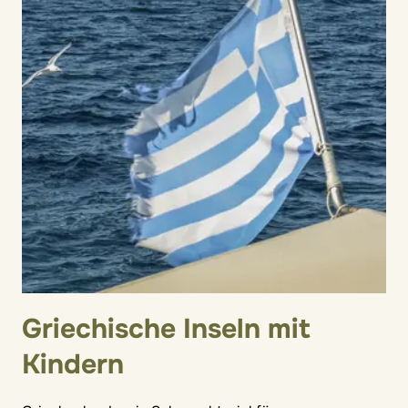
Griechische Inseln mit
Kindern