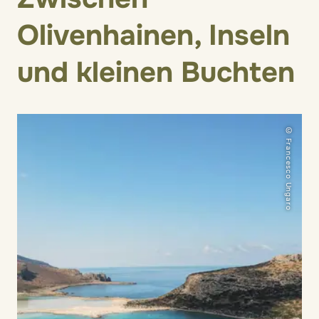
Olivenhainen, Inseln
und kleinen Buchten
© Francesco Ungaro