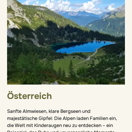
Österreich
Sanfte Almwiesen, klare Bergseen und
majestätische Gipfel: Die Alpen laden Familien ein,
die Welt mit Kinderaugen neu zu entdecken – ein