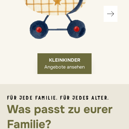
KLEINKINDER
Angebote ansehen
FÜR JEDE FAMILIE. FÜR JEDES ALTER.
Was passt zu eurer
Familie?