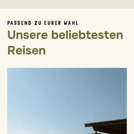
PASSEND ZU EURER WAHL
Unsere beliebtesten
Reisen