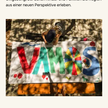
aus einer neuen Perspektive erleben.