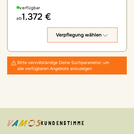
verfügbar
1.372 €
ab
Verpflegung wählen
Bitte vervollständige Deine Suchparameter, um
alle verfügbaren Angebote anzuzeigen
KUNDENSTIMME