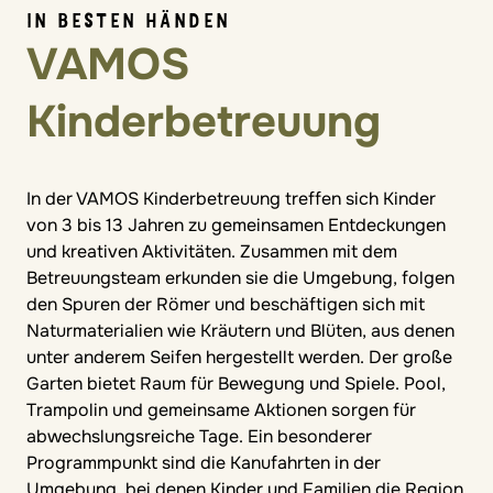
IN BESTEN HÄNDEN
VAMOS
Kinderbetreuung
In der VAMOS Kinderbetreuung treffen sich Kinder
von 3 bis 13 Jahren zu gemeinsamen Entdeckungen
und kreativen Aktivitäten. Zusammen mit dem
Betreuungsteam erkunden sie die Umgebung, folgen
den Spuren der Römer und beschäftigen sich mit
Naturmaterialien wie Kräutern und Blüten, aus denen
unter anderem Seifen hergestellt werden. Der große
Garten bietet Raum für Bewegung und Spiele. Pool,
Trampolin und gemeinsame Aktionen sorgen für
abwechslungsreiche Tage. Ein besonderer
Programmpunkt sind die Kanufahrten in der
Umgebung, bei denen Kinder und Familien die Region