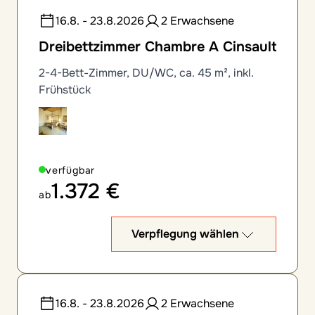
16.8. - 23.8.2026
2 Erwachsene
Dreibettzimmer Chambre A Cinsault
2-4-Bett-Zimmer, DU/WC, ca. 45 m², inkl.
Frühstück
verfügbar
1.372 €
ab
Verpflegung wählen
16.8. - 23.8.2026
2 Erwachsene