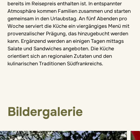
bereits im Reisepreis enthalten ist. In entspannter
Atmosphäre kommen Familien zusammen und starten
gemeinsam in den Urlaubstag. An fünf Abenden pro
Woche serviert die Küche ein viergängiges Menü mit
provenzalischer Prägung, das hinzugebucht werden
kann. Ergänzend werden an einigen Tagen mittags
Salate und Sandwiches angeboten. Die Küche
orientiert sich an regionalen Zutaten und den
kulinarischen Traditionen Südfrankreichs.
Bildergalerie