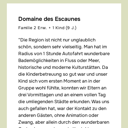
Domaine des Escaunes
Familie 2 Erw. + 1 Kind (9 J.)
Die Region ist nicht nur unglaublich
schön, sondern sehr vielseitig. Man hat im
Radius von 1 Stunde Autofahrt wunderbare
Bademöglichkeiten in Fluss oder Meer,
historische und moderne Kulturstätten. Da
die Kinderbetreuung so gut war und unser
Kind sich vom ersten Moment an in der
Gruppe wohl fühlte, konnten wir Eltern an
drei Vormittagen und an einem vollen Tag
die umliegenden Städte erkunden. Was uns
auch gefallen hat, war der Kontakt zu den
anderen Gästen, ohne Animation oder
Zwang, aber allein durch den wunderbaren