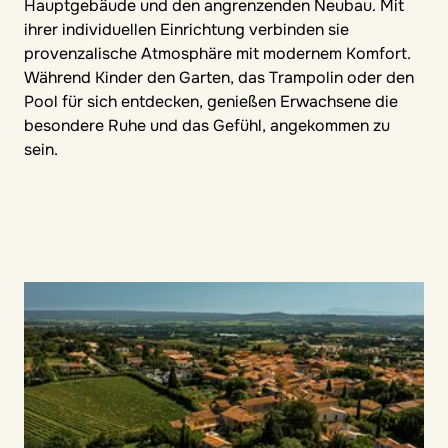
Hauptgebäude und den angrenzenden Neubau. Mit
ihrer individuellen Einrichtung verbinden sie
provenzalische Atmosphäre mit modernem Komfort.
Während Kinder den Garten, das Trampolin oder den
Pool für sich entdecken, genießen Erwachsene die
besondere Ruhe und das Gefühl, angekommen zu
sein.