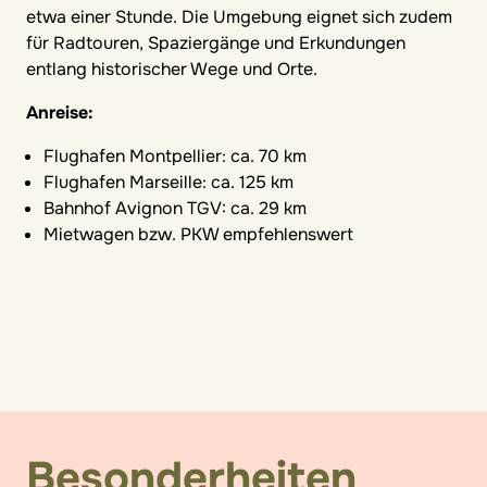
etwa einer Stunde. Die Umgebung eignet sich zudem
für Radtouren, Spaziergänge und Erkundungen
entlang historischer Wege und Orte.
Anreise:
Flughafen Montpellier: ca. 70 km
Flughafen Marseille: ca. 125 km
Bahnhof Avignon TGV: ca. 29 km
Mietwagen bzw. PKW empfehlenswert
Besonderheiten