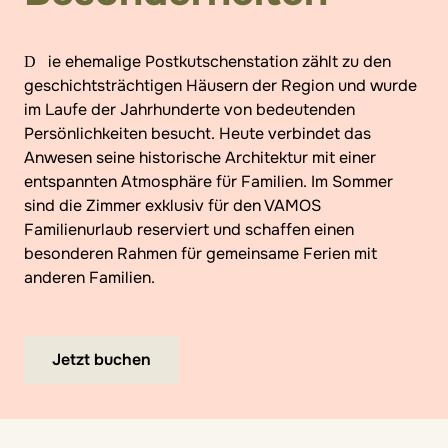
Die ehemalige Postkutschenstation zählt zu den
geschichtsträchtigen Häusern der Region und wurde
im Laufe der Jahrhunderte von bedeutenden
Persönlichkeiten besucht. Heute verbindet das
Anwesen seine historische Architektur mit einer
entspannten Atmosphäre für Familien. Im Sommer
sind die Zimmer exklusiv für den VAMOS
Familienurlaub reserviert und schaffen einen
besonderen Rahmen für gemeinsame Ferien mit
anderen Familien.
Jetzt buchen