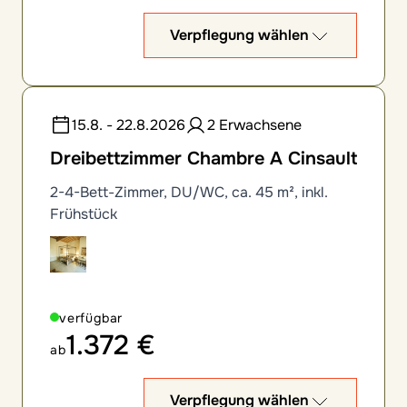
Verpflegung wählen
15.8. - 22.8.2026
2 Erwachsene
Dreibettzimmer Chambre A Cinsault
2-4-Bett-Zimmer, DU/WC, ca. 45 m², inkl.
Frühstück
verfügbar
1.372 €
ab
Verpflegung wählen