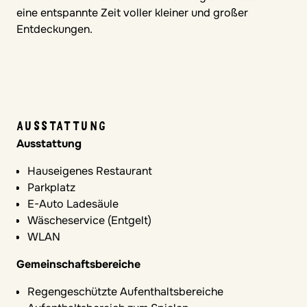
eine entspannte Zeit voller kleiner und großer
Entdeckungen.
AUSSTATTUNG
Ausstattung
Hauseigenes Restaurant
Parkplatz
E-Auto Ladesäule
Wäscheservice (Entgelt)
WLAN
Gemeinschaftsbereiche
Regengeschützte Aufenthaltsbereiche