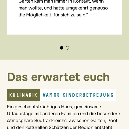
Garten kam man immer in Kontakt, wenn
man wollte, und hatte umgekehrt genauso
die Möglichkeit, für sich zu sein.
Das erwartet euch
KULINARIK
VAMOS KINDERBETREUUNG
Ein geschichtsträchtiges Haus, gemeinsame
Urlaubstage mit anderen Familien und die besondere
Atmosphäre Südfrankreichs. Zwischen Garten, Pool
und den kulturellen Schätzen der Region entsteht