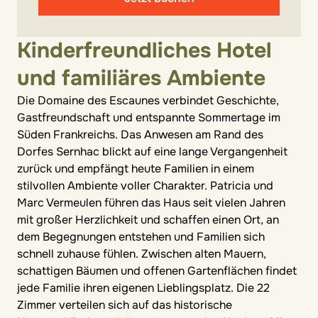
Kinderfreundliches Hotel
und familiäres Ambiente
Die Domaine des Escaunes verbindet Geschichte,
Gastfreundschaft und entspannte Sommertage im
Süden Frankreichs. Das Anwesen am Rand des
Dorfes Sernhac blickt auf eine lange Vergangenheit
zurück und empfängt heute Familien in einem
stilvollen Ambiente voller Charakter. Patricia und
Marc Vermeulen führen das Haus seit vielen Jahren
mit großer Herzlichkeit und schaffen einen Ort, an
dem Begegnungen entstehen und Familien sich
schnell zuhause fühlen. Zwischen alten Mauern,
schattigen Bäumen und offenen Gartenflächen findet
jede Familie ihren eigenen Lieblingsplatz. Die 22
Zimmer verteilen sich auf das historische