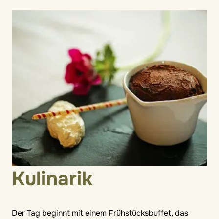
Kulinarik
Der Tag beginnt mit einem Frühstücksbuffet, das