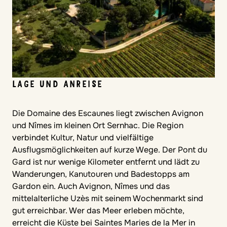
LAGE UND ANREISE
Die Domaine des Escaunes liegt zwischen Avignon
und Nîmes im kleinen Ort Sernhac. Die Region
verbindet Kultur, Natur und vielfältige
Ausflugsmöglichkeiten auf kurze Wege. Der Pont du
Gard ist nur wenige Kilometer entfernt und lädt zu
Wanderungen, Kanutouren und Badestopps am
Gardon ein. Auch Avignon, Nîmes und das
mittelalterliche Uzès mit seinem Wochenmarkt sind
gut erreichbar. Wer das Meer erleben möchte,
erreicht die Küste bei Saintes Maries de la Mer in