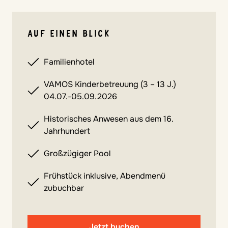
AUF EINEN BLICK
Familienhotel
VAMOS Kinderbetreuung (3 – 13 J.)
04.07.-05.09.2026
Historisches Anwesen aus dem 16.
Jahrhundert
Großzügiger Pool
Frühstück inklusive, Abendmenü
zubuchbar
Jetzt buchen