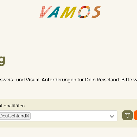
g
 Ausweis- und Visum-Anforderungen für Dein Reiseland. Bitte