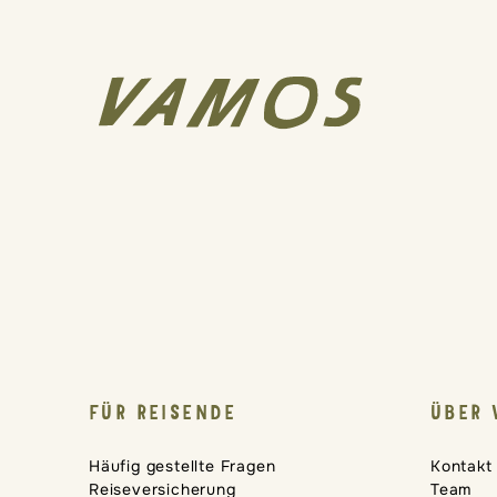
FÜR REISENDE
ÜBER 
Häufig gestellte Fragen
Kontakt
Reiseversicherung
Team