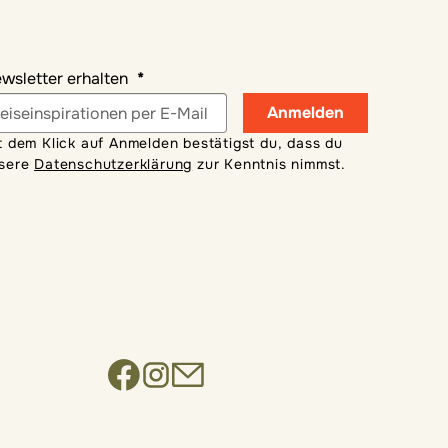
wsletter erhalten
Anmelden
t dem Klick auf Anmelden bestätigst du, dass du
sere
Datenschutzerklärung
zur Kenntnis nimmst.