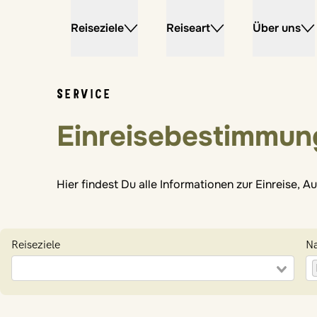
Reiseziele
Reiseart
Über uns
SERVICE
Einreisebestimmun
Hier findest Du alle Informationen zur Einreise,