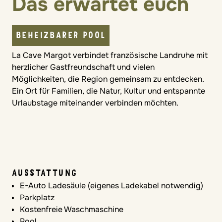
Das erwartet euch
BEHEIZBARER POOL
La Cave Margot verbindet französische Landruhe mit
herzlicher Gastfreundschaft und vielen
Möglichkeiten, die Region gemeinsam zu entdecken.
Ein Ort für Familien, die Natur, Kultur und entspannte
Urlaubstage miteinander verbinden möchten.
AUSSTATTUNG
E-Auto Ladesäule (eigenes Ladekabel notwendig)
Parkplatz
Kostenfreie Waschmaschine
Pool