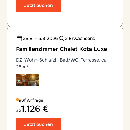
Jetzt buchen
29.8. - 5.9.2026
2 Erwachsene
Familienzimmer Chalet Kota Luxe
DZ, Wohn-Schlafzi., Bad/WC, Terrasse, ca.
25 m²
auf Anfrage
1.126 €
ab
Jetzt buchen