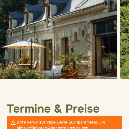
Termine & Preise
Bitte vervollständige Deine Suchparameter, um
alle verfügbaren Angebote anzuzeigen