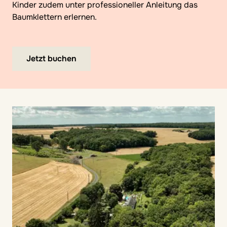
Kinder zudem unter professioneller Anleitung das
Baumklettern erlernen.
Jetzt buchen