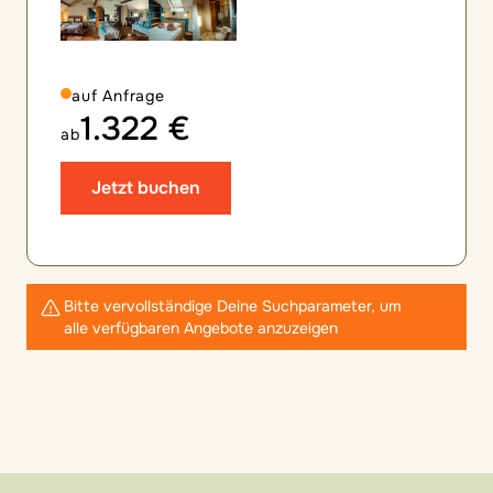
auf Anfrage
1.322 €
ab
Jetzt buchen
Bitte vervollständige Deine Suchparameter, um
alle verfügbaren Angebote anzuzeigen