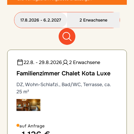
17.8.2026 - 6.2.2027
2 Erwachsene
12 Zimmeroptionen gefunden
22.8. - 29.8.2026
2 Erwachsene
Familienzimmer Chalet Kota Luxe
DZ, Wohn-Schlafzi., Bad/WC, Terrasse, ca.
25 m²
auf Anfrage