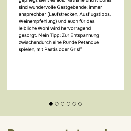
gepflegt sieht es aus. Nathalie und Nicolas
sind wundervolle Gastgebende: immer
ansprechbar (Laufstrecken, Ausflugstipps,
Weinempfehlung) und auch für das
leibliche Wohl wird hervorragend
gesorgt. Mein Tipp: Zur Entspannung
zwischendurch eine Runde Petanque
spielen, mit Pastis oder Gris!