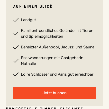
AUF EINEN BLICK
Landgut
Familienfreundliches Gelände mit Tieren
und Spielmöglichkeiten
Beheizter Außenpool, Jacuzzi und Sauna
Eselwanderungen mit Gastgeberin
Nathalie
Loire Schlösser und Paris gut erreichbar
Jetzt buchen