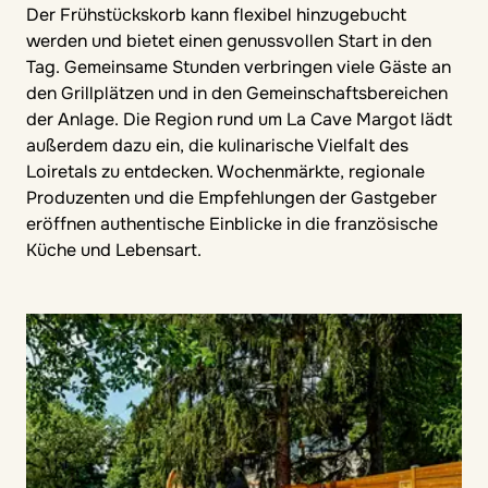
Der Frühstückskorb kann flexibel hinzugebucht
werden und bietet einen genussvollen Start in den
Tag. Gemeinsame Stunden verbringen viele Gäste an
den Grillplätzen und in den Gemeinschaftsbereichen
der Anlage. Die Region rund um La Cave Margot lädt
außerdem dazu ein, die kulinarische Vielfalt des
Loiretals zu entdecken. Wochenmärkte, regionale
Produzenten und die Empfehlungen der Gastgeber
eröffnen authentische Einblicke in die französische
Küche und Lebensart.