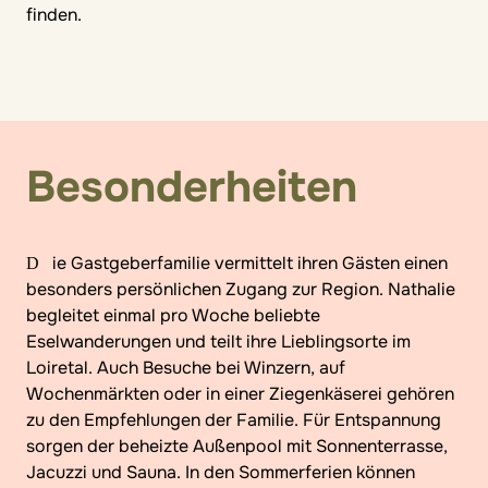
finden.
Besonderheiten
Die Gastgeberfamilie vermittelt ihren Gästen einen
besonders persönlichen Zugang zur Region. Nathalie
begleitet einmal pro Woche beliebte
Eselwanderungen und teilt ihre Lieblingsorte im
Loiretal. Auch Besuche bei Winzern, auf
Wochenmärkten oder in einer Ziegenkäserei gehören
zu den Empfehlungen der Familie. Für Entspannung
sorgen der beheizte Außenpool mit Sonnenterrasse,
Jacuzzi und Sauna. In den Sommerferien können