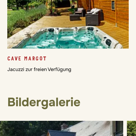
CAVE MARGOT
Jacuzzi zur freien Verfügung
Bildergalerie