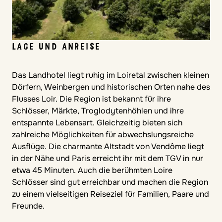
LAGE UND ANREISE
Das Landhotel liegt ruhig im Loiretal zwischen kleinen
Dörfern, Weinbergen und historischen Orten nahe des
Flusses Loir. Die Region ist bekannt für ihre
Schlösser, Märkte, Troglodytenhöhlen und ihre
entspannte Lebensart. Gleichzeitig bieten sich
zahlreiche Möglichkeiten für abwechslungsreiche
Ausflüge. Die charmante Altstadt von Vendôme liegt
in der Nähe und Paris erreicht ihr mit dem TGV in nur
etwa 45 Minuten. Auch die berühmten Loire
Schlösser sind gut erreichbar und machen die Region
zu einem vielseitigen Reiseziel für Familien, Paare und
Freunde.