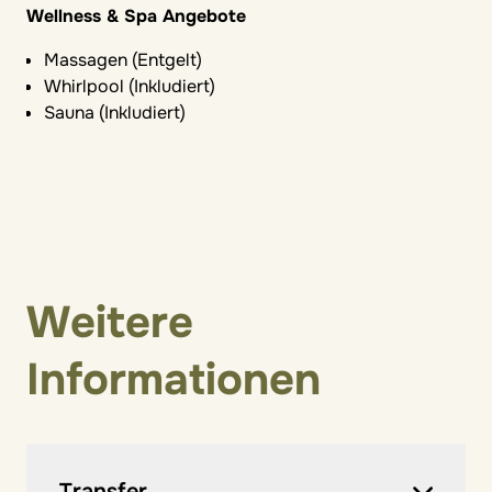
Wellness & Spa Angebote
Massagen (Entgelt)
Whirlpool (Inkludiert)
Sauna (Inkludiert)
Weitere
Informationen
Transfer