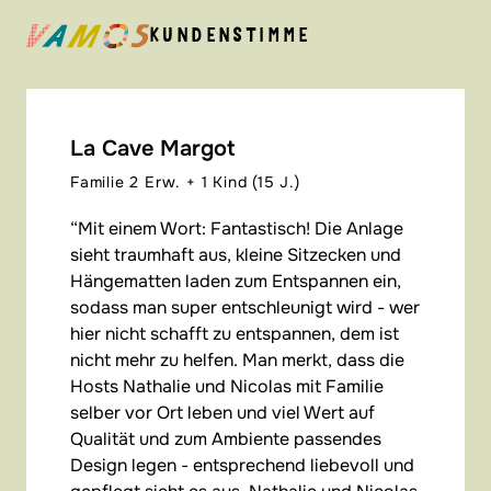
KUNDENSTIMME
La Cave Margot
Familie 2 Erw. + 1 Kind (15 J.)
Mit einem Wort: Fantastisch! Die Anlage
sieht traumhaft aus, kleine Sitzecken und
Hängematten laden zum Entspannen ein,
sodass man super entschleunigt wird - wer
hier nicht schafft zu entspannen, dem ist
nicht mehr zu helfen. Man merkt, dass die
Hosts Nathalie und Nicolas mit Familie
selber vor Ort leben und viel Wert auf
Qualität und zum Ambiente passendes
Design legen - entsprechend liebevoll und