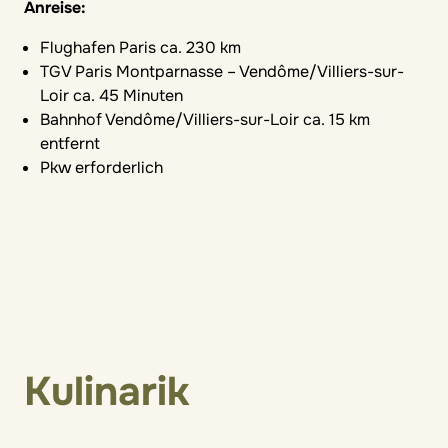
Anreise:
Flughafen Paris ca. 230 km
TGV Paris Montparnasse – Vendôme/Villiers-sur-
Loir ca. 45 Minuten
Bahnhof Vendôme/Villiers-sur-Loir ca. 15 km
entfernt
Pkw erforderlich
Kulinarik