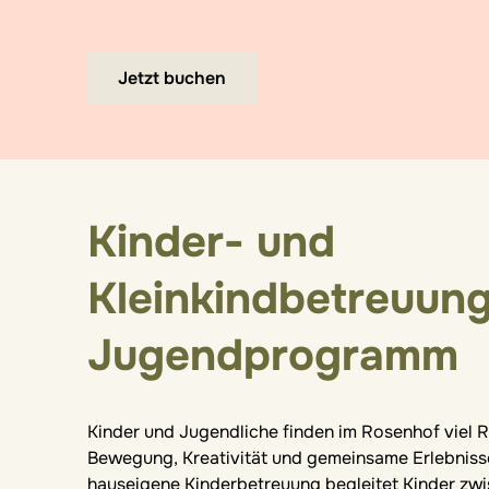
Jetzt buchen
Kinder- und
Kleinkindbetreuun
Jugendprogramm
Kinder und Jugendliche finden im Rosenhof viel 
Bewegung, Kreativität und gemeinsame Erlebniss
hauseigene Kinderbetreuung begleitet Kinder zwi