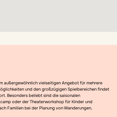
öglichkeiten und den großzügigen Spielbereichen findet
ort. Besonders beliebt sind die saisonalen
lcamp oder der Theaterworkshop für Kinder und
coach Familien bei der Planung von Wanderungen,