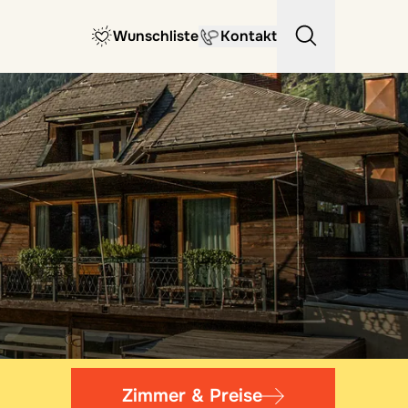
Wunschliste
Kontakt
Zimmer & Preise