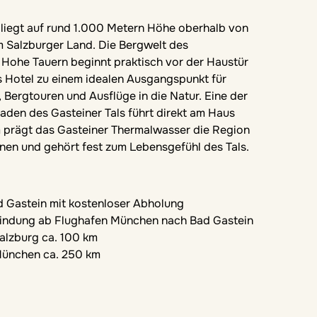
 liegt auf rund 1.000 Metern Höhe oberhalb von
m Salzburger Land. Die Bergwelt des
 Hohe Tauern beginnt praktisch vor der Haustür
 Hotel zu einem idealen Ausgangspunkt für
Bergtouren und Ausflüge in die Natur. Eine der
en des Gasteiner Tals führt direkt am Haus
 prägt das Gasteiner Thermalwasser die Region
onen und gehört fest zum Lebensgefühl des Tals.
 Gastein mit kostenloser Abholung
bindung ab Flughafen München nach Bad Gastein
alzburg ca. 100 km
München ca. 250 km