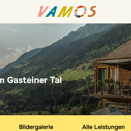
m Gasteiner Tal
Bildergalerie
Alle Leistungen