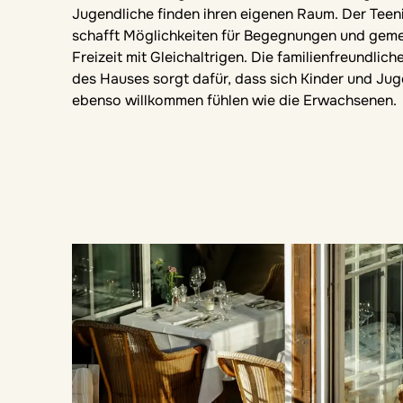
Jugendliche finden ihren eigenen Raum. Der Tee
schafft Möglichkeiten für Begegnungen und gem
Freizeit mit Gleichaltrigen. Die familienfreundli
des Hauses sorgt dafür, dass sich Kinder und Jug
ebenso willkommen fühlen wie die Erwachsenen.