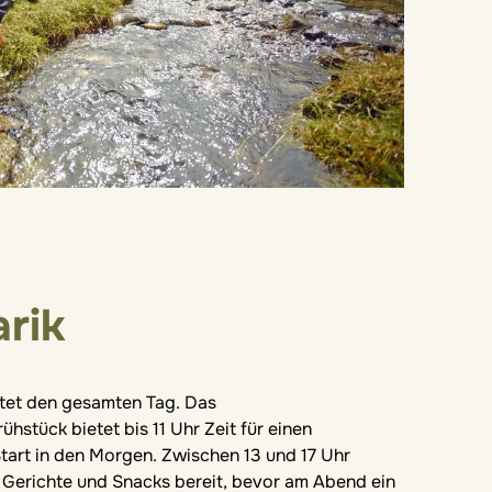
arik
tet den gesamten Tag. Das
ühstück bietet bis 11 Uhr Zeit für einen
tart in den Morgen. Zwischen 13 und 17 Uhr
e Gerichte und Snacks bereit, bevor am Abend ein