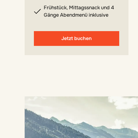
Frühstück, Mittagssnack und 4
Gänge Abendmenü inklusive
Jetzt buchen