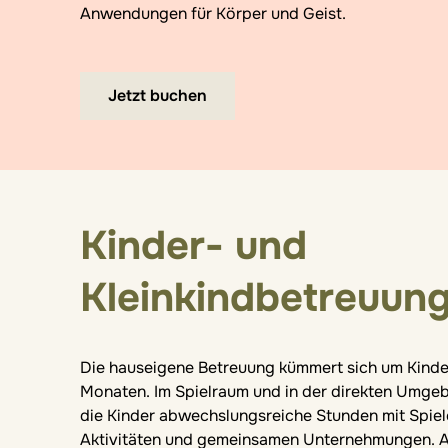
Anwendungen für Körper und Geist.
Jetzt buchen
Kinder- und
Kleinkindbetreuun
Die hauseigene Betreuung kümmert sich um Kinde
Monaten. Im Spielraum und in der direkten Umge
die Kinder abwechslungsreiche Stunden mit Spiel
Aktivitäten und gemeinsamen Unternehmungen. 