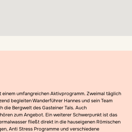
zend begleiten Wanderführer Hannes und sein Team
 die Bergwelt des Gasteiner Tals. Auch
hören zum Angebot. Ein weiterer Schwerpunkt ist das
rmalwasser fließt direkt in die hauseigenen Römischen
en, Anti Stress Programme und verschiedene