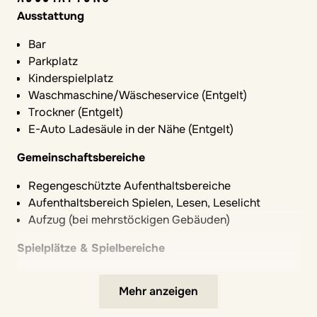
Ausstattung
Bar
Parkplatz
Kinderspielplatz
Waschmaschine/Wäscheservice (Entgelt)
Trockner (Entgelt)
E-Auto Ladesäule in der Nähe (Entgelt)
Gemeinschaftsbereiche
Regengeschützte Aufenthaltsbereiche
Aufenthaltsbereich Spielen, Lesen, Leselicht
Aufzug (bei mehrstöckigen Gebäuden)
Spielplätze & Spielbereiche
Spielplatz
Mehr anzeigen
Spielplatz mit Schattenflächen
Verkehrsberuhigte Anlage