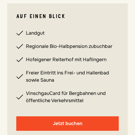
AUF EINEN BLICK
Landgut
Regionale Bio-Halbpension zubuchbar
Hofeigener Reiterhof mit Haflingern
Freier Eintritt ins Frei- und Hallenbad
sowie Sauna
VinschgauCard für Bergbahnen und
öffentliche Verkehrsmittel
Jetzt buchen