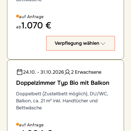
auf Anfrage
1.070 €
ab
Verpflegung wählen
24.10. - 31.10.2026
2 Erwachsene
Doppelzimmer Typ Bio mit Balkon
Doppelbett (Zustellbett möglich), DU/WC,
Balkon, ca. 21 m² inkl. Handtücher und
Bettwäsche
auf Anfrage