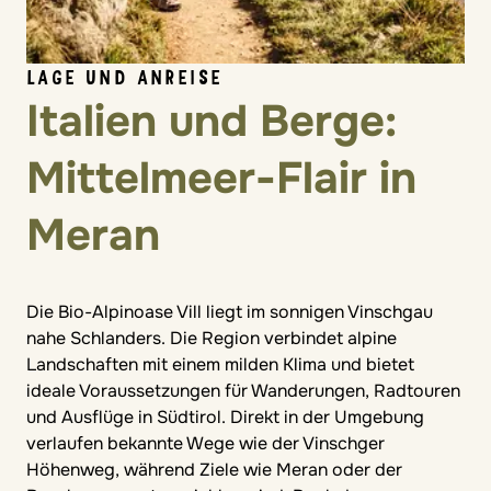
LAGE UND ANREISE
Italien und Berge:
Mittelmeer-Flair in
Meran
Die Bio-Alpinoase Vill liegt im sonnigen Vinschgau
nahe Schlanders. Die Region verbindet alpine
Landschaften mit einem milden Klima und bietet
ideale Voraussetzungen für Wanderungen, Radtouren
und Ausflüge in Südtirol. Direkt in der Umgebung
verlaufen bekannte Wege wie der Vinschger
Höhenweg, während Ziele wie Meran oder der