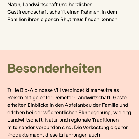
Natur, Landwirtschaft und herzlicher
Gastfreundschaft schafft einen Rahmen, in dem
Familien ihren eigenen Rhythmus finden können.
Besonderheiten
Die Bio-Alpinoase Vill verbindet klimaneutrales
Reisen mit gelebter Demeter-Landwirtschaft. Gäste
erhalten Einblicke in den Apfelanbau der Familie und
erleben bei der wöchentlichen Flurbegehung, wie eng
Landwirtschaft, Natur und regionale Traditionen
miteinander verbunden sind. Die Verkostung eigener
Produkte macht diese Erfahrungen auch