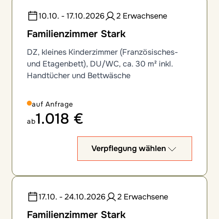
10.10. - 17.10.2026
2 Erwachsene
Familienzimmer Stark
DZ, kleines Kinderzimmer (Französisches-
und Etagenbett), DU/WC, ca. 30 m² inkl.
Handtücher und Bettwäsche
auf Anfrage
1.018 €
ab
Verpflegung wählen
17.10. - 24.10.2026
2 Erwachsene
Familienzimmer Stark