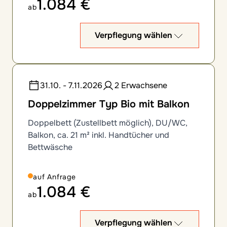
1.084 €
ab
Verpflegung wählen
31.10. - 7.11.2026
2 Erwachsene
Doppelzimmer Typ Bio mit Balkon
Doppelbett (Zustellbett möglich), DU/WC,
Balkon, ca. 21 m² inkl. Handtücher und
Bettwäsche
auf Anfrage
1.084 €
ab
Verpflegung wählen