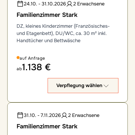
24.10. - 31.10.2026
2 Erwachsene
Familienzimmer Stark
DZ, kleines Kinderzimmer (Französisches-
und Etagenbett), DU/WC, ca. 30 m² inkl.
Handtücher und Bettwäsche
auf Anfrage
1.138 €
ab
Verpflegung wählen
31.10. - 7.11.2026
2 Erwachsene
Familienzimmer Stark