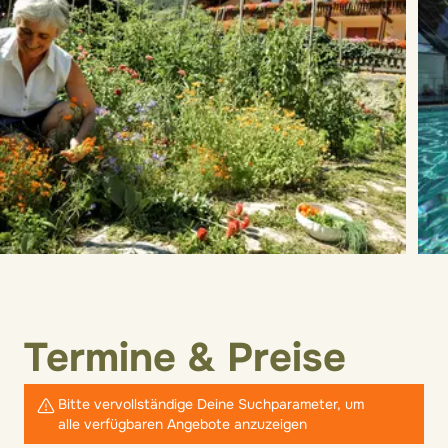
Termine & Preise
Bitte vervollständige Deine Suchparameter, um
alle verfügbaren Angebote anzuzeigen