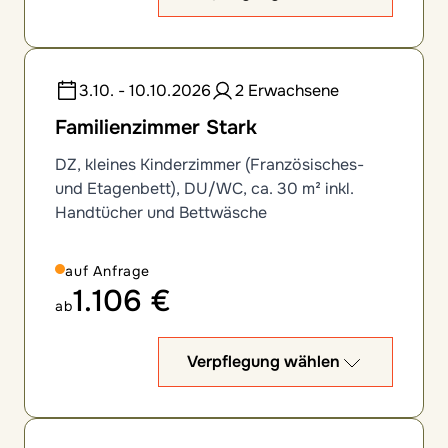
3.10. - 10.10.2026
2 Erwachsene
Familienzimmer Stark
DZ, kleines Kinderzimmer (Französisches-
und Etagenbett), DU/WC, ca. 30 m² inkl.
Handtücher und Bettwäsche
auf Anfrage
1.106 €
ab
Verpflegung wählen