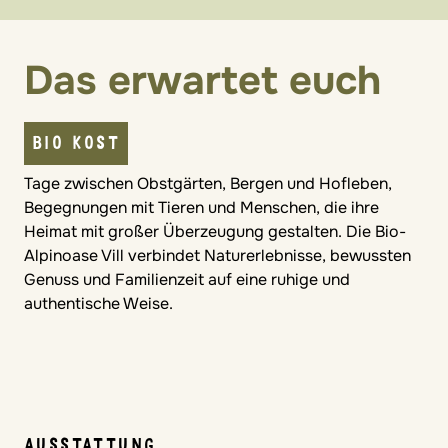
Das erwartet euch
BIO KOST
Tage zwischen Obstgärten, Bergen und Hofleben,
Begegnungen mit Tieren und Menschen, die ihre
Heimat mit großer Überzeugung gestalten. Die Bio-
Alpinoase Vill verbindet Naturerlebnisse, bewussten
Genuss und Familienzeit auf eine ruhige und
authentische Weise.
AUSSTATTUNG