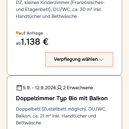
DZ, kleines Kinderzimmer (Französisches-
und Etagenbett), DU/WC, ca. 30 m² inkl.
Handtücher und Bettwäsche
auf Anfrage
1.138 €
ab
Verpflegung wählen
5.9. - 12.9.2026
2 Erwachsene
Doppelzimmer Typ Bio mit Balkon
Doppelbett (Zustellbett möglich), DU/WC,
Balkon, ca. 21 m² inkl. Handtücher und
Bettwäsche