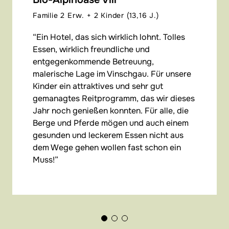
Familie 2 Erw. + 2 Kinder (13,16 J.)
Ein Hotel, das sich wirklich lohnt. Tolles
Essen, wirklich freundliche und
entgegenkommende Betreuung,
malerische Lage im Vinschgau. Für unsere
Kinder ein attraktives und sehr gut
gemanagtes Reitprogramm, das wir dieses
Jahr noch genießen konnten. Für alle, die
Berge und Pferde mögen und auch einem
gesunden und leckerem Essen nicht aus
dem Wege gehen wollen fast schon ein
Muss!