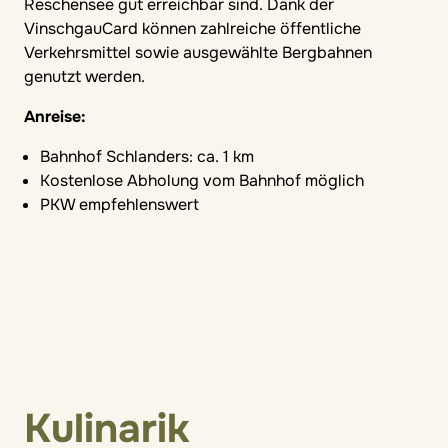
Reschensee gut erreichbar sind. Dank der
VinschgauCard können zahlreiche öffentliche
Verkehrsmittel sowie ausgewählte Bergbahnen
genutzt werden.
Anreise:
Bahnhof Schlanders: ca. 1 km
Kostenlose Abholung vom Bahnhof möglich
PKW empfehlenswert
Kulinarik