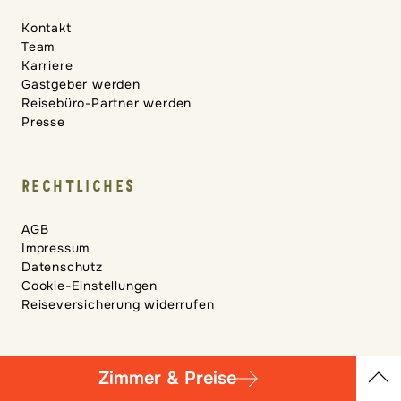
Kontakt
Team
Karriere
Gastgeber werden
Reisebüro-Partner werden
Presse
RECHTLICHES
AGB
Impressum
Datenschutz
Cookie-Einstellungen
Reiseversicherung widerrufen
Zimmer & Preise
Übersicht