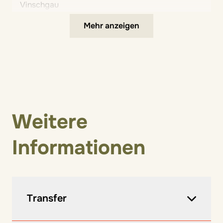
Vinschgau
Mehr anzeigen
Weitere
Informationen
Transfer