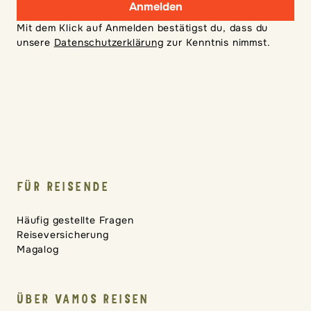
Anmelden
Mit dem Klick auf Anmelden bestätigst du, dass du
unsere
Datenschutzerklärung
zur Kenntnis nimmst.
FÜR REISENDE
Häufig gestellte Fragen
Reiseversicherung
Magalog
ÜBER VAMOS REISEN