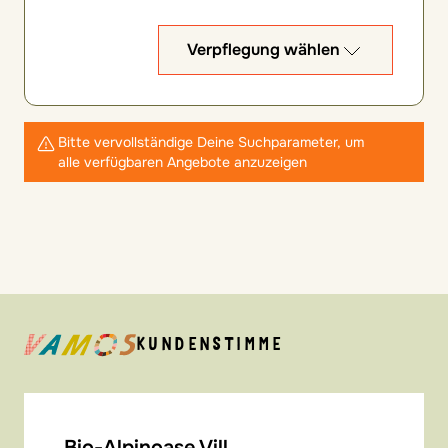
Verpflegung wählen
Bitte vervollständige Deine Suchparameter, um
alle verfügbaren Angebote anzuzeigen
KUNDENSTIMME
Bio-Alpinoase Vill