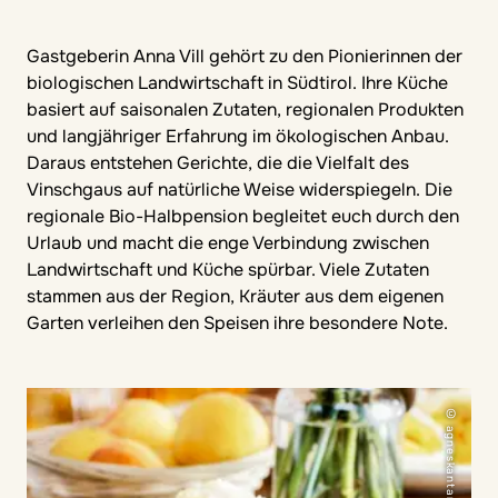
Gastgeberin Anna Vill gehört zu den Pionierinnen der
biologischen Landwirtschaft in Südtirol. Ihre Küche
basiert auf saisonalen Zutaten, regionalen Produkten
und langjähriger Erfahrung im ökologischen Anbau.
Daraus entstehen Gerichte, die die Vielfalt des
Vinschgaus auf natürliche Weise widerspiegeln. Die
regionale Bio-Halbpension begleitet euch durch den
Urlaub und macht die enge Verbindung zwischen
Landwirtschaft und Küche spürbar. Viele Zutaten
stammen aus der Region, Kräuter aus dem eigenen
Garten verleihen den Speisen ihre besondere Note.