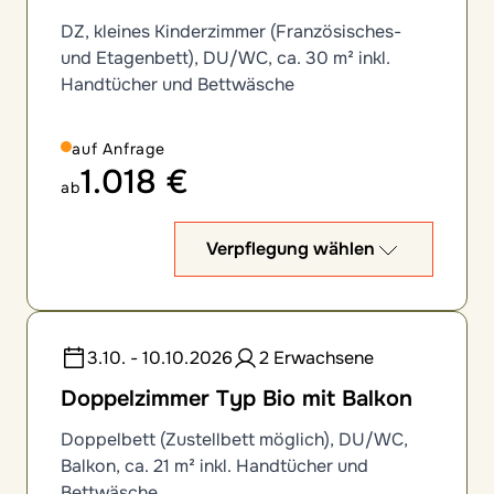
DZ, kleines Kinderzimmer (Französisches-
und Etagenbett), DU/WC, ca. 30 m² inkl.
Handtücher und Bettwäsche
auf Anfrage
1.018 €
ab
Verpflegung wählen
3.10. - 10.10.2026
2 Erwachsene
Doppelzimmer Typ Bio mit Balkon
Doppelbett (Zustellbett möglich), DU/WC,
Balkon, ca. 21 m² inkl. Handtücher und
Bettwäsche