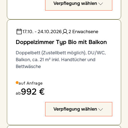
Verpflegung wählen
17.10. - 24.10.2026
2 Erwachsene
Doppelzimmer Typ Bio mit Balkon
Doppelbett (Zustellbett möglich), DU/WC,
Balkon, ca. 21 m² inkl. Handtücher und
Bettwäsche
auf Anfrage
992 €
ab
Verpflegung wählen