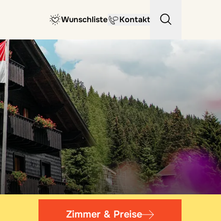
Wunschliste
Kontakt
Zimmer & Preise