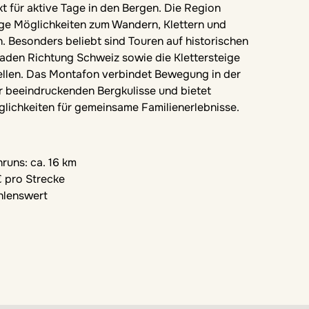
 für aktive Tage in den Bergen. Die Region
tige Möglichkeiten zum Wandern, Klettern und
. Besonders beliebt sind Touren auf historischen
den Richtung Schweiz sowie die Klettersteige
llen. Das Montafon verbindet Bewegung in der
er beeindruckenden Bergkulisse und bietet
glichkeiten für gemeinsame Familienerlebnisse.
runs: ca. 16 km
€ pro Strecke
lenswert