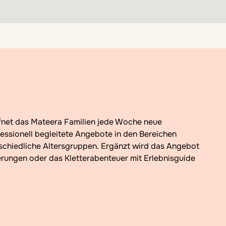
fessionell begleitete Angebote in den Bereichen
rschiedliche Altersgruppen. Ergänzt wird das Angebot
rungen oder das Kletterabenteuer mit Erlebnisguide