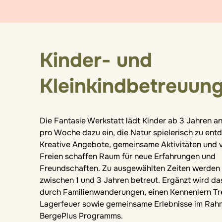
Kinder- und
Kleinkindbetreuun
Die Fantasie Werkstatt lädt Kinder ab 3 Jahren a
pro Woche dazu ein, die Natur spielerisch zu ent
Kreative Angebote, gemeinsame Aktivitäten und vi
Freien schaffen Raum für neue Erfahrungen und
Freundschaften. Zu ausgewählten Zeiten werden 
zwischen 1 und 3 Jahren betreut. Ergänzt wird d
durch Familienwanderungen, einen Kennenlern Tr
Lagerfeuer sowie gemeinsame Erlebnisse im Rah
BergePlus Programms.