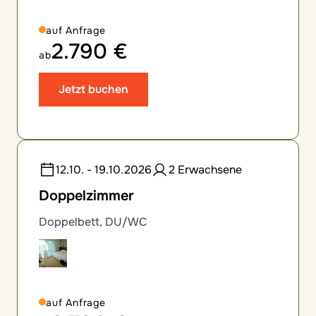
auf Anfrage
2.790 €
ab
Jetzt buchen
12.10. - 19.10.2026
2 Erwachsene
Doppelzimmer
Doppelbett, DU/WC
auf Anfrage