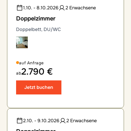
1.10. - 8.10.2026
2 Erwachsene
Doppelzimmer
Doppelbett, DU/WC
auf Anfrage
2.790 €
ab
Jetzt buchen
2.10. - 9.10.2026
2 Erwachsene