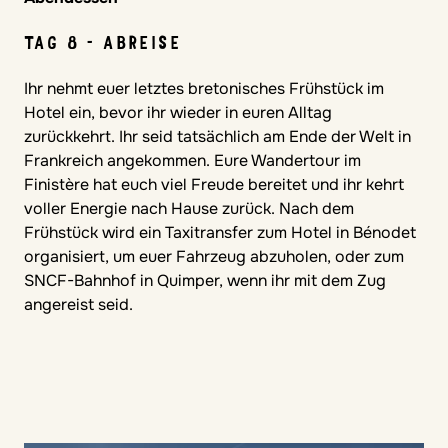
TAG 8 - ABREISE
Ihr nehmt euer letztes bretonisches Frühstück im
Hotel ein, bevor ihr wieder in euren Alltag
zurückkehrt. Ihr seid tatsächlich am Ende der Welt in
Frankreich angekommen. Eure Wandertour im
Finistère hat euch viel Freude bereitet und ihr kehrt
voller Energie nach Hause zurück. Nach dem
Frühstück wird ein Taxitransfer zum Hotel in Bénodet
organisiert, um euer Fahrzeug abzuholen, oder zum
SNCF-Bahnhof in Quimper, wenn ihr mit dem Zug
angereist seid.