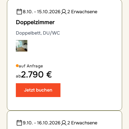
8.10. - 15.10.2026
2 Erwachsene
Doppelzimmer
Doppelbett, DU/WC
auf Anfrage
2.790 €
ab
Jetzt buchen
9.10. - 16.10.2026
2 Erwachsene