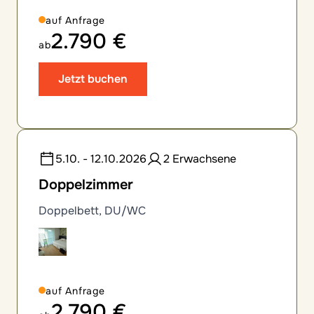
auf Anfrage
2.790 €
ab
Jetzt buchen
5.10. - 12.10.2026
2 Erwachsene
Doppelzimmer
Doppelbett, DU/WC
auf Anfrage
2.790 €