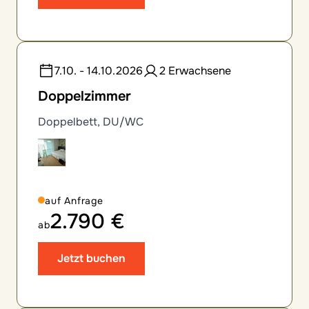
7.10. - 14.10.2026
2 Erwachsene
Doppelzimmer
Doppelbett, DU/WC
auf Anfrage
2.790 €
ab
Jetzt buchen