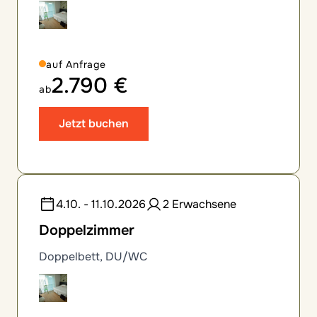
auf Anfrage
2.790 €
ab
Jetzt buchen
4.10. - 11.10.2026
2 Erwachsene
Doppelzimmer
Doppelbett, DU/WC