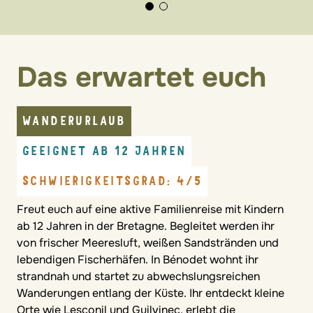
Das erwartet euch
WANDERURLAUB
GEEIGNET AB 12 JAHREN
SCHWIERIGKEITSGRAD: 4/5
Freut euch auf eine aktive Familienreise mit Kindern
ab 12 Jahren in der Bretagne. Begleitet werden ihr
von frischer Meeresluft, weißen Sandstränden und
lebendigen Fischerhäfen. In Bénodet wohnt ihr
strandnah und startet zu abwechslungsreichen
Wanderungen entlang der Küste. Ihr entdeckt kleine
Orte wie Lesconil und Guilvinec, erlebt die