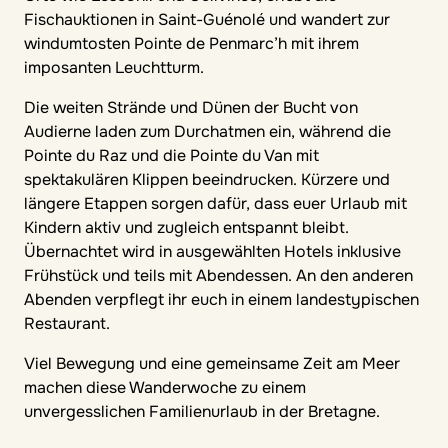
Fischauktionen in Saint-Guénolé und wandert zur
windumtosten Pointe de Penmarc’h mit ihrem
imposanten Leuchtturm.
Die weiten Strände und Dünen der Bucht von
Audierne laden zum Durchatmen ein, während die
Pointe du Raz und die Pointe du Van mit
spektakulären Klippen beeindrucken. Kürzere und
längere Etappen sorgen dafür, dass euer Urlaub mit
Kindern aktiv und zugleich entspannt bleibt.
Übernachtet wird in ausgewählten Hotels inklusive
Frühstück und teils mit Abendessen. An den anderen
Abenden verpflegt ihr euch in einem landestypischen
Restaurant.
Viel Bewegung und eine gemeinsame Zeit am Meer
machen diese Wanderwoche zu einem
unvergesslichen Familienurlaub in der Bretagne.