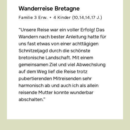
Wanderreise Bretagne
Familie 3 Erw. + 4 Kinder (10,14,14,17 J.)
Unsere Reise war ein voller Erfolg! Das
Wandern nach bester Anleitung hatte für
uns fast etwas von einer achttägigen
Schnitzeljagd durch die schönste
bretonische Landschaft. Mit einem
gemeinsamen Ziel und viel Abwechslung
auf dem Weg lief die Reise trotz
pubertierenden Mitreisenden sehr
harmonisch ab und auch ich als allein
reisende Mutter konnte wunderbar
abschalten.