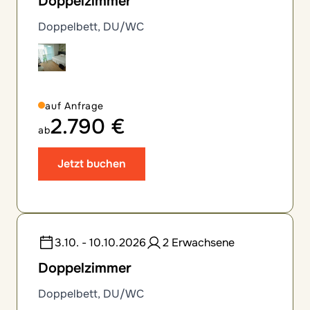
Doppelzimmer
Doppelbett, DU/WC
auf Anfrage
2.790 €
ab
Jetzt buchen
3.10. - 10.10.2026
2 Erwachsene
Doppelzimmer
Doppelbett, DU/WC