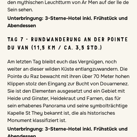
den mythischen Leuchtturm von Ar Men auf der Île de
Sein sehen.
Unterbringung: 3-Sterne-Hotel inkl. Frühstück und
Abendessen
TAG 7 - RUNDWANDERUNG AN DER POINTE
DU VAN (11,5 KM / CA. 3,5 STD.)
Am letzten Tag bleibt euch das Vergnügen, noch
weiter an dieser wilden Küste entlangzuwandern. Die
Pointe du Raz bewacht mit ihren über 70 Meter hohen
Klippen stolz den Eingang zur Bucht von Douarnenez.
Sie ist den Elementen ausgesetzt und ein Gebiet mit
Heide und Ginster, Heidekraut und Farnen, das für
sein erhabenes Panorama und seine symbolträchtige
Kapelle St They bekannt ist, die als historisches
Monument klassifiziert ist.
Unterbringung: 3-Sterne-Hotel inkl. Frühstück und
Abendessen