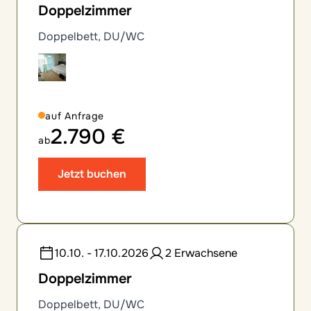
Doppelzimmer
Doppelbett, DU/WC
auf Anfrage
2.790 €
ab
Jetzt buchen
10.10. - 17.10.2026
2 Erwachsene
Doppelzimmer
Doppelbett, DU/WC