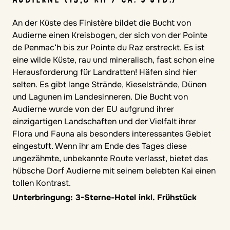
An der Küste des Finistère bildet die Bucht von
Audierne einen Kreisbogen, der sich von der Pointe
de Penmac‘h bis zur Pointe du Raz erstreckt. Es ist
eine wilde Küste, rau und mineralisch, fast schon eine
Herausforderung für Landratten! Häfen sind hier
selten. Es gibt lange Strände, Kieselstrände, Dünen
und Lagunen im Landesinneren. Die Bucht von
Audierne wurde von der EU aufgrund ihrer
einzigartigen Landschaften und der Vielfalt ihrer
Flora und Fauna als besonders interessantes Gebiet
eingestuft. Wenn ihr am Ende des Tages diese
ungezähmte, unbekannte Route verlasst, bietet das
hübsche Dorf Audierne mit seinem belebten Kai einen
tollen Kontrast.
Unterbringung: 3-Sterne-Hotel inkl. Frühstück