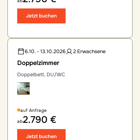
ab
Jetzt buchen
6.10. - 13.10.2026
2 Erwachsene
Doppelzimmer
Doppelbett, DU/WC
auf Anfrage
2.790 €
ab
Jetzt buchen