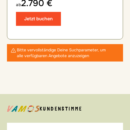
2.790 €
ab
Jetzt buchen
Bitte vervollständige Deine Suchparameter, um
alle verfügbaren Angebote anzuzeigen
KUNDENSTIMME