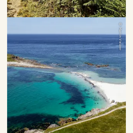
© Martin Viezzer