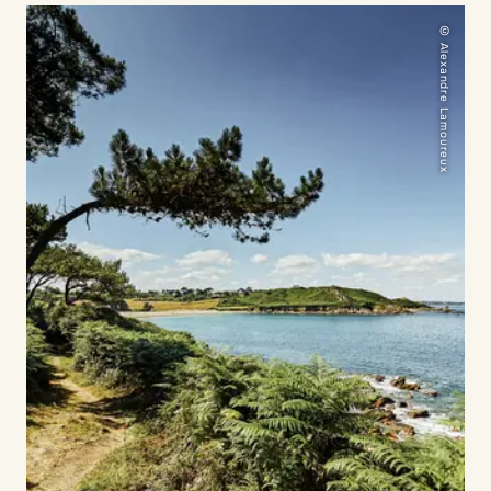
© Alexandre Lamoureux