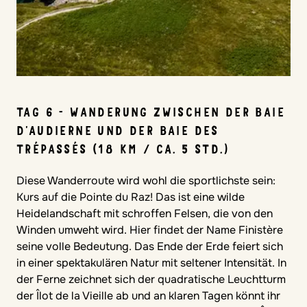
TAG 6 - WANDERUNG ZWISCHEN DER BAIE
D'AUDIERNE UND DER BAIE DES
TRÉPASSÉS (18 KM / CA. 5 STD.)
Diese Wanderroute wird wohl die sportlichste sein:
Kurs auf die Pointe du Raz! Das ist eine wilde
Heidelandschaft mit schroffen Felsen, die von den
Winden umweht wird. Hier findet der Name Finistère
seine volle Bedeutung. Das Ende der Erde feiert sich
in einer spektakulären Natur mit seltener Intensität. In
der Ferne zeichnet sich der quadratische Leuchtturm
der Îlot de la Vieille ab und an klaren Tagen könnt ihr