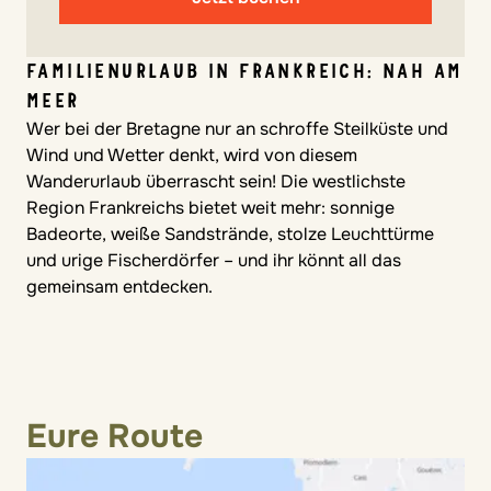
FAMILIENURLAUB IN FRANKREICH: NAH AM
MEER
Wer bei der Bretagne nur an schroffe Steilküste und
Wind und Wetter denkt, wird von diesem
Wanderurlaub überrascht sein! Die westlichste
Region Frankreichs bietet weit mehr: sonnige
Badeorte, weiße Sandstrände, stolze Leuchttürme
und urige Fischerdörfer – und ihr könnt all das
gemeinsam entdecken.
Eure Route