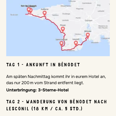
TAG 1 - ANKUNFT IN BÉNODET
Am späten Nachmittag kommt ihr in eurem Hotel an,
das nur 200 m vom Strand entfernt liegt.
Unterbringung: 3-Sterne-Hotel
TAG 2 - WANDERUNG VON BÉNODET NACH
LESCONIL (18 KM / CA. 5 STD.)