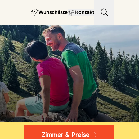
Wunschliste
Kontakt
Zimmer & Preise