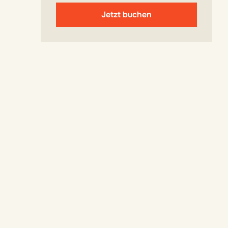
Jetzt buchen