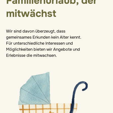
Familienurlaub, der
mitwächst
Wir sind davon überzeugt, dass
gemeinsames Erkunden kein Alter kennt.
Für unterschiedliche Interessen und
Möglichkeiten bieten wir Angebote und
Erlebnisse die mitwachsen.