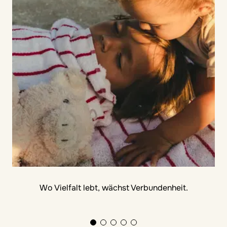
Wo Vielfalt lebt, wächst Verbundenheit.