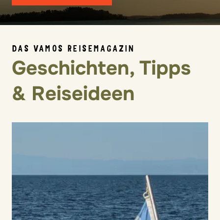
DAS VAMOS REISEMAGAZIN
Geschichten, Tipps
& Reiseideen