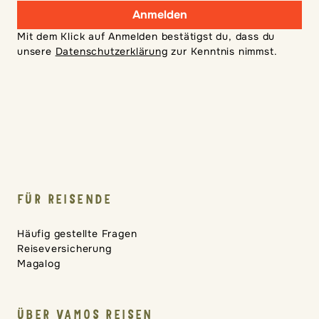
Anmelden
Mit dem Klick auf Anmelden bestätigst du, dass du
unsere
Datenschutzerklärung
zur Kenntnis nimmst.
FÜR REISENDE
Häufig gestellte Fragen
Reiseversicherung
Magalog
ÜBER VAMOS REISEN