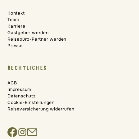
Kontakt
Team
Karriere
Gastgeber werden
Reisebüro-Partner werden
Presse
RECHTLICHES
AGB
Impressum
Datenschutz
Cookie-Einstellungen
Reiseversicherung widerrufen