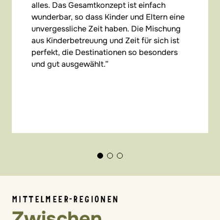
alles. Das Gesamtkonzept ist einfach
wunderbar, so dass Kinder und Eltern eine
unvergessliche Zeit haben. Die Mischung
aus Kinderbetreuung und Zeit für sich ist
perfekt, die Destinationen so besonders
und gut ausgewählt.
MITTELMEER-REGIONEN
Zwischen