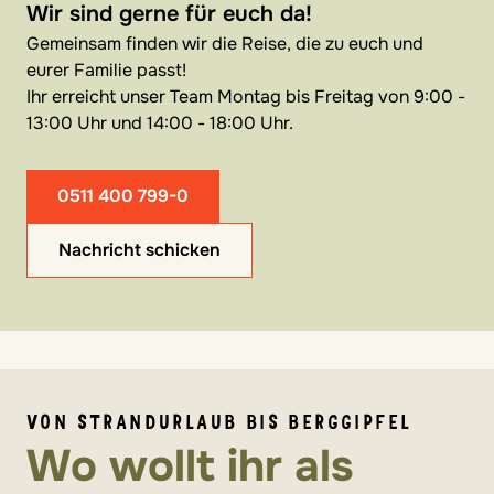
Wir sind gerne für euch da!
Gemeinsam finden wir die Reise, die zu euch und
eurer Familie passt!
Ihr erreicht unser Team Montag bis Freitag von 9:00 -
13:00 Uhr und 14:00 - 18:00 Uhr.
0511 400 799-0
Nachricht schicken
VON STRANDURLAUB BIS BERGGIPFEL
Wo wollt ihr als