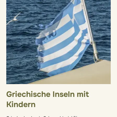
Griechische Inseln mit
Kindern