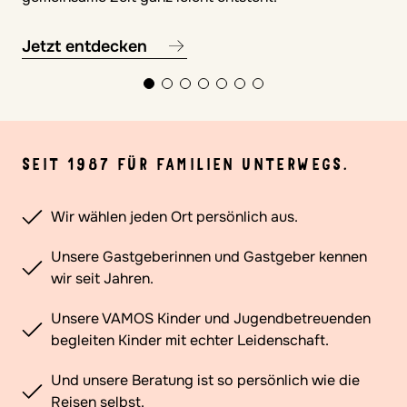
Jetzt entdecken
SEIT 1987 FÜR FAMILIEN UNTERWEGS.
Wir wählen jeden Ort persönlich aus.
Unsere Gastgeberinnen und Gastgeber kennen
wir seit Jahren.
Unsere VAMOS Kinder und Jugendbetreuenden
begleiten Kinder mit echter Leidenschaft.
Und unsere Beratung ist so persönlich wie die
Reisen selbst.