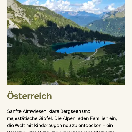
Österreich
Sanfte Almwiesen, klare Bergseen und
majestätische Gipfel: Die Alpen laden Familien ein,
die Welt mit Kinderaugen neu zu entdecken – ein