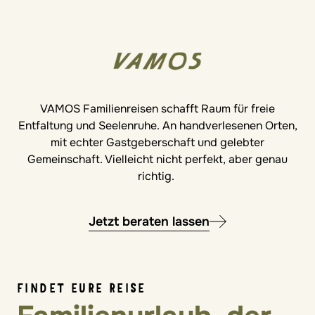
VAMOS Familienreisen schafft Raum für freie
Entfaltung und Seelenruhe. An handverlesenen Orten,
mit echter Gastgeberschaft und gelebter
Gemeinschaft. Vielleicht nicht perfekt, aber genau
richtig.
Jetzt beraten lassen
FINDET EURE REISE