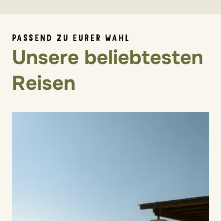
PASSEND ZU EURER WAHL
Unsere beliebtesten
Reisen