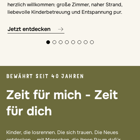
herzlich willkommen: große Zimmer, naher Strand,
liebevolle Kinderbetreuung und Entspannung pur.
Jetzt entdecken
BEWÄHRT SEIT 40 JAHREN
Zeit für mich - Zeit
für dich
Kinder, die losrennen. Die sich trauen. Die Neues
entdecken — mit Menschen, die ihnen Raum dafür