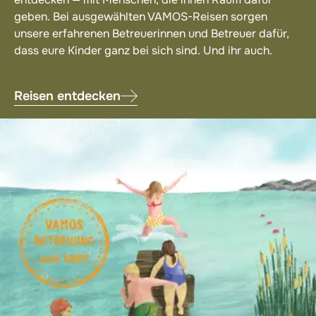
geben. Bei ausgewählten VAMOS-Reisen sorgen
unsere erfahrenen Betreuerinnen und Betreuer dafür,
dass eure Kinder ganz bei sich sind. Und ihr auch.
Reisen entdecken