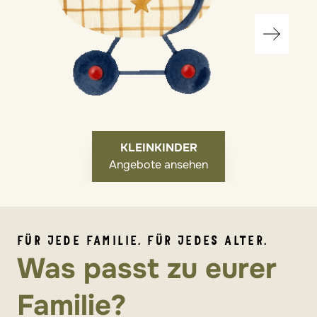
KLEINKINDER
Angebote ansehen
FÜR JEDE FAMILIE. FÜR JEDES ALTER.
Was passt zu eurer
Familie?