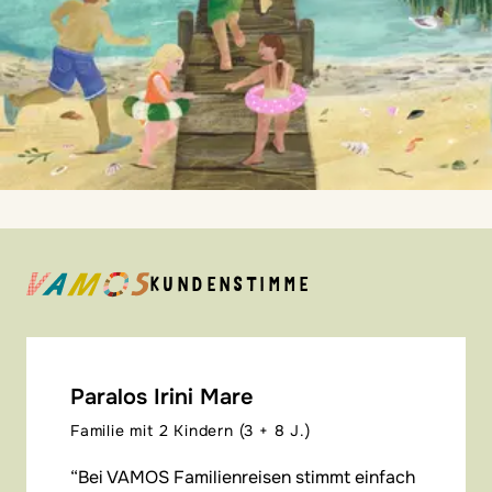
KUNDENSTIMME
Paralos Irini Mare
Familie mit 2 Kindern (3 + 8 J.)
Bei VAMOS Familienreisen stimmt einfach