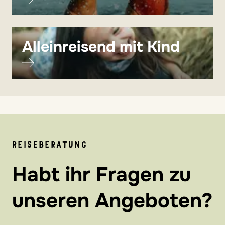
Alleinreisend mit Kind
REISEBERATUNG
Habt ihr Fragen zu
unseren Angeboten?