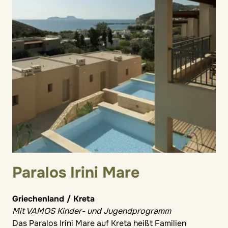
Paralos Irini Mare
Griechenland / Kreta
Mit VAMOS Kinder- und Jugendprogramm
Das Paralos Irini Mare auf Kreta heißt Familien