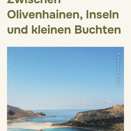
Olivenhainen, Inseln
und kleinen Buchten
© Francesco Ungaro