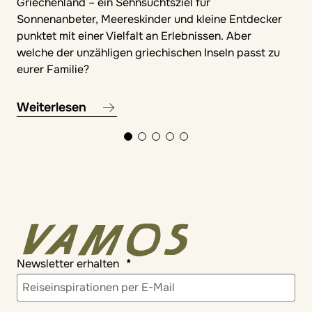
Griechenland – ein Sehnsuchtsziel für
Sonnenanbeter, Meereskinder und kleine Entdecker
punktet mit einer Vielfalt an Erlebnissen. Aber
welche der unzähligen griechischen Inseln passt zu
eurer Familie?
Weiterlesen
Newsletter erhalten