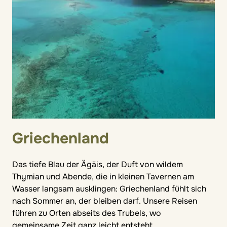
Griechenland
Das tiefe Blau der Ägäis, der Duft von wildem
Thymian und Abende, die in kleinen Tavernen am
Wasser langsam ausklingen: Griechenland fühlt sich
nach Sommer an, der bleiben darf. Unsere Reisen
führen zu Orten abseits des Trubels, wo
gemeinsame Zeit ganz leicht entsteht.