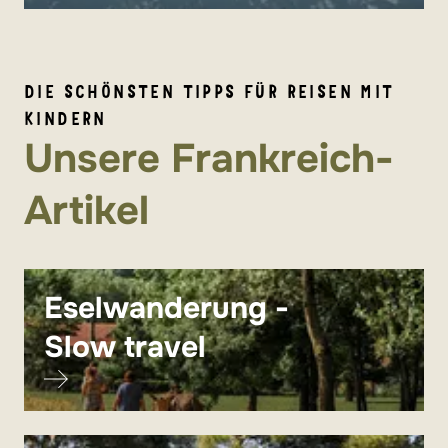
DIE SCHÖNSTEN TIPPS FÜR REISEN MIT
KINDERN
Unsere Frankreich-
Artikel
Eselwanderung -
Slow travel