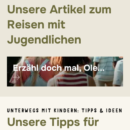
Unsere Artikel zum
Reisen mit
Jugendlichen
Erzähl doch mal, Ole...
UNTERWEGS MIT KINDERN: TIPPS & IDEEN
Unsere Tipps für