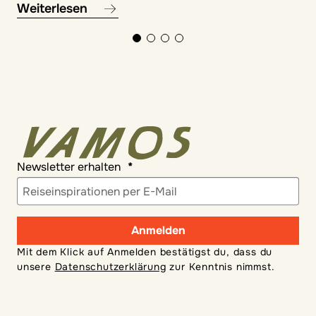
Weiterlesen
Newsletter erhalten
Anmelden
Mit dem Klick auf Anmelden bestätigst du, dass du
unsere
Datenschutzerklärung
zur Kenntnis nimmst.