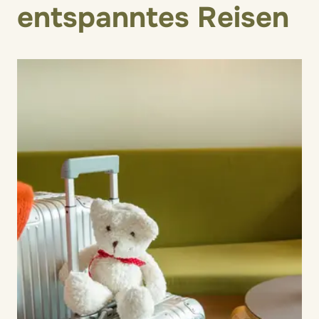
entspanntes Reisen