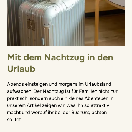
Mit dem Nachtzug in den
Urlaub
Abends einsteigen und morgens im Urlaubsland
aufwachen: Der Nachtzug ist für Familien nicht nur
praktisch, sondern auch ein kleines Abenteuer. In
unserem Artikel zeigen wir, was ihn so attraktiv
macht und worauf ihr bei der Buchung achten
solltet.