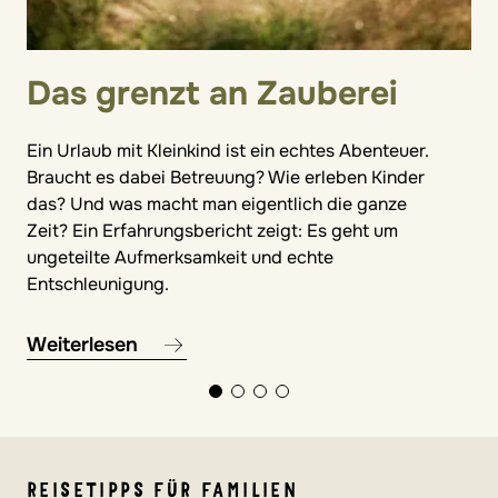
Das grenzt an Zauberei
Ein Urlaub mit Kleinkind ist ein echtes Abenteuer.
Braucht es dabei Betreuung? Wie erleben Kinder
das? Und was macht man eigentlich die ganze
Zeit? Ein Erfahrungsbericht zeigt: Es geht um
ungeteilte Aufmerksamkeit und echte
Entschleunigung.
Weiterlesen
REISETIPPS FÜR FAMILIEN