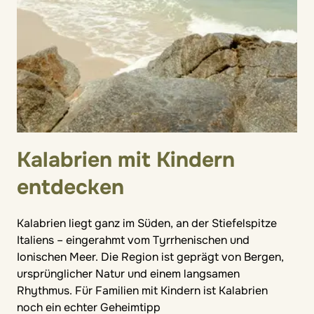
Kalabrien mit Kindern
entdecken
Kalabrien liegt ganz im Süden, an der Stiefelspitze
Italiens – eingerahmt vom Tyrrhenischen und
Ionischen Meer. Die Region ist geprägt von Bergen,
ursprünglicher Natur und einem langsamen
Rhythmus. Für Familien mit Kindern ist Kalabrien
noch ein echter Geheimtipp