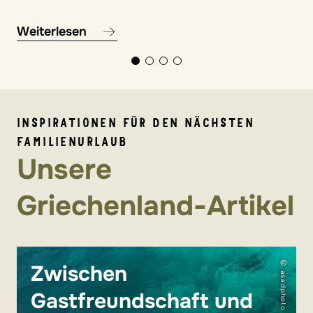
Weiterlesen
INSPIRATIONEN FÜR DEN NÄCHSTEN
FAMILIENURLAUB
Unsere
Griechenland-Artikel
© asadphoto
Zwischen
Gastfreundschaft und