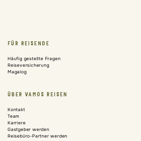
FÜR REISENDE
Häufig gestellte Fragen
Reiseversicherung
Magalog
ÜBER VAMOS REISEN
Kontakt
Team
Karriere
Gastgeber werden
Reisebüro-Partner werden