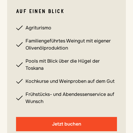
AUF EINEN BLICK
Agriturismo
Familiengeführtes Weingut mit eigener
Olivenölproduktion
Pools mit Blick über die Hügel der
Toskana
Kochkurse und Weinproben auf dem Gut
Frühstücks- und Abendessenservice auf
Wunsch
Jetzt buchen