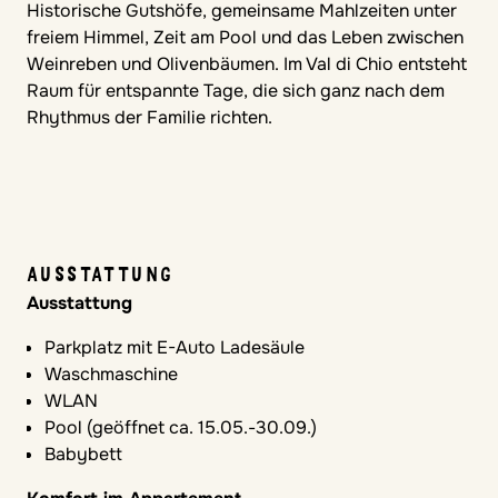
Historische Gutshöfe, gemeinsame Mahlzeiten unter
freiem Himmel, Zeit am Pool und das Leben zwischen
Weinreben und Olivenbäumen. Im Val di Chio entsteht
Raum für entspannte Tage, die sich ganz nach dem
Rhythmus der Familie richten.
AUSSTATTUNG
Ausstattung
Parkplatz mit E-Auto Ladesäule
Waschmaschine
WLAN
Pool (geöffnet ca. 15.05.-30.09.)
Babybett