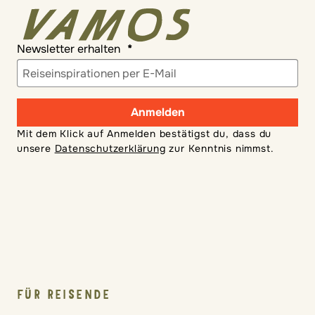
Newsletter erhalten
Anmelden
Mit dem Klick auf Anmelden bestätigst du, dass du
unsere
Datenschutzerklärung
zur Kenntnis nimmst.
FÜR REISENDE