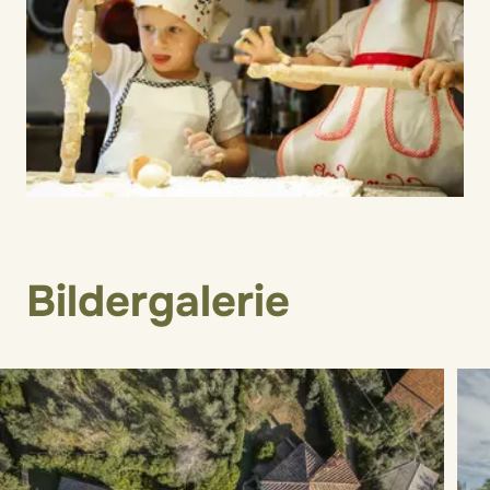
Bildergalerie