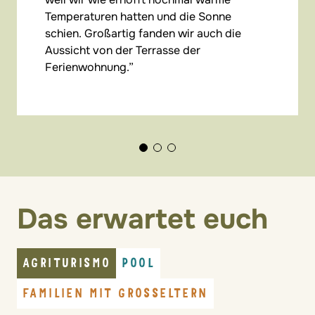
Temperaturen hatten und die Sonne
schien. Großartig fanden wir auch die
Aussicht von der Terrasse der
Ferienwohnung.
Das erwartet euch
AGRITURISMO
POOL
FAMILIEN MIT GROSSELTERN