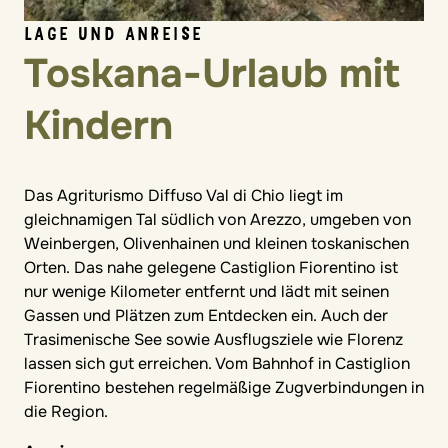
LAGE UND ANREISE
Toskana-Urlaub mit
Kindern
Das Agriturismo Diffuso Val di Chio liegt im
gleichnamigen Tal südlich von Arezzo, umgeben von
Weinbergen, Olivenhainen und kleinen toskanischen
Orten. Das nahe gelegene Castiglion Fiorentino ist
nur wenige Kilometer entfernt und lädt mit seinen
Gassen und Plätzen zum Entdecken ein. Auch der
Trasimenische See sowie Ausflugsziele wie Florenz
lassen sich gut erreichen. Vom Bahnhof in Castiglion
Fiorentino bestehen regelmäßige Zugverbindungen in
die Region.