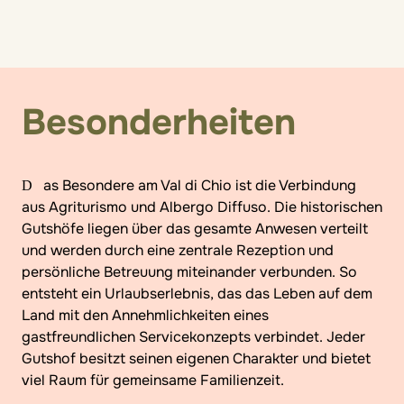
Besonderheiten
Das Besondere am Val di Chio ist die Verbindung
aus Agriturismo und Albergo Diffuso. Die historischen
Gutshöfe liegen über das gesamte Anwesen verteilt
und werden durch eine zentrale Rezeption und
persönliche Betreuung miteinander verbunden. So
entsteht ein Urlaubserlebnis, das das Leben auf dem
Land mit den Annehmlichkeiten eines
gastfreundlichen Servicekonzepts verbindet. Jeder
Gutshof besitzt seinen eigenen Charakter und bietet
viel Raum für gemeinsame Familienzeit.