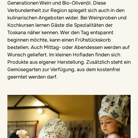
Generationen Wein und Bio-Olivenöl. Diese
Verbundenheit zur Region spiegelt sich auch in den
kulinarischen Angeboten wider. Bei Weinproben und
Kochkursen lernen Gäste die Spezialitäten der
Toskana näher kennen. Wer den Tag entspannt
beginnen möchte, kann einen Frühstückskorb
bestellen. Auch Mittag- oder Abendessen werden auf
Wunsch geliefert. Im kleinen Hofladen finden sich
Produkte aus eigener Herstellung. Zusätzlich steht ein
Gemüsegarten zur Verfügung, aus dem kostenfrei
geerntet werden darf.