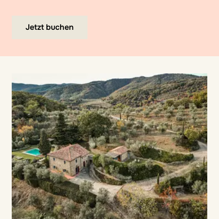
Jetzt buchen