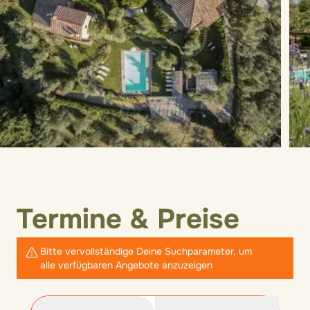
Termine & Preise
Bitte vervollständige Deine Suchparameter, um
alle verfügbaren Angebote anzuzeigen