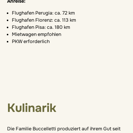
Anreise:
Flughafen Perugia: ca. 72 km
Flughafen Florenz: ca. 113 km
Flughafen Pisa: ca. 180 km
Mietwagen empfohlen
PKW erforderlich
Kulinarik
Die Familie Buccelletti produziert auf ihrem Gut seit