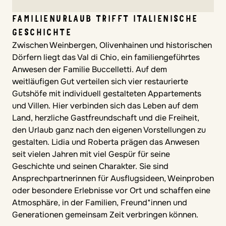
FAMILIENURLAUB TRIFFT ITALIENISCHE
GESCHICHTE
Zwischen Weinbergen, Olivenhainen und historischen
Dörfern liegt das Val di Chio, ein familiengeführtes
Anwesen der Familie Buccelletti. Auf dem
weitläufigen Gut verteilen sich vier restaurierte
Gutshöfe mit individuell gestalteten Appartements
und Villen. Hier verbinden sich das Leben auf dem
Land, herzliche Gastfreundschaft und die Freiheit,
den Urlaub ganz nach den eigenen Vorstellungen zu
gestalten. Lidia und Roberta prägen das Anwesen
seit vielen Jahren mit viel Gespür für seine
Geschichte und seinen Charakter. Sie sind
Ansprechpartnerinnen für Ausflugsideen, Weinproben
oder besondere Erlebnisse vor Ort und schaffen eine
Atmosphäre, in der Familien, Freund*innen und
Generationen gemeinsam Zeit verbringen können.