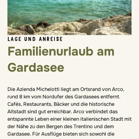
LAGE UND ANREISE
Familienurlaub am
Gardasee
Die Azienda Michelotti liegt am Ortsrand von Arco,
rund 8 km vom Nordufer des Gardasees entfernt.
Cafés, Restaurants, Bäcker und die historische
Altstadt sind gut erreichbar. Arco verbindet das
entspannte Leben einer kleinen italienischen Stadt mit
der Nähe zu den Bergen des Trentino und dem
Gardasee. Für Ausflüge bieten sich sowohl die