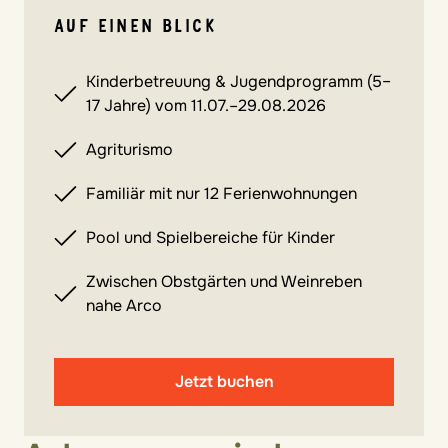
AUF EINEN BLICK
Kinderbetreuung & Jugendprogramm (5–
17 Jahre) vom 11.07.–29.08.2026
Agriturismo
Familiär mit nur 12 Ferienwohnungen
Pool und Spielbereiche für Kinder
Zwischen Obstgärten und Weinreben
nahe Arco
Jetzt buchen