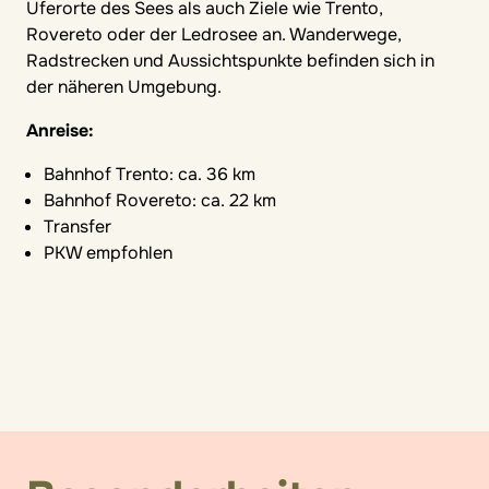
Uferorte des Sees als auch Ziele wie Trento,
Rovereto oder der Ledrosee an. Wanderwege,
Radstrecken und Aussichtspunkte befinden sich in
der näheren Umgebung.
Anreise:
Bahnhof Trento: ca. 36 km
Bahnhof Rovereto: ca. 22 km
Transfer
PKW empfohlen