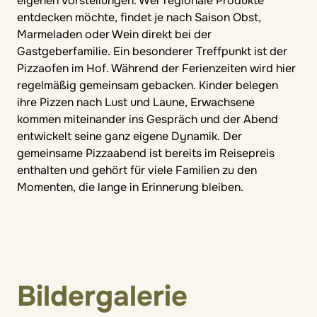
eigenen Vorstellungen. Wer regionale Produkte
entdecken möchte, findet je nach Saison Obst,
Marmeladen oder Wein direkt bei der
Gastgeberfamilie. Ein besonderer Treffpunkt ist der
Pizzaofen im Hof. Während der Ferienzeiten wird hier
regelmäßig gemeinsam gebacken. Kinder belegen
ihre Pizzen nach Lust und Laune, Erwachsene
kommen miteinander ins Gespräch und der Abend
entwickelt seine ganz eigene Dynamik. Der
gemeinsame Pizzaabend ist bereits im Reisepreis
enthalten und gehört für viele Familien zu den
Momenten, die lange in Erinnerung bleiben.
Bildergalerie