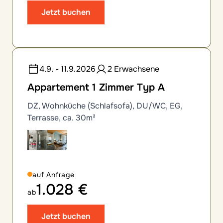
Jetzt buchen
4.9. - 11.9.2026
2 Erwachsene
Appartement 1 Zimmer Typ A
DZ, Wohnküche (Schlafsofa), DU/WC, EG,
Terrasse, ca. 30m²
auf Anfrage
1.028 €
ab
Jetzt buchen