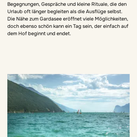
Begegnungen, Gespräche und kleine Rituale, die den
Urlaub oft länger begleiten als die Ausflüge selbst.
Die Nähe zum Gardasee eröffnet viele Möglichkeiten,
doch ebenso schön kann ein Tag sein, der einfach auf
dem Hof beginnt und endet.