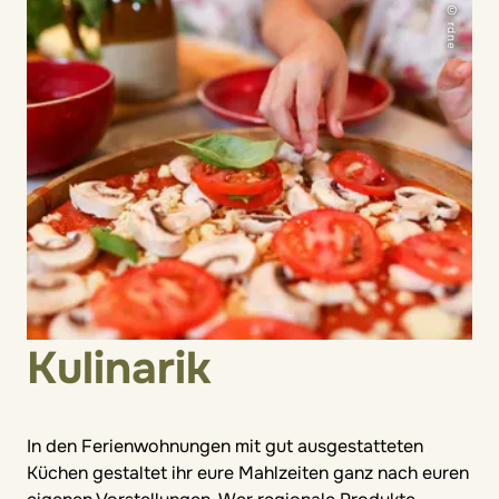
© rdne
Kulinarik
In den Ferienwohnungen mit gut ausgestatteten
Küchen gestaltet ihr eure Mahlzeiten ganz nach euren