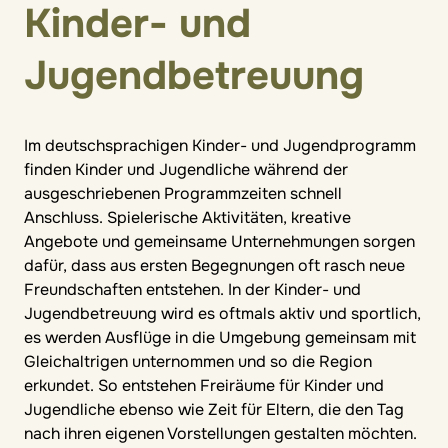
Kinder- und
Jugendbetreuung
Im deutschsprachigen Kinder- und Jugendprogramm
finden Kinder und Jugendliche während der
ausgeschriebenen Programmzeiten schnell
Anschluss. Spielerische Aktivitäten, kreative
Angebote und gemeinsame Unternehmungen sorgen
dafür, dass aus ersten Begegnungen oft rasch neue
Freundschaften entstehen. In der Kinder- und
Jugendbetreuung wird es oftmals aktiv und sportlich,
es werden Ausflüge in die Umgebung gemeinsam mit
Gleichaltrigen unternommen und so die Region
erkundet. So entstehen Freiräume für Kinder und
Jugendliche ebenso wie Zeit für Eltern, die den Tag
nach ihren eigenen Vorstellungen gestalten möchten.