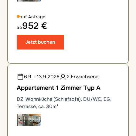
auf Anfrage
952 €
ab
Jetzt buchen
6.9. - 13.9.2026
2 Erwachsene
Appartement 1 Zimmer Typ A
DZ, Wohnküche (Schlafsofa), DU/WC, EG,
Terrasse, ca. 30m²