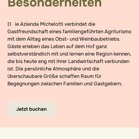
Besonderheiten
Die Azienda Michelotti verbindet die
Gastfreundschaft eines familiengeführten Agriturismo
mit dem Alltag eines Obst- und Weinbaubetriebs.
Gäste erleben das Leben auf dem Hof ganz
selbstverständlich mit und lernen eine Region kennen,
die bis heute eng mit ihrer Landwirtschaft verbunden
ist. Die persönliche Atmosphäre und die
überschaubare Größe schaffen Raum für
Begegnungen zwischen Familien und Gastgebern.
Jetzt buchen