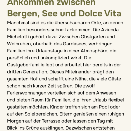
Ankommen zwischen
Bergen, See und Dolce Vita
Manchmal sind es die überschaubaren Orte, an denen
Familien besonders schnell ankommen. Die Azienda
Michelotti gehört dazu. Zwischen Obstgärten und
Weinreben, oberhalb des Gardasees, verbringen
Familien ihre Urlaubstage in einer Atmosphäre, die
persönlich und unkompliziert wirkt. Die
Gastgeberfamilie lebt und arbeitet hier bereits in der
dritten Generation. Dieses Miteinander prägt den
gesamten Hof und schafft eine Nähe, die viele Gäste
schon nach kurzer Zeit spüren. Die zwölf
Ferienwohnungen verteilen sich auf dem Anwesen
und bieten Raum für Familien, die ihren Urlaub flexibel
gestalten möchten. Kinder treffen sich am Pool oder
auf den Spielbereichen, Eltern genießen einen ruhigen
Morgen auf der Terrasse oder lassen den Tag mit
Blick ins Grüne ausklingen. Dazwischen entstehen