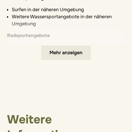
Sprache der Betreuung: Deutsch
Surfen in der näheren Umgebung
Weitere Wassersportangebote in der näheren
Umgebung
Radsportangebote
Angebote in der näheren Umgebung
Mehr anzeigen
Weitere Aktivangebote
Multifunktionssportplatz
Weitere