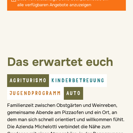
alle verfügbaren Angebote anzuzeigen
Das erwartet euch
AGRITURISMO
KINDERBETREUUNG
JUGENDPROGRAMM
AUTO
Familienzeit zwischen Obstgärten und Weinreben,
gemeinsame Abende am Pizzaofen und ein Ort, an
dem man sich schnell orientiert und willkommen fühlt.
Die Azienda Michelotti verbindet die Nähe zum