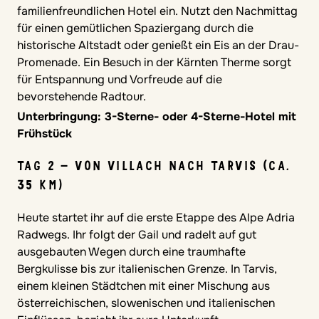
familienfreundlichen Hotel ein. Nutzt den Nachmittag
für einen gemütlichen Spaziergang durch die
historische Altstadt oder genießt ein Eis an der Drau-
Promenade. Ein Besuch in der Kärnten Therme sorgt
für Entspannung und Vorfreude auf die
bevorstehende Radtour.
Unterbringung: 3-Sterne- oder 4-Sterne-Hotel mit
Frühstück
TAG 2 – VON VILLACH NACH TARVIS (CA.
35 KM)
Heute startet ihr auf die erste Etappe des Alpe Adria
Radwegs. Ihr folgt der Gail und radelt auf gut
ausgebauten Wegen durch eine traumhafte
Bergkulisse bis zur italienischen Grenze. In Tarvis,
einem kleinen Städtchen mit einer Mischung aus
österreichischen, slowenischen und italienischen