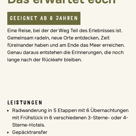
GEEIGNET AB 6 JAHREN
Eine Reise, bei der der Weg Teil des Erlebnisses ist.
Gemeinsam radeln, neue Orte entdecken, Zeit
füreinander haben und am Ende das Meer erreichen.
Genau daraus entstehen die Erinnerungen, die noch
lange nach der Rückkehr bleiben.
LEISTUNGEN
Radwanderung in 5 Etappen mit 6 Übernachtungen
mit Frühstück in 6 verschiedenen 3-Sterne- oder 4-
Sterne-Hotels.
Gepäcktransfer