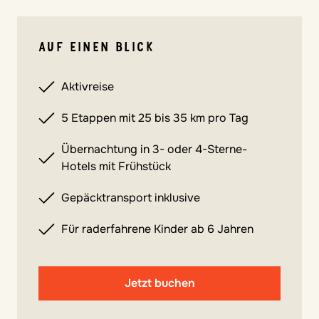
AUF EINEN BLICK
Aktivreise
5 Etappen mit 25 bis 35 km pro Tag
Übernachtung in 3- oder 4-Sterne-
Hotels mit Frühstück
Gepäcktransport inklusive
Für raderfahrene Kinder ab 6 Jahren
Jetzt buchen