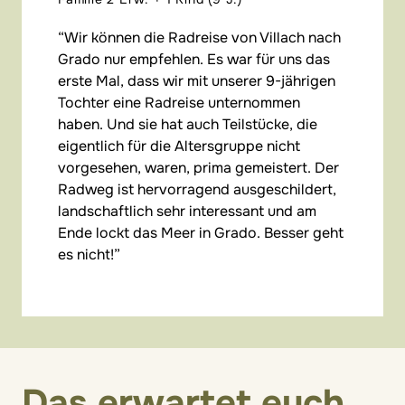
Wir können die Radreise von Villach nach
Grado nur empfehlen. Es war für uns das
erste Mal, dass wir mit unserer 9-jährigen
Tochter eine Radreise unternommen
haben. Und sie hat auch Teilstücke, die
eigentlich für die Altersgruppe nicht
vorgesehen, waren, prima gemeistert. Der
Radweg ist hervorragend ausgeschildert,
landschaftlich sehr interessant und am
Ende lockt das Meer in Grado. Besser geht
es nicht!
Das erwartet euch