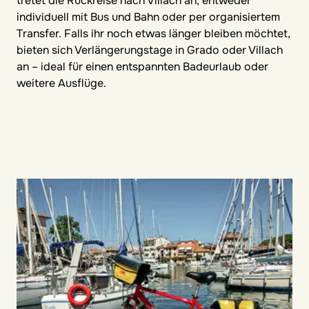
tretet die Rückreise nach Villach an, entweder
individuell mit Bus und Bahn oder per organisiertem
Transfer. Falls ihr noch etwas länger bleiben möchtet,
bieten sich Verlängerungstage in Grado oder Villach
an – ideal für einen entspannten Badeurlaub oder
weitere Ausflüge.