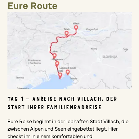
Eure Route
TAG 1 – ANREISE NACH VILLACH: DER
START IHRER FAMILIENRADREISE
Eure Reise beginnt in der lebhaften Stadt Villach, die
zwischen Alpen und Seen eingebettet liegt. Hier
checkt ihr in einem komfortablen und