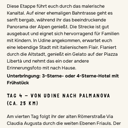
Diese Etappe führt euch durch das malerische
Kanaltal. Auf einer ehemaligen Bahntrasse geht es
sanft bergab, während ihr das beeindruckende
Panorama der Alpen genießt. Die Strecke ist gut
ausgebaut und eignet sich hervorragend für Familien
mit Kindern. In Udine angekommen, erwartet euch
eine lebendige Stadt mit italienischem Flair. Flaniert
durch die Altstadt, genießt ein Gelato auf der Piazza
Libertà und nehmt das ein oder andere
Erinnerungsfoto mit nach Hause.
Unterbringung: 3-Sterne- oder 4-Sterne-Hotel mit
Frühstück
TAG 4 – VON UDINE NACH PALMANOVA
(CA. 25 KM)
Am vierten Tag folgt ihr der alten Römerstraße Via
Claudia Augusta durch die weiten Ebenen Friauls. Der