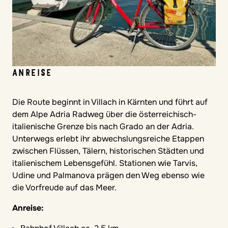
ANREISE
Die Route beginnt in Villach in Kärnten und führt auf
dem Alpe Adria Radweg über die österreichisch-
italienische Grenze bis nach Grado an der Adria.
Unterwegs erlebt ihr abwechslungsreiche Etappen
zwischen Flüssen, Tälern, historischen Städten und
italienischem Lebensgefühl. Stationen wie Tarvis,
Udine und Palmanova prägen den Weg ebenso wie
die Vorfreude auf das Meer.
Anreise: