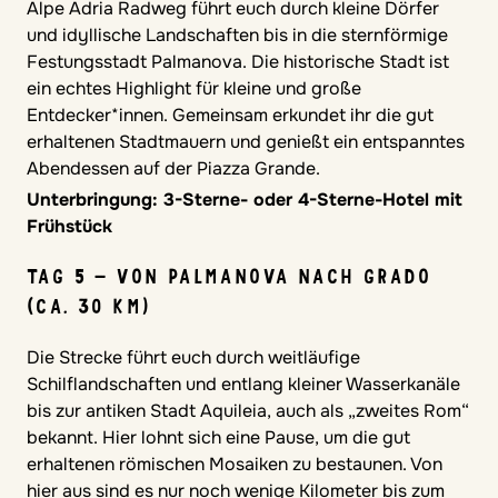
Alpe Adria Radweg führt euch durch kleine Dörfer
und idyllische Landschaften bis in die sternförmige
Festungsstadt Palmanova. Die historische Stadt ist
ein echtes Highlight für kleine und große
Entdecker*innen. Gemeinsam erkundet ihr die gut
erhaltenen Stadtmauern und genießt ein entspanntes
Abendessen auf der Piazza Grande.
Unterbringung: 3-Sterne- oder 4-Sterne-Hotel mit
Frühstück
TAG 5 – VON PALMANOVA NACH GRADO
(CA. 30 KM)
Die Strecke führt euch durch weitläufige
Schilflandschaften und entlang kleiner Wasserkanäle
bis zur antiken Stadt Aquileia, auch als „zweites Rom“
bekannt. Hier lohnt sich eine Pause, um die gut
erhaltenen römischen Mosaiken zu bestaunen. Von
hier aus sind es nur noch wenige Kilometer bis zum