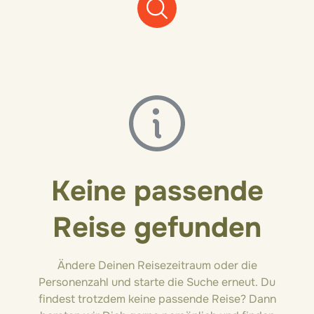
Keine passende
Reise gefunden
Ändere Deinen Reisezeitraum oder die
Personenzahl und starte die Suche erneut. Du
findest trotzdem keine passende Reise? Dann