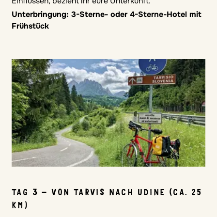
Einflüssen, bezieht ihr eure Unterkunft.
Unterbringung: 3-Sterne- oder 4-Sterne-Hotel mit
Frühstück
TAG 3 – VON TARVIS NACH UDINE (CA. 25
KM)