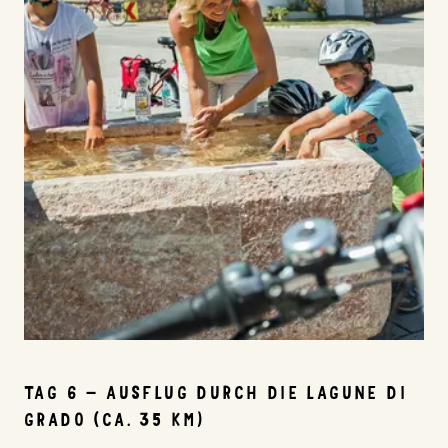
TAG 6 – AUSFLUG DURCH DIE LAGUNE DI
GRADO (CA. 35 KM)