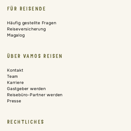
FÜR REISENDE
Häufig gestellte Fragen
Reiseversicherung
Magalog
ÜBER VAMOS REISEN
Kontakt
Team
Karriere
Gastgeber werden
Reisebüro-Partner werden
Presse
RECHTLICHES