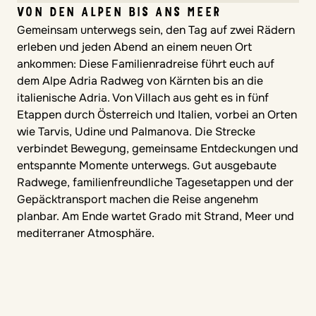
VON DEN ALPEN BIS ANS MEER
Gemeinsam unterwegs sein, den Tag auf zwei Rädern
erleben und jeden Abend an einem neuen Ort
ankommen: Diese Familienradreise führt euch auf
dem Alpe Adria Radweg von Kärnten bis an die
italienische Adria. Von Villach aus geht es in fünf
Etappen durch Österreich und Italien, vorbei an Orten
wie Tarvis, Udine und Palmanova. Die Strecke
verbindet Bewegung, gemeinsame Entdeckungen und
entspannte Momente unterwegs. Gut ausgebaute
Radwege, familienfreundliche Tagesetappen und der
Gepäcktransport machen die Reise angenehm
planbar. Am Ende wartet Grado mit Strand, Meer und
mediterraner Atmosphäre.