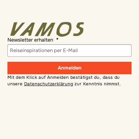
Newsletter erhalten
Anmelden
Mit dem Klick auf Anmelden bestätigst du, dass du
unsere
Datenschutzerklärung
zur Kenntnis nimmst.