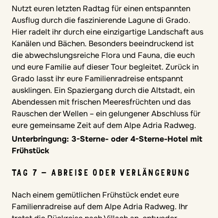
Nutzt euren letzten Radtag für einen entspannten
Ausflug durch die faszinierende Lagune di Grado.
Hier radelt ihr durch eine einzigartige Landschaft aus
Kanälen und Bächen. Besonders beeindruckend ist
die abwechslungsreiche Flora und Fauna, die euch
und eure Familie auf dieser Tour begleitet. Zurück in
Grado lasst ihr eure Familienradreise entspannt
ausklingen. Ein Spaziergang durch die Altstadt, ein
Abendessen mit frischen Meeresfrüchten und das
Rauschen der Wellen – ein gelungener Abschluss für
eure gemeinsame Zeit auf dem Alpe Adria Radweg.
Unterbringung: 3-Sterne- oder 4-Sterne-Hotel mit
Frühstück
TAG 7 – ABREISE ODER VERLÄNGERUNG
Nach einem gemütlichen Frühstück endet eure
Familienradreise auf dem Alpe Adria Radweg. Ihr