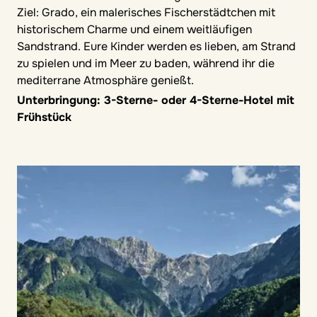
Ziel: Grado, ein malerisches Fischerstädtchen mit
historischem Charme und einem weitläufigen
Sandstrand. Eure Kinder werden es lieben, am Strand
zu spielen und im Meer zu baden, während ihr die
mediterrane Atmosphäre genießt.
Unterbringung: 3-Sterne- oder 4-Sterne-Hotel mit
Frühstück