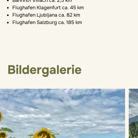
Bahnhof Villach ca. 2,5 km
Flughafen Klagenfurt ca. 45 km
Flughafen Ljubljana ca. 82 km
Flughafen Salzburg ca. 185 km
Bildergalerie