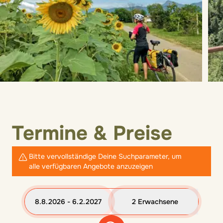
Termine & Preise
Bitte vervollständige Deine Suchparameter, um
alle verfügbaren Angebote anzuzeigen
8.8.2026 - 6.2.2027
2 Erwachsene