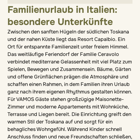
Familienurlaub in Italien:
besondere Unterkünfte
Zwischen den sanften Hügeln der südlichen Toskana
und der nahen Küste liegt das Resort Capalbio. Ein
Ort für entspannte Familienzeit unter freiem Himmel.
Das weitläufige Feriendorf der Familie Ceravolo
verbindet mediterrane Gelassenheit mit viel Platz zum
Spielen, Bewegen und Zusammensein. Bäume, Gärten
und offene Grünflächen prägen die Atmosphäre und
schaffen einen Rahmen, in dem Familien ihren Urlaub
ganz nach ihrem eigenen Rhythmus gestalten können.
Für VAMOS Gäste stehen großzügige Maisonette-
Zimmer und moderne Appartements mit Wohnküche,
Terrasse und Liegen bereit. Die Einrichtung greift den
warmen Stil der Toskana auf und sorgt für ein
behagliches Wohngefühl. Während Kinder schnell
Anschluss finden und neue Freundschaften schließen,