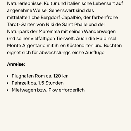
Naturerlebnisse, Kultur und italienische Lebensart auf
angenehme Weise. Sehenswert sind das
mittelalterliche Bergdorf Capalbio, der farbenfrohe
Tarot-Garten von Niki de Saint Phalle und der
Naturpark der Maremma mit seinen Wanderwegen
und seiner vielfältigen Tierwelt. Auch die Halbinsel
Monte Argentario mit ihren Küstenorten und Buchten
eignet sich für abwechslungsreiche Ausflüge.
Anreise:
Flughafen Rom ca. 120 km
Fahrzeit ca. 1,5 Stunden
Mietwagen bzw. Pkw erforderlich