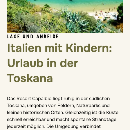
LAGE UND ANREISE
Italien mit Kindern:
Urlaub in der
Toskana
Das Resort Capalbio liegt ruhig in der südlichen
Toskana, umgeben von Feldern, Naturparks und
kleinen historischen Orten. Gleichzeitig ist die Küste
schnell erreichbar und macht spontane Strandtage
jederzeit möglich. Die Umgebung verbindet