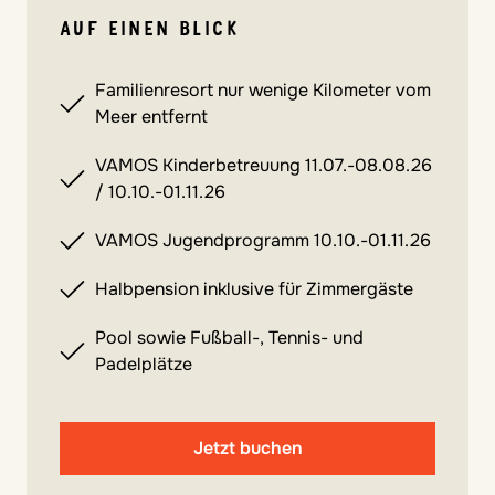
AUF EINEN BLICK
Familienresort nur wenige Kilometer vom
Meer entfernt
VAMOS Kinderbetreuung 11.07.-08.08.26
/ 10.10.-01.11.26
VAMOS Jugendprogramm 10.10.-01.11.26
Halbpension inklusive für Zimmergäste
Pool sowie Fußball-, Tennis- und
Padelplätze
Jetzt buchen