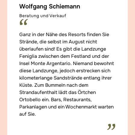
Wolfgang Schiemann
Beratung und Verkauf
Ganz in der Nähe des Resorts finden Sie
Strände, die selbst im August nicht
überlaufen sind! Es gibt die Landzunge
Feniglia zwischen dem Festland und der
Insel Monte Argentario. Niemand bewohnt
diese Landzunge, jedoch erstrecken sich
kilometerlange Sandstrände entlang ihrer
Küste. Zum Bummeln nach dem
Strandaufenthalt lädt das Örtchen
Ortobello ein. Bars, Restaurants,
Parkanlagen und ein Wochenmarkt warten
auf Sie.