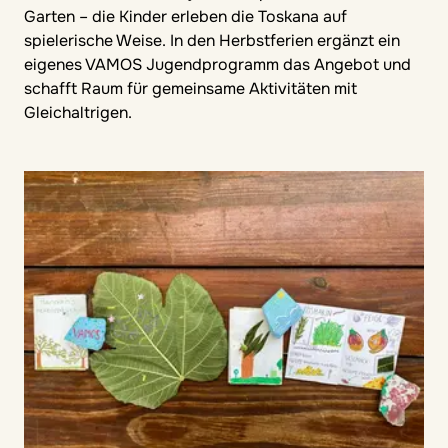
Garten – die Kinder erleben die Toskana auf
spielerische Weise. In den Herbstferien ergänzt ein
eigenes VAMOS Jugendprogramm das Angebot und
schafft Raum für gemeinsame Aktivitäten mit
Gleichaltrigen.