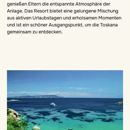
genießen Eltern die entspannte Atmosphäre der
Anlage. Das Resort bietet eine gelungene Mischung
aus aktiven Urlaubstagen und erholsamen Momenten
und ist ein schöner Ausgangspunkt, um die Toskana
gemeinsam zu entdecken.