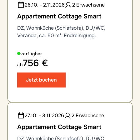
26.10. - 2.11.2026
2 Erwachsene
Appartement Cottage Smart
DZ, Wohnküche (Schlafsofa), DU/WC,
Veranda, ca. 50 m². Endreinigung.
verfügbar
756 €
ab
Jetzt buchen
27.10. - 3.11.2026
2 Erwachsene
Appartement Cottage Smart
DZ, Wohnküche (Schlafsofa), DU/WC,