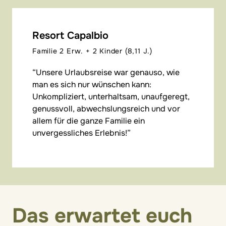
Resort Capalbio
Familie 2 Erw. + 2 Kinder (8,11 J.)
Unsere Urlaubsreise war genauso, wie
man es sich nur wünschen kann:
Unkompliziert, unterhaltsam, unaufgeregt,
genussvoll, abwechslungsreich und vor
allem für die ganze Familie ein
unvergessliches Erlebnis!
Das erwartet euch