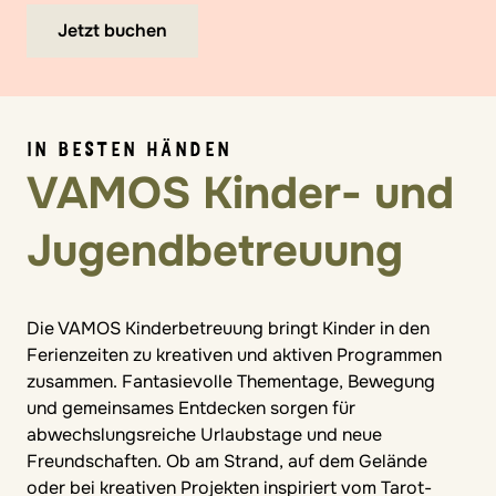
Jetzt buchen
IN BESTEN HÄNDEN
VAMOS Kinder- und
Jugendbetreuung
Die VAMOS Kinderbetreuung bringt Kinder in den
Ferienzeiten zu kreativen und aktiven Programmen
zusammen. Fantasievolle Thementage, Bewegung
und gemeinsames Entdecken sorgen für
abwechslungsreiche Urlaubstage und neue
Freundschaften. Ob am Strand, auf dem Gelände
oder bei kreativen Projekten inspiriert vom Tarot-