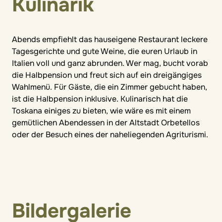
Kulinarik
Abends empfiehlt das hauseigene Restaurant leckere
Tagesgerichte und gute Weine, die euren Urlaub in
Italien voll und ganz abrunden. Wer mag, bucht vorab
die Halbpension und freut sich auf ein dreigängiges
Wahlmenü. Für Gäste, die ein Zimmer gebucht haben,
ist die Halbpension inklusive. Kulinarisch hat die
Toskana einiges zu bieten, wie wäre es mit einem
gemütlichen Abendessen in der Altstadt Orbetellos
oder der Besuch eines der naheliegenden Agriturismi.
Bildergalerie