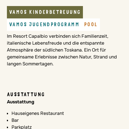
VAMOS KINDERBETREUUNG
VAMOS JUGENDPROGRAMM
POOL
Im Resort Capalbio verbinden sich Familienzeit,
italienische Lebensfreude und die entspannte
Atmosphäre der südlichen Toskana. Ein Ort für
gemeinsame Erlebnisse zwischen Natur, Strand und
langen Sommertagen.
AUSSTATTUNG
Ausstattung
Hauseigenes Restaurant
Bar
Parkplatz