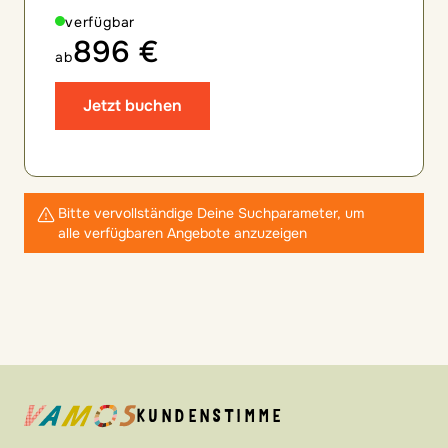
verfügbar
896 €
ab
Jetzt buchen
Bitte vervollständige Deine Suchparameter, um
alle verfügbaren Angebote anzuzeigen
KUNDENSTIMME