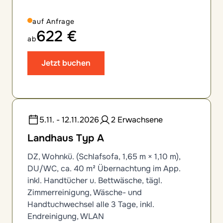
auf Anfrage
622 €
ab
Jetzt buchen
5.11. - 12.11.2026
2 Erwachsene
Landhaus Typ A
DZ, Wohnkü. (Schlafsofa, 1,65 m × 1,10 m),
DU/WC, ca. 40 m² Übernachtung im App.
inkl. Handtücher u. Bettwäsche, tägl.
Zimmerreinigung, Wäsche- und
Handtuchwechsel alle 3 Tage, inkl.
Endreinigung, WLAN