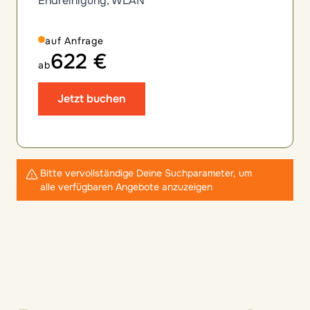
Endreinigung, WLAN
auf Anfrage
622 €
ab
Jetzt buchen
Bitte vervollständige Deine Suchparameter, um
alle verfügbaren Angebote anzuzeigen