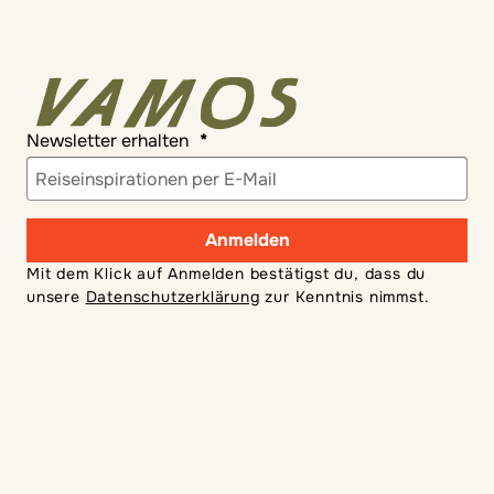
Newsletter erhalten
Anmelden
Mit dem Klick auf Anmelden bestätigst du, dass du
unsere
Datenschutzerklärung
zur Kenntnis nimmst.