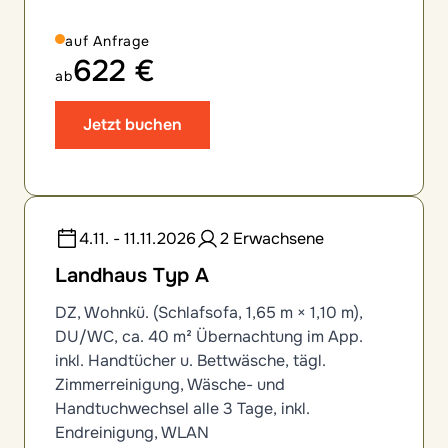
auf Anfrage
622 €
ab
Jetzt buchen
4.11. - 11.11.2026
2 Erwachsene
Landhaus Typ A
DZ, Wohnkü. (Schlafsofa, 1,65 m × 1,10 m),
DU/WC, ca. 40 m² Übernachtung im App.
inkl. Handtücher u. Bettwäsche, tägl.
Zimmerreinigung, Wäsche- und
Handtuchwechsel alle 3 Tage, inkl.
Endreinigung, WLAN