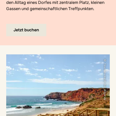
den Alltag eines Dorfes mit zentralem Platz, kleinen
Gassen und gemeinschaftlichen Treffpunkten.
Jetzt buchen
© Tourismusamt der Algarve