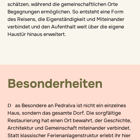
schätzen, während die gemeinschaftlichen Orte
Begegnungen ermöglichen. So entsteht eine Form
des Reisens, die Eigenständigkeit und Miteinander
verbindet und den Aufenthalt weit über die eigene
Haustür hinaus erweitert.
Besonderheiten
Das Besondere an Pedralva ist nicht ein einzelnes
Haus, sondern das gesamte Dorf. Die sorgfältige
Restaurierung hat einen Ort bewahrt, der Geschichte,
Architektur und Gemeinschaft miteinander verbindet.
Statt klassischer Ferienanlagenstruktur erlebt ihr hier