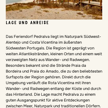
LAGE UND ANREISE
Das Feriendorf Pedralva liegt im Naturpark Südwest-
Alentejo und Costa Vicentina im äußersten
Südwesten Portugals. Die Region ist geprägt von
weiten Atlantikstränden, kleinen Orten und einem weit
verzweigten Netz aus Wander- und Radwegen.
Besonders bekannt sind die Strände Praia da
Bordeira und Praia do Amado, die zu den beliebtesten
Surfspots der Region gehören. Direkt durch die
Umgebung verläuft die Rota Vicentina mit ihren
Wander- und Radwegen entlang der Küste und durch
das Hinterland. Die Lage macht Pedralva zu einem
guten Ausgangspunkt für aktive Entdeckungen
zwischen Meer, Naturpark und traditionellen Dörfern.