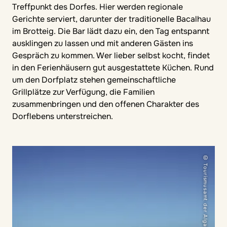
Treffpunkt des Dorfes. Hier werden regionale
Gerichte serviert, darunter der traditionelle Bacalhau
im Brotteig. Die Bar lädt dazu ein, den Tag entspannt
ausklingen zu lassen und mit anderen Gästen ins
Gespräch zu kommen. Wer lieber selbst kocht, findet
in den Ferienhäusern gut ausgestattete Küchen. Rund
um den Dorfplatz stehen gemeinschaftliche
Grillplätze zur Verfügung, die Familien
zusammenbringen und den offenen Charakter des
Dorflebens unterstreichen.
© Tourismusamt der Algarve