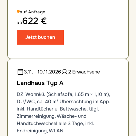
auf Anfrage
622 €
ab
Jetzt buchen
3.11. - 10.11.2026
2 Erwachsene
Landhaus Typ A
DZ, Wohnkü. (Schlafsofa, 1,65 m × 1,10 m),
DU/WC, ca. 40 m² Übernachtung im App.
inkl. Handtücher u. Bettwäsche, tägl.
Zimmerreinigung, Wäsche- und
Handtuchwechsel alle 3 Tage, inkl.
Endreinigung, WLAN