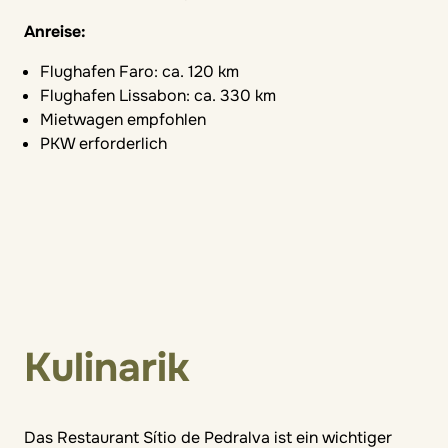
Anreise:
Flughafen Faro: ca. 120 km
Flughafen Lissabon: ca. 330 km
Mietwagen empfohlen
PKW erforderlich
Kulinarik
Das Restaurant Sítio de Pedralva ist ein wichtiger