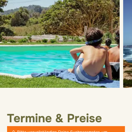
Termine & Preise
Bitte vervollständige Deine Suchparameter, um