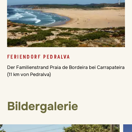
FERIENDORF PEDRALVA
Der Familienstrand Praia de Bordeira bei Carrapateira
(11 km von Pedralva)
Bildergalerie