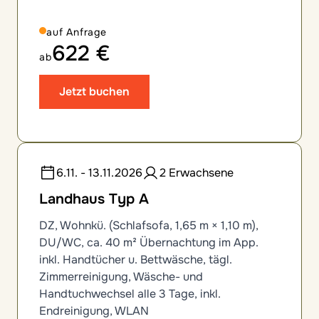
auf Anfrage
622 €
ab
Jetzt buchen
6.11. - 13.11.2026
2 Erwachsene
Landhaus Typ A
DZ, Wohnkü. (Schlafsofa, 1,65 m × 1,10 m),
DU/WC, ca. 40 m² Übernachtung im App.
inkl. Handtücher u. Bettwäsche, tägl.
Zimmerreinigung, Wäsche- und
Handtuchwechsel alle 3 Tage, inkl.
Endreinigung, WLAN