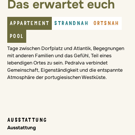
Das erwartet euch
APPARTEMENT
STRANDNAH
ORTSNAH
POOL
Tage zwischen Dorfplatz und Atlantik, Begegnungen
mit anderen Familien und das Gefühl, Teil eines
lebendigen Ortes zu sein. Pedralva verbindet
Gemeinschaft, Eigenständigkeit und die entspannte
Atmosphäre der portugiesischen Westküste.
AUSSTATTUNG
Ausstattung