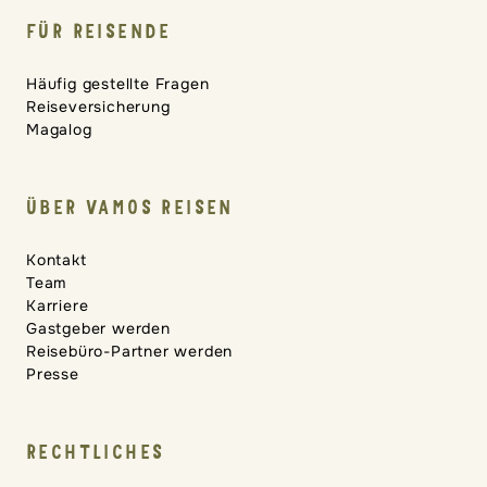
FÜR REISENDE
Häufig gestellte Fragen
Reiseversicherung
Magalog
ÜBER VAMOS REISEN
Kontakt
Team
Karriere
Gastgeber werden
Reisebüro-Partner werden
Presse
RECHTLICHES