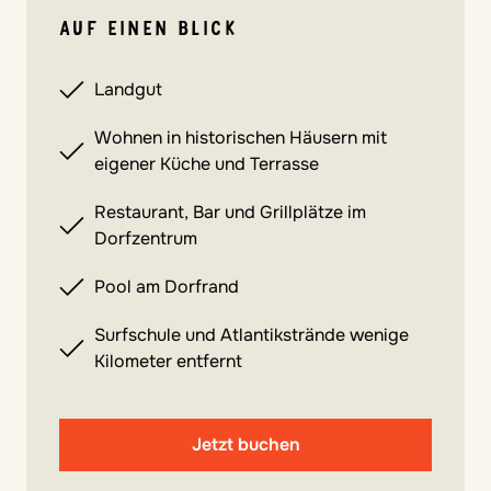
AUF EINEN BLICK
Landgut
Wohnen in historischen Häusern mit
eigener Küche und Terrasse
Restaurant, Bar und Grillplätze im
Dorfzentrum
Pool am Dorfrand
Surfschule und Atlantikstrände wenige
Kilometer entfernt
Jetzt buchen