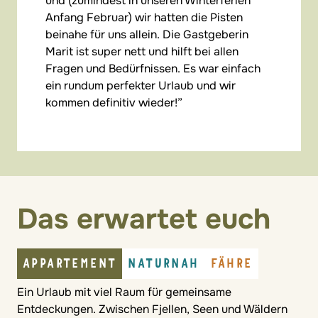
und (zumindest in unseren Winterferien
Anfang Februar) wir hatten die Pisten
beinahe für uns allein. Die Gastgeberin
Marit ist super nett und hilft bei allen
Fragen und Bedürfnissen. Es war einfach
ein rundum perfekter Urlaub und wir
kommen definitiv wieder!
Das erwartet euch
APPARTEMENT
NATURNAH
FÄHRE
Ein Urlaub mit viel Raum für gemeinsame
Entdeckungen. Zwischen Fjellen, Seen und Wäldern