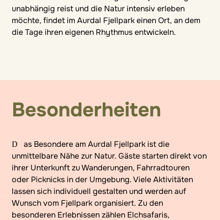
unabhängig reist und die Natur intensiv erleben
möchte, findet im Aurdal Fjellpark einen Ort, an dem
die Tage ihren eigenen Rhythmus entwickeln.
Besonderheiten
Das Besondere am Aurdal Fjellpark ist die
unmittelbare Nähe zur Natur. Gäste starten direkt von
ihrer Unterkunft zu Wanderungen, Fahrradtouren
oder Picknicks in der Umgebung. Viele Aktivitäten
lassen sich individuell gestalten und werden auf
Wunsch vom Fjellpark organisiert. Zu den
besonderen Erlebnissen zählen Elchsafaris,