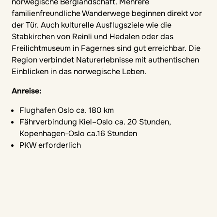
norwegische Berglandschaft. Mehrere
familienfreundliche Wanderwege beginnen direkt vor
der Tür. Auch kulturelle Ausflugsziele wie die
Stabkirchen von Reinli und Hedalen oder das
Freilichtmuseum in Fagernes sind gut erreichbar. Die
Region verbindet Naturerlebnisse mit authentischen
Einblicken in das norwegische Leben.
Anreise:
Flughafen Oslo ca. 180 km
Fährverbindung Kiel–Oslo ca. 20 Stunden,
Kopenhagen-Oslo ca.16 Stunden
PKW erforderlich