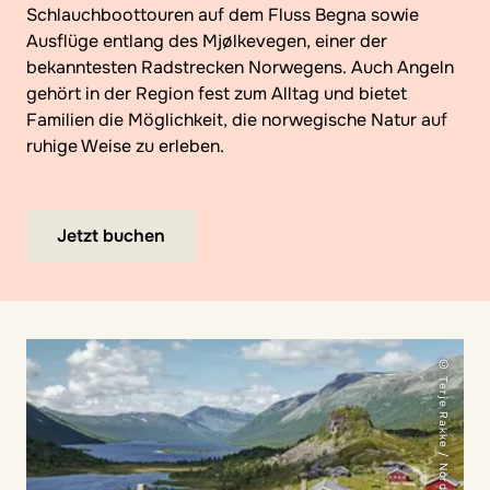
Schlauchboottouren auf dem Fluss Begna sowie
Ausflüge entlang des Mjølkevegen, einer der
bekanntesten Radstrecken Norwegens. Auch Angeln
gehört in der Region fest zum Alltag und bietet
Familien die Möglichkeit, die norwegische Natur auf
ruhige Weise zu erleben.
Jetzt buchen
© Terje Rakke / Nordic life