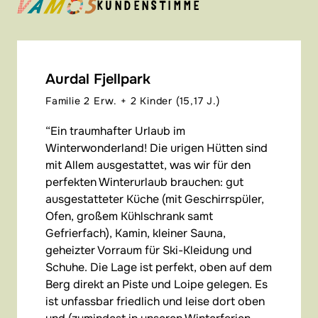
KUNDENSTIMME
Aurdal Fjellpark
Familie 2 Erw. + 2 Kinder (15,17 J.)
Ein traumhafter Urlaub im
Winterwonderland! Die urigen Hütten sind
mit Allem ausgestattet, was wir für den
perfekten Winterurlaub brauchen: gut
ausgestatteter Küche (mit Geschirrspüler,
Ofen, großem Kühlschrank samt
Gefrierfach), Kamin, kleiner Sauna,
geheizter Vorraum für Ski-Kleidung und
Schuhe. Die Lage ist perfekt, oben auf dem
Berg direkt an Piste und Loipe gelegen. Es
ist unfassbar friedlich und leise dort oben