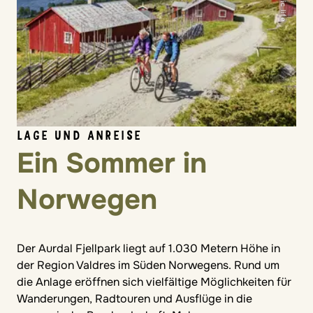
LAGE UND ANREISE
Ein Sommer in
Norwegen
Der Aurdal Fjellpark liegt auf 1.030 Metern Höhe in
der Region Valdres im Süden Norwegens. Rund um
die Anlage eröffnen sich vielfältige Möglichkeiten für
Wanderungen, Radtouren und Ausflüge in die