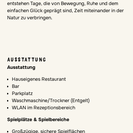
entstehen Tage, die von Bewegung, Ruhe und dem
einfachen Glück geprägt sind, Zeit miteinander in der
Natur zu verbringen.
AUSSTATTUNG
Ausstattung
Hauseigenes Restaurant
Bar
Parkplatz
Waschmaschine/Trockner (Entgelt)
WLAN im Rezeptionsbereich
Spielplätze & Spielbereiche
Großzügige, sichere Spielflächen