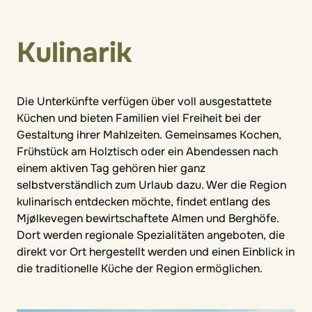
Kulinarik
Die Unterkünfte verfügen über voll ausgestattete
Küchen und bieten Familien viel Freiheit bei der
Gestaltung ihrer Mahlzeiten. Gemeinsames Kochen,
Frühstück am Holztisch oder ein Abendessen nach
einem aktiven Tag gehören hier ganz
selbstverständlich zum Urlaub dazu. Wer die Region
kulinarisch entdecken möchte, findet entlang des
Mjølkevegen bewirtschaftete Almen und Berghöfe.
Dort werden regionale Spezialitäten angeboten, die
direkt vor Ort hergestellt werden und einen Einblick in
die traditionelle Küche der Region ermöglichen.