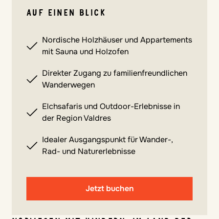
AUF EINEN BLICK
Nordische Holzhäuser und Appartements
mit Sauna und Holzofen
Direkter Zugang zu familienfreundlichen
Wanderwegen
Elchsafaris und Outdoor-Erlebnisse in
der Region Valdres
Idealer Ausgangspunkt für Wander-,
Rad- und Naturerlebnisse
Jetzt buchen