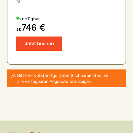
m²
verfügbar
746 €
ab
Jetzt buchen
Bitte vervollständige Deine Suchparameter, um
alle verfügbaren Angebote anzuzeigen