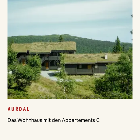
AURDAL
Das Wohnhaus mit den Appartements C