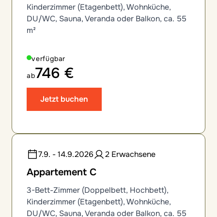
Kinderzimmer (Etagenbett), Wohnküche,
DU/WC, Sauna, Veranda oder Balkon, ca. 55
m²
verfügbar
746 €
ab
Jetzt buchen
7.9. - 14.9.2026
2 Erwachsene
Appartement C
3-Bett-Zimmer (Doppelbett, Hochbett),
Kinderzimmer (Etagenbett), Wohnküche,
DU/WC, Sauna, Veranda oder Balkon, ca. 55