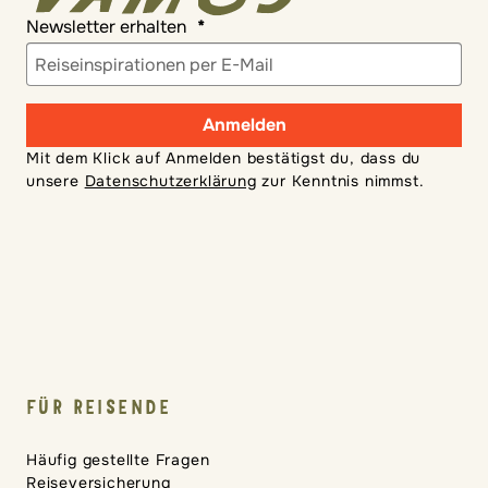
Newsletter erhalten
Anmelden
Mit dem Klick auf Anmelden bestätigst du, dass du
unsere
Datenschutzerklärung
zur Kenntnis nimmst.
FÜR REISENDE
Häufig gestellte Fragen
Reiseversicherung