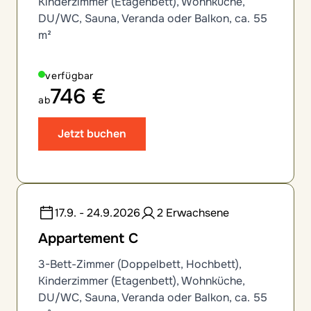
Kinderzimmer (Etagenbett), Wohnküche,
DU/WC, Sauna, Veranda oder Balkon, ca. 55
m²
verfügbar
746 €
ab
Jetzt buchen
17.9. - 24.9.2026
2 Erwachsene
Appartement C
3-Bett-Zimmer (Doppelbett, Hochbett),
Kinderzimmer (Etagenbett), Wohnküche,
DU/WC, Sauna, Veranda oder Balkon, ca. 55