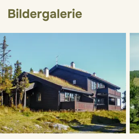
Bildergalerie