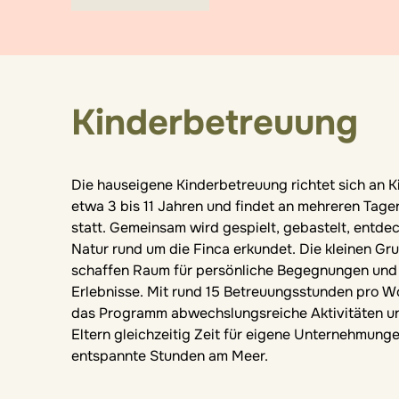
Kinderbetreuung
Die hauseigene Kinderbetreuung richtet sich an K
etwa 3 bis 11 Jahren und findet an mehreren Tag
statt. Gemeinsam wird gespielt, gebastelt, entdec
Natur rund um die Finca erkundet. Die kleinen Gr
schaffen Raum für persönliche Begegnungen un
Erlebnisse. Mit rund 15 Betreuungsstunden pro W
das Programm abwechslungsreiche Aktivitäten un
Eltern gleichzeitig Zeit für eigene Unternehmung
entspannte Stunden am Meer.