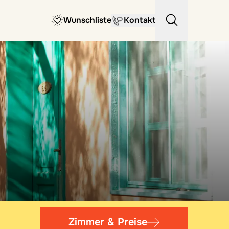
Wunschliste
Kontakt
Zimmer & Preise