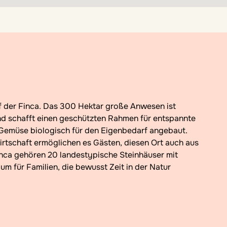
und schafft einen geschützten Rahmen für entspannte
Gemüse biologisch für den Eigenbedarf angebaut.
irtschaft ermöglichen es Gästen, diesen Ort auch aus
inca gehören 20 landestypische Steinhäuser mit
m für Familien, die bewusst Zeit in der Natur