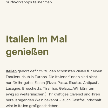
Surfworkshops teilnehmen.
Italien im Mai
genießen
Italien
gehört definitiv zu den schönsten Zielen für einen
Familienurlaub in Europa. Die Italiener*innen sind nicht
nur für ihr gutes Essen (Pizza, Pasta, Risotto, Antipasti,
Lasagne, Bruschetta, Tiramisu, Gelato… Wir könnten
ewig so weitermachen.), ihr kräftiges Olivenöl und ihren
herausragenden Wein bekannt – auch Gastfreundschaft
wird in Italien großgeschrieben.