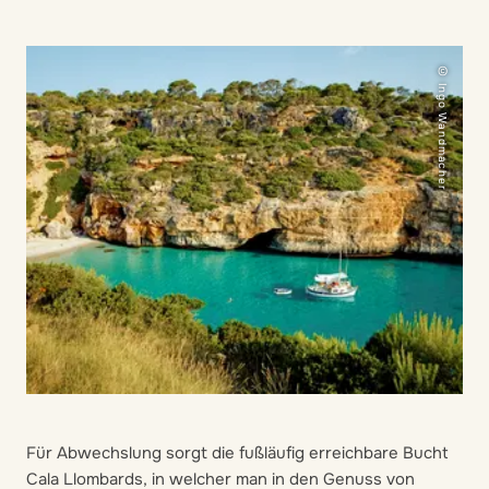
© Ingo Wandmacher
Für Abwechslung sorgt die fußläufig erreichbare Bucht
Cala Llombards, in welcher man in den Genuss von