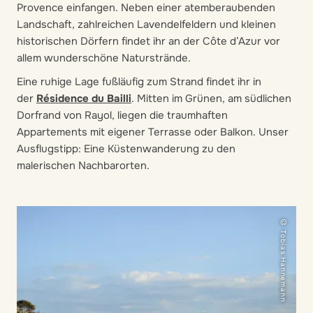
Provence einfangen. Neben einer atemberaubenden
Landschaft, zahlreichen Lavendelfeldern und kleinen
historischen Dörfern findet ihr an der Côte d’Azur vor
allem wunderschöne Naturstrände.
Eine ruhige Lage fußläufig zum Strand findet ihr in
der
Résidence du Bailli
. Mitten im Grünen, am südlichen
Dorfrand von Rayol, liegen die traumhaften
Appartements mit eigener Terrasse oder Balkon. Unser
Ausflugstipp: Eine Küstenwanderung zu den
malerischen Nachbarorten.
© Tobias Hannemann