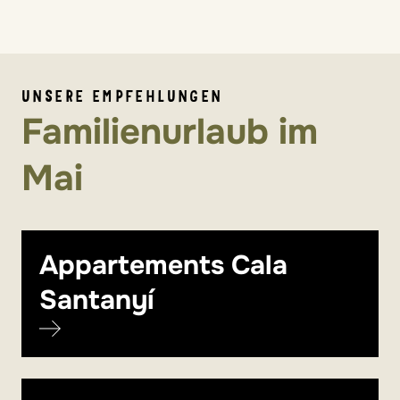
UNSERE EMPFEHLUNGEN
Familienurlaub im
Mai
Appartements Cala
Santanyí