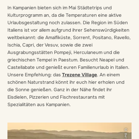
In Kampanien bieten sich im Mai Städtetrips und
Kulturprogramm an, da die Temperaturen eine aktive
Urlaubsgestaltung noch zulassen. Die Region im Süden
Italiens ist vor allem aufgrund ihrer Sehenswürdigkeiten
weltbekannt: die Amalfiküste, Sorrent, Positano, Ravello,
Ischia, Capri, der Vesuv, sowie die zwei
Ausgrabungsstätten Pompeji, Herculaneum und die
griechischen Tempel in Paestum. Besucht Neapel und
Castellabate und genießt euren Familienurlaub in Italien.
Unsere Empfehlung: das
Trezene Village
. An einem
schönen Naturstrand könnt ihr euch hier erholen und
die Sonne genießen. Ganz in der Nähe findet ihr
Eisdielen, Pizzerien und Fischrestaurants mit
Spezialitäten aus Kampanien.