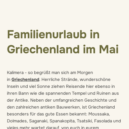
Familienurlaub in
Griechenland im Mai
Kalimera - so begrüßt man sich am Morgen
in
Griechenland
. Herrliche Strände, wunderschöne
Inseln und viel Sonne ziehen Reisende hier ebenso in
ihren Bann wie die spannenden Tempel und Ruinen aus
der Antike. Neben der umfangreichen Geschichte und
den zahlreichen antiken Bauwerken, ist Griechenland
besonders für das gute Essen bekannt: Moussaka,
Dolmades, Saganaki, Spanakopita, Tsatsiki, Fasolada und
vieles mehr wartet darauf, von euch in eurem