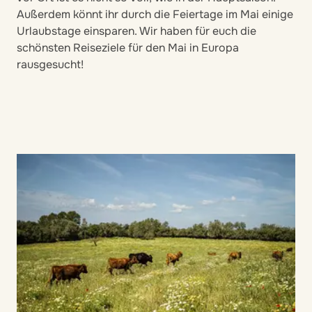
Außerdem könnt ihr durch die Feiertage im Mai einige
Urlaubstage einsparen. Wir haben für euch die
schönsten Reiseziele für den Mai in Europa
rausgesucht!