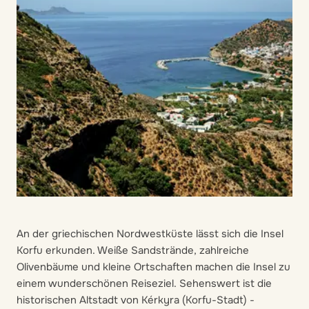
An der griechischen Nordwestküste lässt sich die Insel
Korfu erkunden. Weiße Sandstrände, zahlreiche
Olivenbäume und kleine Ortschaften machen die Insel zu
einem wunderschönen Reiseziel. Sehenswert ist die
historischen Altstadt von Kérkyra (Korfu-Stadt) -