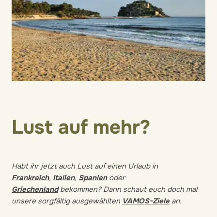
Lust auf mehr?
Habt ihr jetzt auch Lust auf einen Urlaub in
Frankreich
,
Italien
,
Spanien
oder
Griechenland
bekommen? Dann schaut euch doch mal
unsere sorgfältig ausgewählten
VAMOS-Ziele
an.