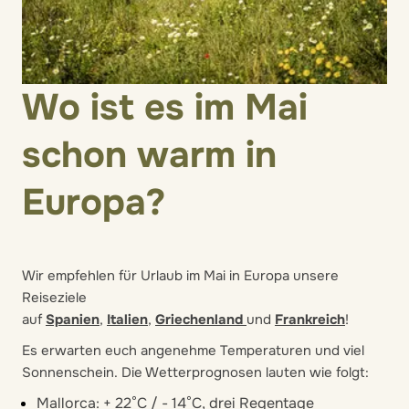
Wo ist es im Mai
schon warm in
Europa?
Wir empfehlen für Urlaub im Mai in Europa unsere
Reiseziele
auf
Spanien
,
Italien
,
Griechenland
und
Frankreich
!
Es erwarten euch angenehme Temperaturen und viel
Sonnenschein. Die Wetterprognosen lauten wie folgt:
Mallorca: + 22°C / - 14°C, drei Regentage