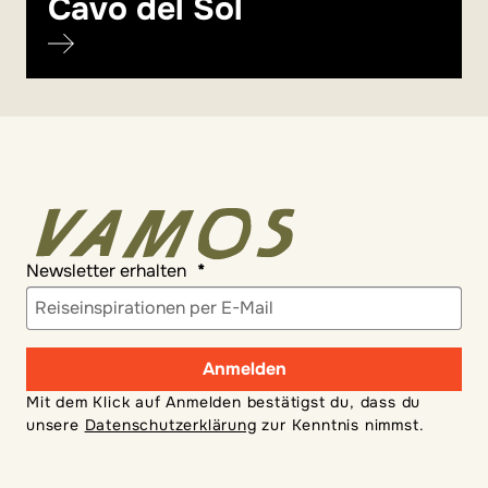
Cavo del Sol
Newsletter erhalten
Anmelden
Mit dem Klick auf Anmelden bestätigst du, dass du
unsere
Datenschutzerklärung
zur Kenntnis nimmst.