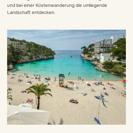
und bei einer Küstenwanderung die umliegende
Landschaft entdecken.