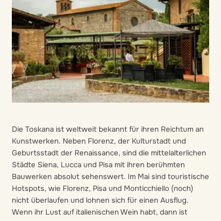
Die Toskana
ist weltweit bekannt für ihren Reichtum an
Kunstwerken. Neben Florenz, der Kulturstadt und
Geburtsstadt der Renaissance, sind die mittelalterlichen
Städte Siena, Lucca und Pisa mit ihren berühmten
Bauwerken absolut sehenswert. Im Mai sind touristische
Hotspots, wie Florenz, Pisa und Monticchiello (noch)
nicht überlaufen und lohnen sich für einen Ausflug.
Wenn ihr Lust auf italienischen Wein habt, dann ist