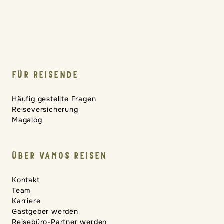
FÜR REISENDE
Häufig gestellte Fragen
Reiseversicherung
Magalog
ÜBER VAMOS REISEN
Kontakt
Team
Karriere
Gastgeber werden
Reisebüro-Partner werden