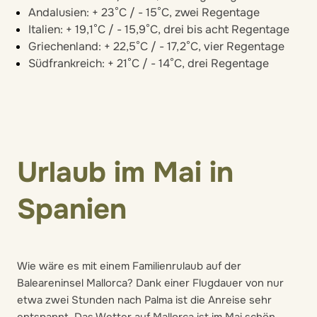
Andalusien: + 23°C / - 15°C, zwei Regentage
Italien: + 19,1°C / - 15,9°C, drei bis acht Regentage
Griechenland: + 22,5°C / - 17,2°C, vier Regentage
Südfrankreich: + 21°C / - 14°C, drei Regentage
Urlaub im Mai in
Spanien
Wie wäre es mit einem Familienrulaub auf der
Baleareninsel Mallorca? Dank einer Flugdauer von nur
etwa zwei Stunden nach Palma ist die Anreise sehr