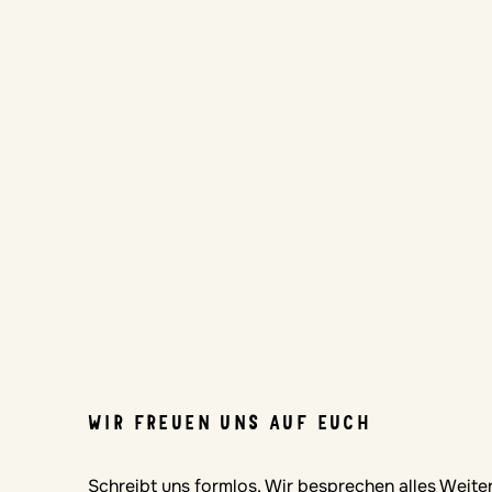
WIR FREUEN UNS AUF EUCH
Schreibt uns formlos. Wir besprechen alles Weiter