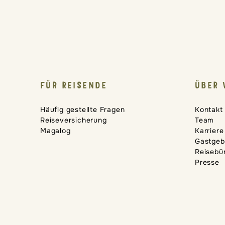
FÜR REISENDE
ÜBER 
Häufig gestellte Fragen
Kontakt
Reiseversicherung
Team
Magalog
Karriere
Gastgeb
Reisebü
Presse