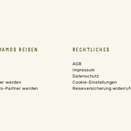
VAMOS REISEN
RECHTLICHES
AGB
Impressum
Datenschutz
er werden
Cookie-Einstellungen
ro-Partner werden
Reiseversicherung widerru