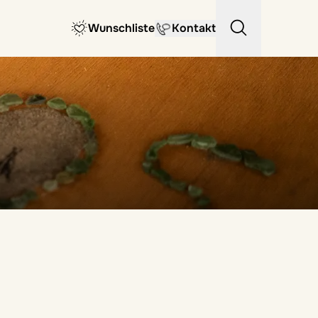
Wunschliste
Kontakt