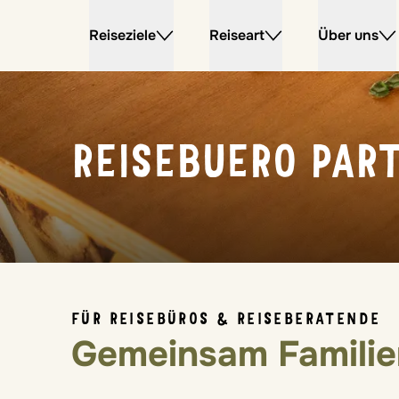
Reiseziele
Reiseart
Über uns
REISEBUERO PAR
FÜR REISEBÜROS & REISEBERATENDE
Gemeinsam Familie