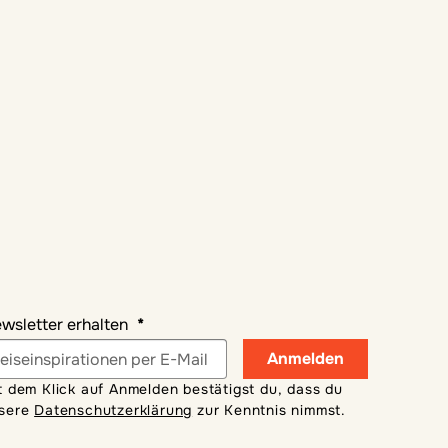
wsletter erhalten
Anmelden
t dem Klick auf Anmelden bestätigst du, dass du
sere
Datenschutzerklärung
zur Kenntnis nimmst.