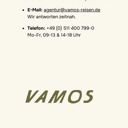
E-Mail:
agentur@vamos-reisen.de
Wir antworten zeitnah.
Telefon:
+49 (0) 511 400 799-0
Mo-Fr, 09-13 & 14-18 Uhr