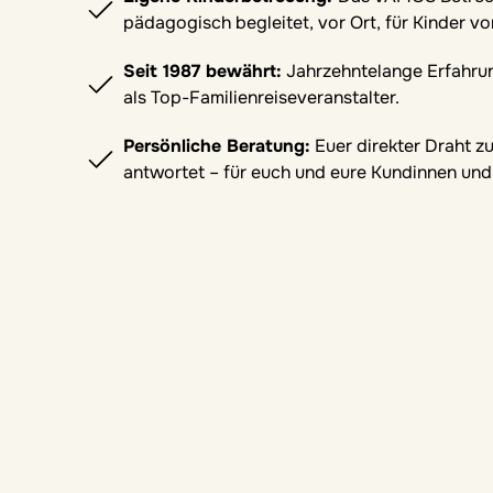
pädagogisch begleitet, vor Ort, für Kinder vo
Seit 1987 bewährt:
Jahrzehntelange Erfahru
als Top-Familienreiseveranstalter.
Persönliche Beratung:
Euer direkter Draht zu
antwortet – für euch und eure Kundinnen un