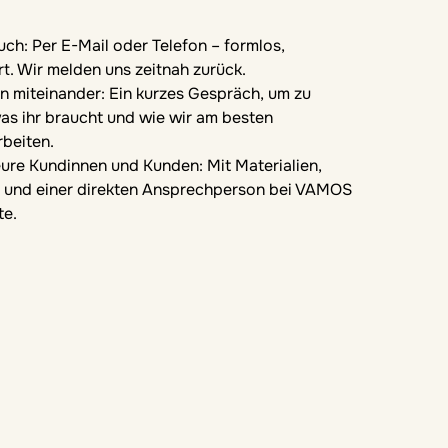
uch: Per E-Mail oder Telefon – formlos,
rt. Wir melden uns zeitnah zurück.
n miteinander: Ein kurzes Gespräch, um zu
as ihr braucht und wie wir am besten
beiten.
 eure Kundinnen und Kunden: Mit Materialien,
 und einer direkten Ansprechperson bei VAMOS
te.