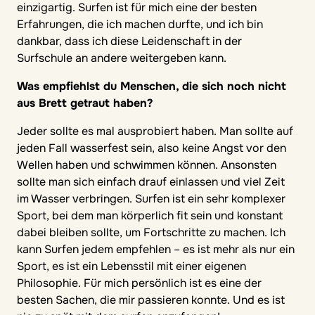
einzigartig. Surfen ist für mich eine der besten
Erfahrungen, die ich machen durfte, und ich bin
dankbar, dass ich diese Leidenschaft in der
Surfschule an andere weitergeben kann.
Was empfiehlst du Menschen, die sich noch nicht
aus Brett getraut haben?
Jeder sollte es mal ausprobiert haben. Man sollte auf
jeden Fall wasserfest sein, also keine Angst vor den
Wellen haben und schwimmen können. Ansonsten
sollte man sich einfach drauf einlassen und viel Zeit
im Wasser verbringen. Surfen ist ein sehr komplexer
Sport, bei dem man körperlich fit sein und konstant
dabei bleiben sollte, um Fortschritte zu machen. Ich
kann Surfen jedem empfehlen – es ist mehr als nur ein
Sport, es ist ein Lebensstil mit einer eigenen
Philosophie. Für mich persönlich ist es eine der
besten Sachen, die mir passieren konnte. Und es ist