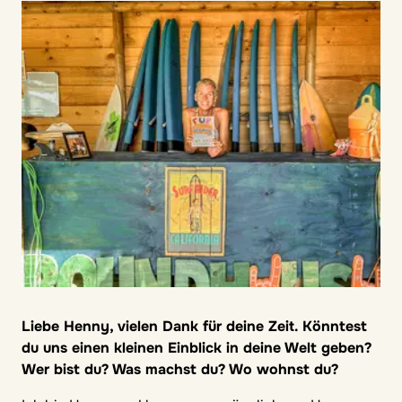
Liebe Henny, vielen Dank für deine Zeit. Könntest
du uns einen kleinen Einblick in deine Welt geben?
Wer bist du? Was machst du? Wo wohnst du?