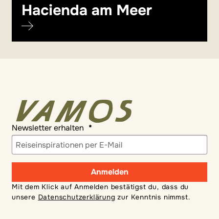
Hacienda am Meer
Newsletter erhalten
Anmelden
Mit dem Klick auf Anmelden bestätigst du, dass du
unsere
Datenschutzerklärung
zur Kenntnis nimmst.