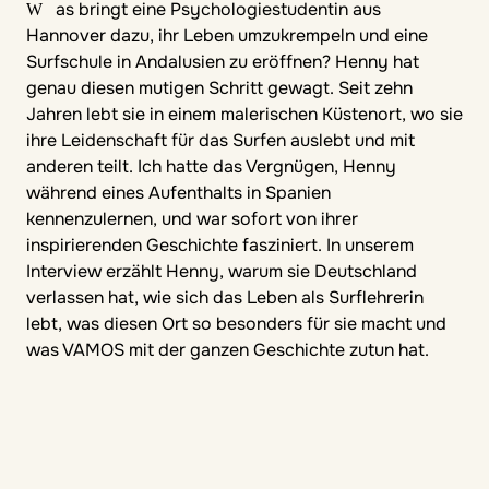
Was bringt eine Psychologiestudentin aus
Hannover dazu, ihr Leben umzukrempeln und eine
Surfschule in Andalusien zu eröffnen? Henny hat
genau diesen mutigen Schritt gewagt. Seit zehn
Jahren lebt sie in einem malerischen Küstenort, wo sie
ihre Leidenschaft für das Surfen auslebt und mit
anderen teilt. Ich hatte das Vergnügen, Henny
während eines Aufenthalts in Spanien
kennenzulernen, und war sofort von ihrer
inspirierenden Geschichte fasziniert. In unserem
Interview erzählt Henny, warum sie Deutschland
verlassen hat, wie sich das Leben als Surflehrerin
lebt, was diesen Ort so besonders für sie macht und
was VAMOS mit der ganzen Geschichte zutun hat.