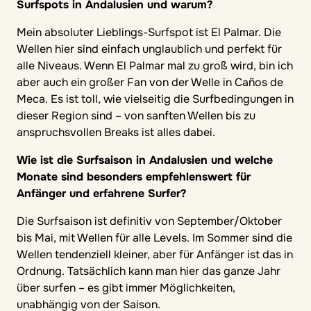
Surfspots in Andalusien und warum?
Mein absoluter Lieblings-Surfspot ist El Palmar. Die
Wellen hier sind einfach unglaublich und perfekt für
alle Niveaus. Wenn El Palmar mal zu groß wird, bin ich
aber auch ein großer Fan von der Welle in Caños de
Meca. Es ist toll, wie vielseitig die Surfbedingungen in
dieser Region sind – von sanften Wellen bis zu
anspruchsvollen Breaks ist alles dabei.
Wie ist die Surfsaison in Andalusien und welche
Monate sind besonders empfehlenswert für
Anfänger und erfahrene Surfer?
Die Surfsaison ist definitiv von September/Oktober
bis Mai, mit Wellen für alle Levels. Im Sommer sind die
Wellen tendenziell kleiner, aber für Anfänger ist das in
Ordnung. Tatsächlich kann man hier das ganze Jahr
über surfen – es gibt immer Möglichkeiten,
unabhängig von der Saison.