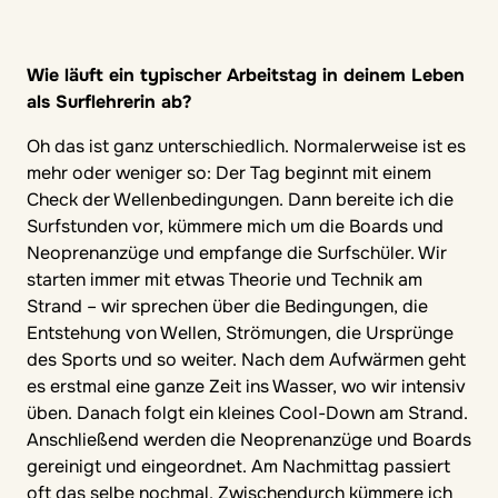
Wie läuft ein typischer Arbeitstag in deinem Leben
als Surflehrerin ab?
Oh das ist ganz unterschiedlich. Normalerweise ist es
mehr oder weniger so: Der Tag beginnt mit einem
Check der Wellenbedingungen. Dann bereite ich die
Surfstunden vor, kümmere mich um die Boards und
Neoprenanzüge und empfange die Surfschüler. Wir
starten immer mit etwas Theorie und Technik am
Strand – wir sprechen über die Bedingungen, die
Entstehung von Wellen, Strömungen, die Ursprünge
des Sports und so weiter. Nach dem Aufwärmen geht
es erstmal eine ganze Zeit ins Wasser, wo wir intensiv
üben. Danach folgt ein kleines Cool-Down am Strand.
Anschließend werden die Neoprenanzüge und Boards
gereinigt und eingeordnet. Am Nachmittag passiert
oft das selbe nochmal. Zwischendurch kümmere ich