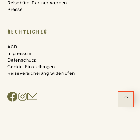
Reisebüro-Partner werden
Presse
RECHTLICHES
AGB
Impressum
Datenschutz
Cookie-Einstellungen
Reiseversicherung widerrufen