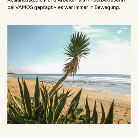
bei VAMOS geprägt – es war immer in Bewegung.