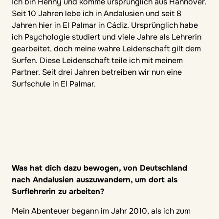
Ich bin Henny und komme ursprünglich aus Hannover.
Seit 10 Jahren lebe ich in Andalusien und seit 8
Jahren hier in El Palmar in Cádiz. Ursprünglich habe
ich Psychologie studiert und viele Jahre als Lehrerin
gearbeitet, doch meine wahre Leidenschaft gilt dem
Surfen. Diese Leidenschaft teile ich mit meinem
Partner. Seit drei Jahren betreiben wir nun eine
Surfschule in El Palmar.
Was hat dich dazu bewogen, von Deutschland
nach Andalusien auszuwandern, um dort als
Surflehrerin zu arbeiten?
Mein Abenteuer begann im Jahr 2010, als ich zum