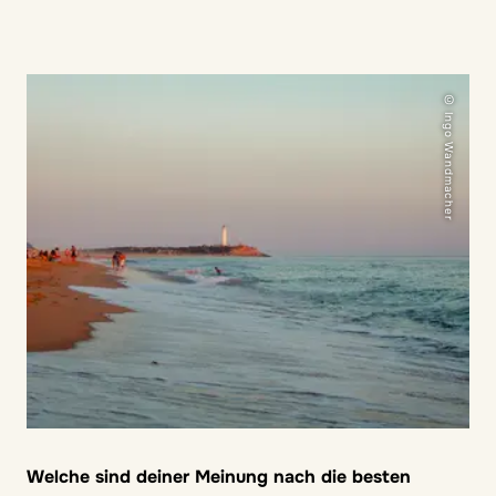
© Ingo Wandmacher
Welche sind deiner Meinung nach die besten