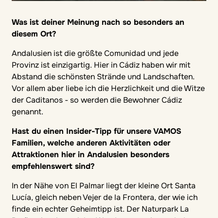
Was ist deiner Meinung nach so besonders an
diesem Ort?
Andalusien ist die größte Comunidad und jede
Provinz ist einzigartig. Hier in Cádiz haben wir mit
Abstand die schönsten Strände und Landschaften.
Vor allem aber liebe ich die Herzlichkeit und die Witze
der Caditanos - so werden die Bewohner Cádiz
genannt.
Hast du einen Insider-Tipp für unsere VAMOS
Familien, welche anderen Aktivitäten oder
Attraktionen hier in Andalusien besonders
empfehlenswert sind?
In der Nähe von El Palmar liegt der kleine Ort Santa
Lucía, gleich neben Vejer de la Frontera, der wie ich
finde ein echter Geheimtipp ist. Der Naturpark La