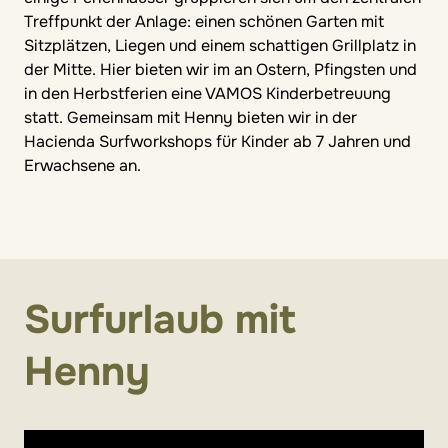
Treffpunkt der Anlage: einen schönen Garten mit
Sitzplätzen, Liegen und einem schattigen Grillplatz in
der Mitte. Hier bieten wir im an Ostern, Pfingsten und
in den Herbstferien eine VAMOS Kinderbetreuung
statt. Gemeinsam mit Henny bieten wir in der
Hacienda Surfworkshops für Kinder ab 7 Jahren und
Erwachsene an.
Surfurlaub mit
Henny