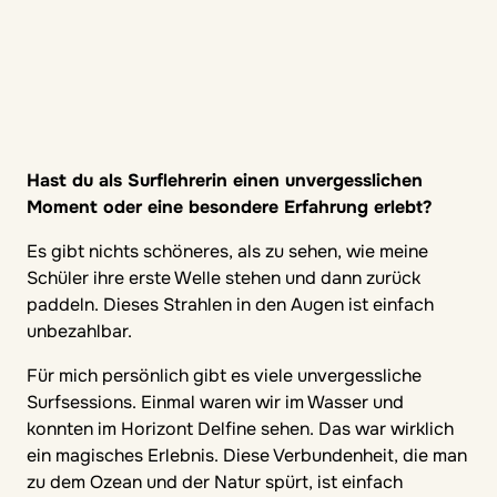
Hast du als Surflehrerin einen unvergesslichen
Moment oder eine besondere Erfahrung erlebt?
Es gibt nichts schöneres, als zu sehen, wie meine
Schüler ihre erste Welle stehen und dann zurück
paddeln. Dieses Strahlen in den Augen ist einfach
unbezahlbar.
Für mich persönlich gibt es viele unvergessliche
Surfsessions. Einmal waren wir im Wasser und
konnten im Horizont Delfine sehen. Das war wirklich
ein magisches Erlebnis. Diese Verbundenheit, die man
zu dem Ozean und der Natur spürt, ist einfach