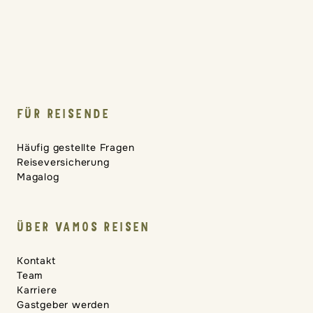
FÜR REISENDE
Häufig gestellte Fragen
Reiseversicherung
Magalog
ÜBER VAMOS REISEN
Kontakt
Team
Karriere
Gastgeber werden