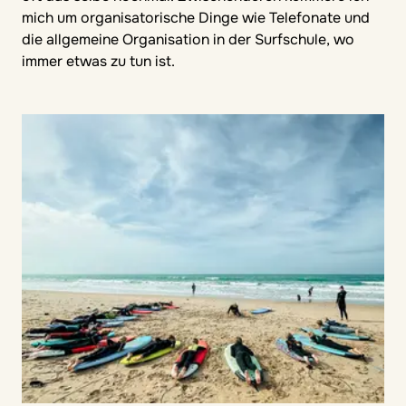
mich um organisatorische Dinge wie Telefonate und
die allgemeine Organisation in der Surfschule, wo
immer etwas zu tun ist.