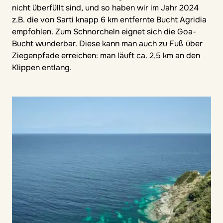
nicht überfüllt sind, und so haben wir im Jahr 2024
z.B. die von Sarti knapp 6 km entfernte Bucht Agridia
empfohlen. Zum Schnorcheln eignet sich die Goa-
Bucht wunderbar. Diese kann man auch zu Fuß über
Ziegenpfade erreichen: man läuft ca. 2,5 km an den
Klippen entlang.