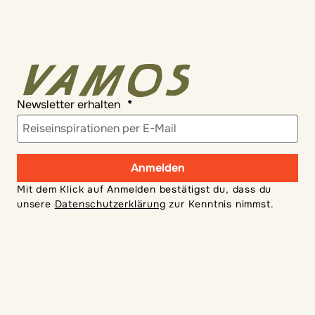
Jetzt entdecken!
Newsletter erhalten
Anmelden
Mit dem Klick auf Anmelden bestätigst du, dass du
unsere
Datenschutzerklärung
zur Kenntnis nimmst.