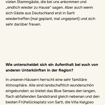
vielen Stammgäste, die bei uns ankommen und
„endlich wieder zu Hause“ sagen. Aber auch wenn
sich Gäste aus Deutschland erst in Sarti
wiedertreffen (mal geplant, mal ungeplant) und sich
sehr darüber freuen.
Wie unterscheidet sich ein Aufenthalt bei euch von
anderen Unterkünften in der Region?
In unseren Häusern herrscht eine sehr familiäre
Atmosphäre. Alle sind landschaftlich wunderschön
eingebunden: so bietet das Blue Senses den langen,
flach abfallenden Sandstrand gleich nebenan und den
besten Frühstücksplatz von Sarti, die Villa Kalypso