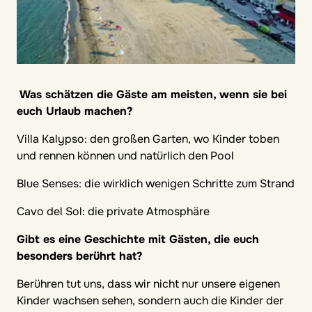
Was schätzen die Gäste am meisten, wenn sie bei
euch Urlaub machen?
Villa Kalypso: den großen Garten, wo Kinder toben
und rennen können und natürlich den Pool
Blue Senses: die wirklich wenigen Schritte zum Strand
Cavo del Sol: die private Atmosphäre
Gibt es eine Geschichte mit Gästen, die euch
besonders berührt hat?
Berühren tut uns, dass wir nicht nur unsere eigenen
Kinder wachsen sehen, sondern auch die Kinder der