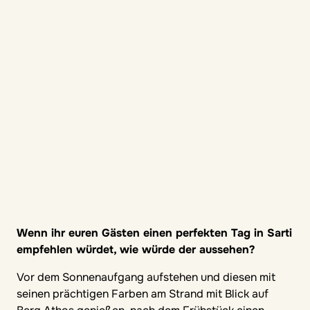
Wenn ihr euren Gästen einen perfekten Tag in Sarti