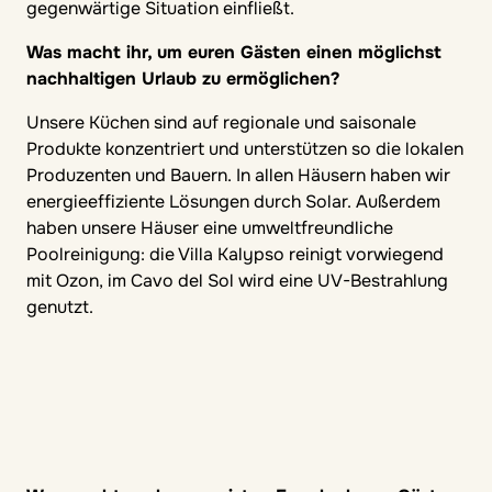
gegenwärtige Situation einfließt.
Was macht ihr, um euren Gästen einen möglichst
nachhaltigen Urlaub zu ermöglichen?
Unsere Küchen sind auf regionale und saisonale
Produkte konzentriert und unterstützen so die lokalen
Produzenten und Bauern. In allen Häusern haben wir
energieeffiziente Lösungen durch Solar. Außerdem
haben unsere Häuser eine umweltfreundliche
Poolreinigung: die Villa Kalypso reinigt vorwiegend
mit Ozon, im Cavo del Sol wird eine UV-Bestrahlung
genutzt.