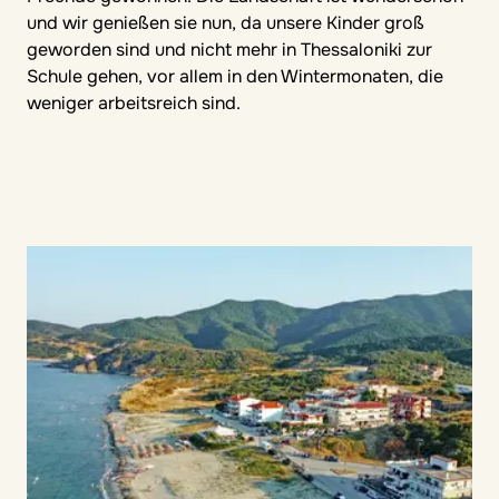
und wir genießen sie nun, da unsere Kinder groß
geworden sind und nicht mehr in Thessaloniki zur
Schule gehen, vor allem in den Wintermonaten, die
weniger arbeitsreich sind.