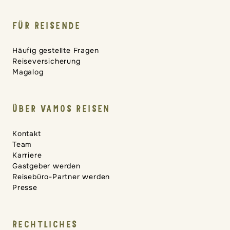
FÜR REISENDE
Häufig gestellte Fragen
Reiseversicherung
Magalog
ÜBER VAMOS REISEN
Kontakt
Team
Karriere
Gastgeber werden
Reisebüro-Partner werden