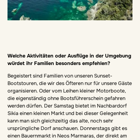
Welche Aktivitäten oder Ausflüge in der Umgebung
würdet ihr Familien besonders empfehlen?
Begeistert sind Familien von unseren Sunset-
Bootstouren, die wir des Öfteren nur für unsere Gäste
organisieren. Oder vom Leihen kleiner Motorboote,
die eigenständig ohne Bootsführerschein gefahren
werden dürfen. Der Samstag bietet im Nachbardorf
Sikia einen kleinen Markt und bei dieser Gelegenheit
kann man sich gleichzeitig das alte, noch sehr
ursprüngliche Dorf anschauen. Donnerstags gibt es
einen Bauernmarkt in Neos Marmaras, der direkt am