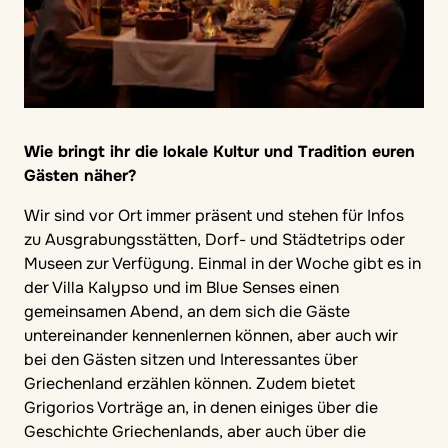
Wie bringt ihr die lokale Kultur und Tradition euren
Gästen näher?
Wir sind vor Ort immer präsent und stehen für Infos
zu Ausgrabungsstätten, Dorf- und Städtetrips oder
Museen zur Verfügung. Einmal in der Woche gibt es in
der Villa Kalypso und im Blue Senses einen
gemeinsamen Abend, an dem sich die Gäste
untereinander kennenlernen können, aber auch wir
bei den Gästen sitzen und Interessantes über
Griechenland erzählen können. Zudem bietet
Grigorios Vorträge an, in denen einiges über die
Geschichte Griechenlands, aber auch über die