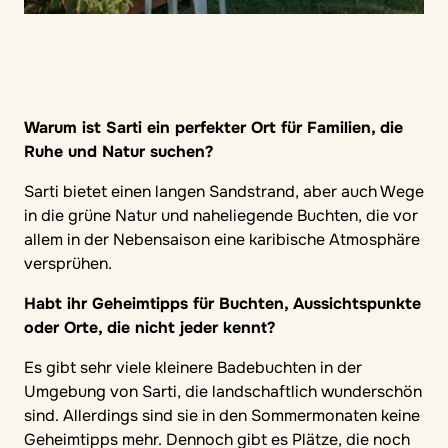
Warum ist Sarti ein perfekter Ort für Familien, die
Ruhe und Natur suchen?
Sarti bietet einen langen Sandstrand, aber auch Wege
in die grüne Natur und naheliegende Buchten, die vor
allem in der Nebensaison eine karibische Atmosphäre
versprühen.
Habt ihr Geheimtipps für Buchten, Aussichtspunkte
oder Orte, die nicht jeder kennt?
Es gibt sehr viele kleinere Badebuchten in der
Umgebung von Sarti, die landschaftlich wunderschön
sind. Allerdings sind sie in den Sommermonaten keine
Geheimtipps mehr. Dennoch gibt es Plätze, die noch