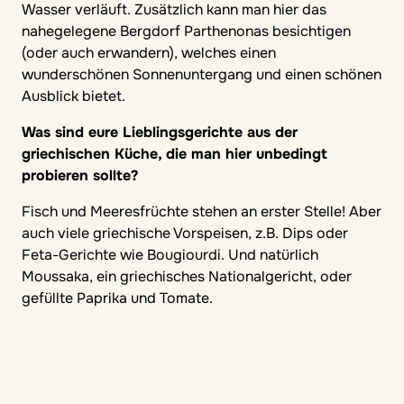
Wasser verläuft. Zusätzlich kann man hier das
nahegelegene Bergdorf Parthenonas besichtigen
(oder auch erwandern), welches einen
wunderschönen Sonnenuntergang und einen schönen
Ausblick bietet.
Was sind eure Lieblingsgerichte aus der
griechischen Küche, die man hier unbedingt
probieren sollte?
Fisch und Meeresfrüchte stehen an erster Stelle! Aber
auch viele griechische Vorspeisen, z.B. Dips oder
Feta-Gerichte wie Bougiourdi. Und natürlich
Moussaka, ein griechisches Nationalgericht, oder
gefüllte Paprika und Tomate.