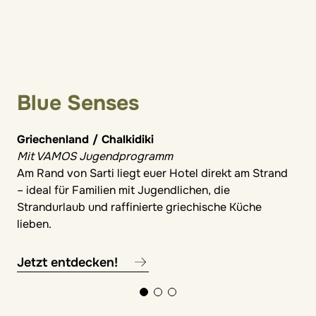
Blue Senses
Griechenland / Chalkidiki
Mit VAMOS Jugendprogramm
Am Rand von Sarti liegt euer Hotel direkt am Strand
– ideal für Familien mit Jugendlichen, die
Strandurlaub und raffinierte griechische Küche
lieben.