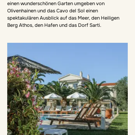
einen wunderschönen Garten umgeben von
Olivenhainen und das Cavo del Sol einen
spektakulären Ausblick auf das Meer, den Heiligen
Berg Athos, den Hafen und das Dorf Sarti.