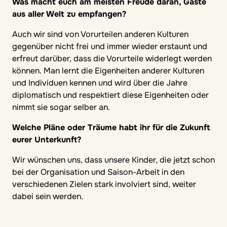
Was macht euch am meisten Freude daran, Gäste
aus aller Welt zu empfangen?
Auch wir sind von Vorurteilen anderen Kulturen
gegenüber nicht frei und immer wieder erstaunt und
erfreut darüber, dass die Vorurteile widerlegt werden
können. Man lernt die Eigenheiten anderer Kulturen
und Individuen kennen und wird über die Jahre
diplomatisch und respektiert diese Eigenheiten oder
nimmt sie sogar selber an.
Welche Pläne oder Träume habt ihr für die Zukunft
eurer Unterkunft?
Wir wünschen uns, dass unsere Kinder, die jetzt schon
bei der Organisation und Saison-Arbeit in den
verschiedenen Zielen stark involviert sind, weiter
dabei sein werden.