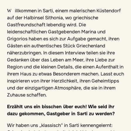
Willkommen in Sarti, einem malerischen Küstendorf
auf der Halbinsel Sithonia, wo griechische
Gastfreundschaft lebendig wird. Die
leidenschaftlichen Gastgebenden Marina und
Grigorios haben es sich zur Aufgabe gemacht, ihren
Gästen ein authentisches Stück Griechenland
näherzubringen. In diesem Interview teilen sie ihre
Gedanken über das Leben am Meer, ihre Liebe zur
Region und die kleinen Details, die einen Aufenthalt in
ihrem Haus zu etwas Besonderem machen. Lasst euch
inspirieren von ihrer Herzlichkeit, ihren Geheimtipps
und der einzigartigen Atmosphäre, die sie in ihrem
Zuhause schaffen.
Erzählt uns ein bisschen über euch! Wie seid ihr
dazu gekommen, Gastgeber in Sarti zu werden?
Wir haben uns „klassisch“ in Sarti kennengelernt: