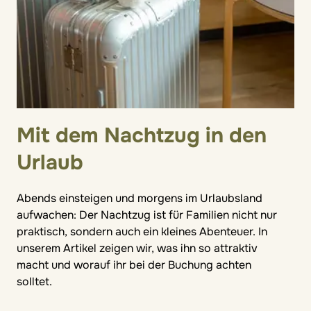
Mit dem Nachtzug in den
Urlaub
Abends einsteigen und morgens im Urlaubsland
aufwachen: Der Nachtzug ist für Familien nicht nur
praktisch, sondern auch ein kleines Abenteuer. In
unserem Artikel zeigen wir, was ihn so attraktiv
macht und worauf ihr bei der Buchung achten
solltet.