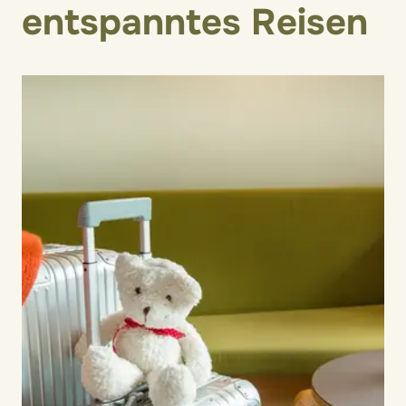
entspanntes Reisen