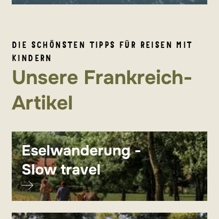
DIE SCHÖNSTEN TIPPS FÜR REISEN MIT
KINDERN
Unsere Frankreich-
Artikel
Eselwanderung -
Slow travel