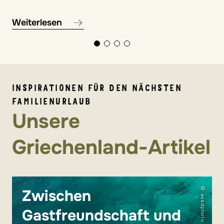
Weiterlesen
INSPIRATIONEN FÜR DEN NÄCHSTEN
FAMILIENURLAUB
Unsere
Griechenland-Artikel
© asadphoto
Zwischen
Gastfreundschaft und