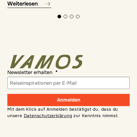
Weiterlesen
Newsletter erhalten
Anmelden
Mit dem Klick auf Anmelden bestätigst du, dass du
unsere
Datenschutzerklärung
zur Kenntnis nimmst.