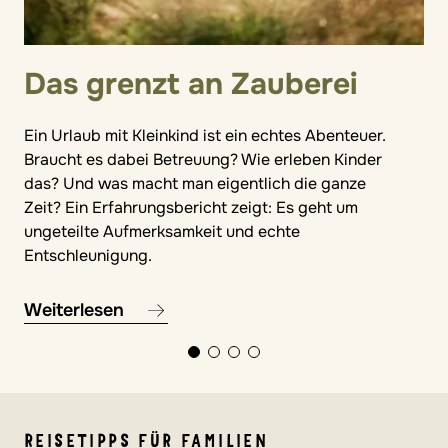
Das grenzt an Zauberei
Ein Urlaub mit Kleinkind ist ein echtes Abenteuer.
Braucht es dabei Betreuung? Wie erleben Kinder
das? Und was macht man eigentlich die ganze
Zeit? Ein Erfahrungsbericht zeigt: Es geht um
ungeteilte Aufmerksamkeit und echte
Entschleunigung.
Weiterlesen
REISETIPPS FÜR FAMILIEN