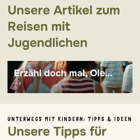
Unsere Artikel zum
Reisen mit
Jugendlichen
Erzähl doch mal, Ole...
UNTERWEGS MIT KINDERN: TIPPS & IDEEN
Unsere Tipps für