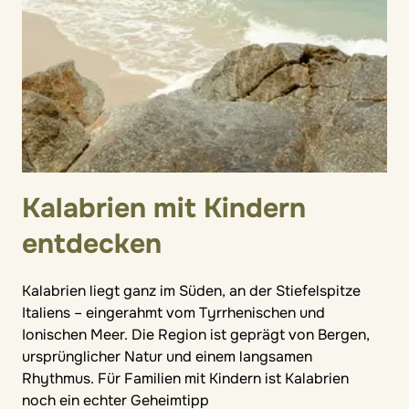
Kalabrien mit Kindern
entdecken
Kalabrien liegt ganz im Süden, an der Stiefelspitze
Italiens – eingerahmt vom Tyrrhenischen und
Ionischen Meer. Die Region ist geprägt von Bergen,
ursprünglicher Natur und einem langsamen
Rhythmus. Für Familien mit Kindern ist Kalabrien
noch ein echter Geheimtipp