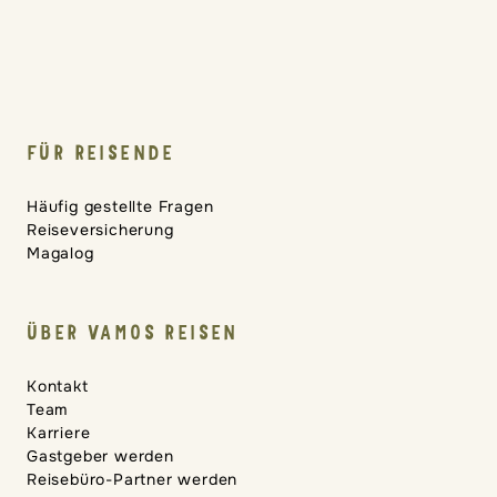
FÜR REISENDE
Häufig gestellte Fragen
Reiseversicherung
Magalog
ÜBER VAMOS REISEN
Kontakt
Team
Karriere
Gastgeber werden
Reisebüro-Partner werden