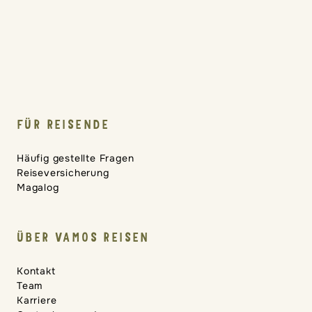
FÜR REISENDE
Häufig gestellte Fragen
Reiseversicherung
Magalog
ÜBER VAMOS REISEN
Kontakt
Team
Karriere