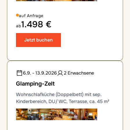
auf Anfrage
1.498 €
ab
Jetzt buchen
6.9. - 13.9.2026
2 Erwachsene
Glamping-Zelt
Wohnschlafküche (Doppelbett) mit sep.
Kinderbereich, DU/ WC, Terrasse, ca. 45 m²