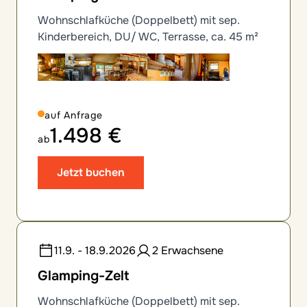
Wohnschlafküche (Doppelbett) mit sep.
Kinderbereich, DU/ WC, Terrasse, ca. 45 m²
auf Anfrage
1.498 €
ab
Jetzt buchen
11.9. - 18.9.2026
2 Erwachsene
Glamping-Zelt
Wohnschlafküche (Doppelbett) mit sep.