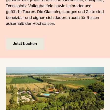
Tennisplatz, Volleyballfeld sowie Leihräder und
geführte Touren. Die Glamping-Lodges und Zelte sind
beheizbar und eignen sich dadurch auch für Reisen
außerhalb der Hochsaison.
Jetzt buchen