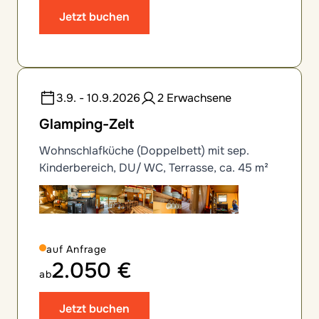
Jetzt buchen
3.9. - 10.9.2026
2 Erwachsene
Glamping-Zelt
Wohnschlafküche (Doppelbett) mit sep.
Kinderbereich, DU/ WC, Terrasse, ca. 45 m²
auf Anfrage
2.050 €
ab
Jetzt buchen