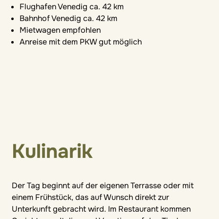
Flughafen Venedig ca. 42 km
Bahnhof Venedig ca. 42 km
Mietwagen empfohlen
Anreise mit dem PKW gut möglich
Kulinarik
Der Tag beginnt auf der eigenen Terrasse oder mit
einem Frühstück, das auf Wunsch direkt zur
Unterkunft gebracht wird. Im Restaurant kommen