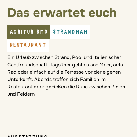
Das erwartet euch
AGRITURISMO
STRANDNAH
RESTAURANT
Ein Urlaub zwischen Strand, Pool und italienischer
Gastfreundschaft. Tagsüber geht es ans Meer, aufs
Rad oder einfach auf die Terrasse vor der eigenen
Unterkunft. Abends treffen sich Familien im
Restaurant oder genießen die Ruhe zwischen Pinien
und Feldern.