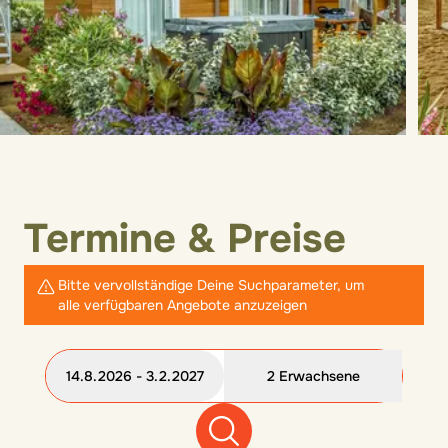
Termine & Preise
Bitte vervollständige Deine Suchparameter, um
alle verfügbaren Angebote anzuzeigen
14.8.2026 - 3.2.2027
2 Erwachsene