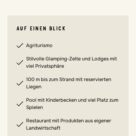
AUF EINEN BLICK
Agriturismo
Stilvolle Glamping-Zelte und Lodges mit
viel Privatsphäre
100 m bis zum Strand mit reservierten
Liegen
Pool mit Kinderbecken und viel Platz zum
Spielen
Restaurant mit Produkten aus eigener
Landwirtschaft