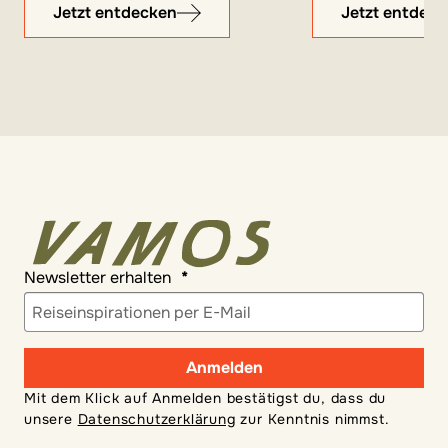
Jetzt entdecken
Jetzt entdec
Newsletter erhalten
Anmelden
Mit dem Klick auf Anmelden bestätigst du, dass du
unsere
Datenschutzerklärung
zur Kenntnis nimmst.