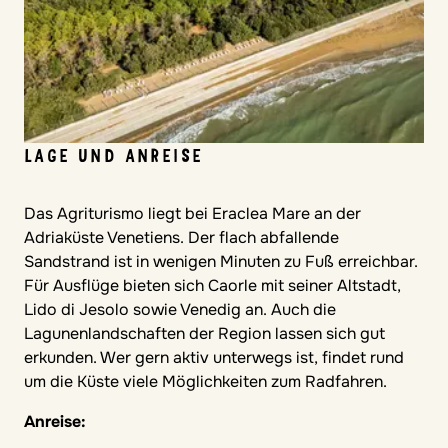
LAGE UND ANREISE
Das Agriturismo liegt bei Eraclea Mare an der
Adriaküste Venetiens. Der flach abfallende
Sandstrand ist in wenigen Minuten zu Fuß erreichbar.
Für Ausflüge bieten sich Caorle mit seiner Altstadt,
Lido di Jesolo sowie Venedig an. Auch die
Lagunenlandschaften der Region lassen sich gut
erkunden. Wer gern aktiv unterwegs ist, findet rund
um die Küste viele Möglichkeiten zum Radfahren.
Anreise: