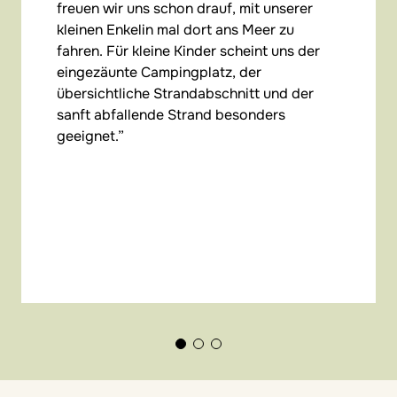
freuen wir uns schon drauf, mit unserer
kleinen Enkelin mal dort ans Meer zu
fahren. Für kleine Kinder scheint uns der
eingezäunte Campingplatz, der
übersichtliche Strandabschnitt und der
sanft abfallende Strand besonders
geeignet.