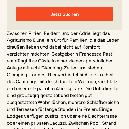
Jetzt buchen
Zwischen Pinien, Feldern und der Adria liegt das
Agriturismo Dune, ein Ort für Familien, die das Leben
draußen lieben und dabei nicht auf Komfort
verzichten möchten. Gastgeberin Francesca Pasti
empfängt ihre Gäste in einer kleinen, persönlichen
Anlage mit acht Glamping-Zelten und sieben
Glamping-Lodges. Hier verbindet sich die Freiheit
des Campings mit durchdachtem Wohnen, viel Platz
und einer entspannten Atmosphäre. Die Unterkünfte
sind großzügig gestaltet und bieten gut
ausgestattete Wohnküchen, mehrere Schlafbereiche
und Terrassen für lange Stunden im Freien. Einige
Lodges verfügen zusätzlich über eine Dachterrasse
oder einen privaten Jacuzzi. Zwischen Pool, Strand