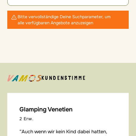
Bitte vervollständige Deine Suchparameter, um
alle verfügbaren Angebote anzuzeigen
KUNDENSTIMME
Glamping Venetien
2 Erw.
Auch wenn wir kein Kind dabei hatten,