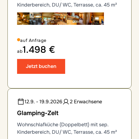
Kinderbereich, DU/ WC, Terrasse, ca. 45 m²
auf Anfrage
1.498 €
ab
Jetzt buchen
12.9. - 19.9.2026
2 Erwachsene
Glamping-Zelt
Wohnschlafküche (Doppelbett) mit sep.
Kinderbereich, DU/ WC, Terrasse, ca. 45 m²