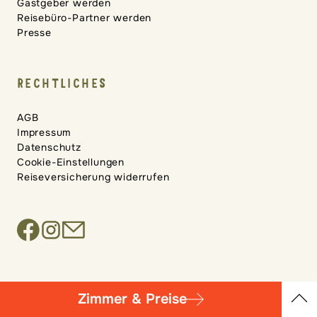
Gastgeber werden
Reisebüro-Partner werden
Presse
RECHTLICHES
AGB
Impressum
Datenschutz
Cookie-Einstellungen
Reiseversicherung widerrufen
Zimmer & Preise
Übersicht