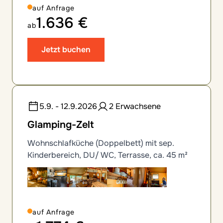
auf Anfrage
1.636 €
ab
Jetzt buchen
5.9. - 12.9.2026
2 Erwachsene
Glamping-Zelt
Wohnschlafküche (Doppelbett) mit sep.
Kinderbereich, DU/ WC, Terrasse, ca. 45 m²
auf Anfrage