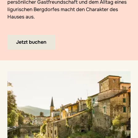
persönlicher Gastfreundschaft und dem Alltag eines
ligurischen Bergdorfes macht den Charakter des
Hauses aus.
Jetzt buchen