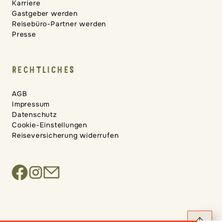
Karriere
Gastgeber werden
Reisebüro-Partner werden
Presse
RECHTLICHES
AGB
Impressum
Datenschutz
Cookie-Einstellungen
Reiseversicherung widerrufen