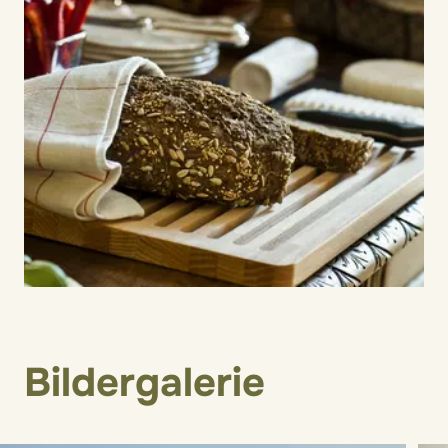
Bildergalerie