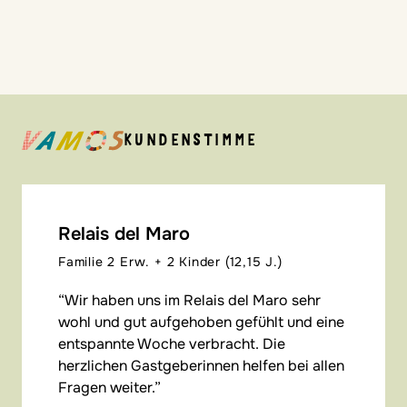
KUNDENSTIMME
Relais del Maro
Familie 2 Erw. + 2 Kinder (12,15 J.)
Wir haben uns im Relais del Maro sehr
wohl und gut aufgehoben gefühlt und eine
entspannte Woche verbracht. Die
herzlichen Gastgeberinnen helfen bei allen
Fragen weiter.