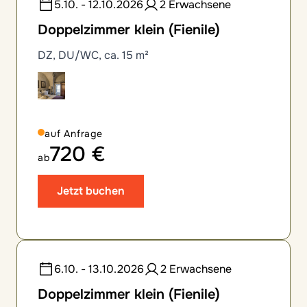
5.10. - 12.10.2026
2 Erwachsene
Doppelzimmer klein (Fienile)
DZ, DU/WC, ca. 15 m²
auf Anfrage
720 €
ab
Jetzt buchen
6.10. - 13.10.2026
2 Erwachsene
Doppelzimmer klein (Fienile)