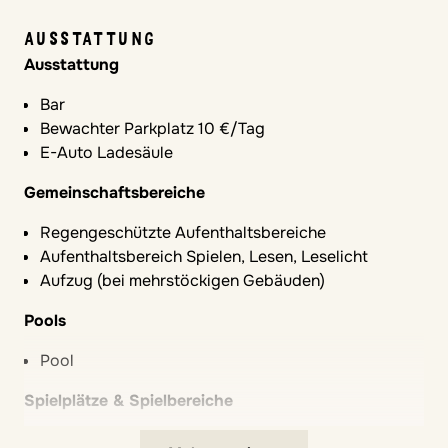
AUSSTATTUNG
Ausstattung
Bar
Bewachter Parkplatz 10 €/Tag
E-Auto Ladesäule
Gemeinschaftsbereiche
Regengeschützte Aufenthaltsbereiche
Aufenthaltsbereich Spielen, Lesen, Leselicht
Aufzug (bei mehrstöckigen Gebäuden)
Pools
Pool
Spielplätze & Spielbereiche
Verkehrsberuhigte Anlage