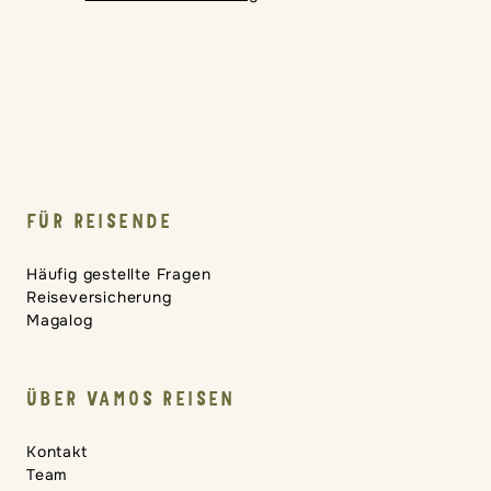
FÜR REISENDE
Häufig gestellte Fragen
Reiseversicherung
Magalog
ÜBER VAMOS REISEN
Kontakt
Team