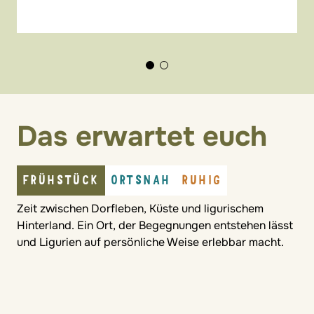
Das erwartet euch
FRÜHSTÜCK
ORTSNAH
RUHIG
Zeit zwischen Dorfleben, Küste und ligurischem
Hinterland. Ein Ort, der Begegnungen entstehen lässt
und Ligurien auf persönliche Weise erlebbar macht.