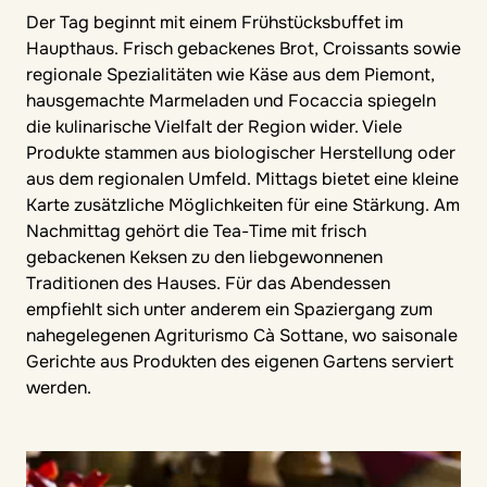
Der Tag beginnt mit einem Frühstücksbuffet im
Haupthaus. Frisch gebackenes Brot, Croissants sowie
regionale Spezialitäten wie Käse aus dem Piemont,
hausgemachte Marmeladen und Focaccia spiegeln
die kulinarische Vielfalt der Region wider. Viele
Produkte stammen aus biologischer Herstellung oder
aus dem regionalen Umfeld. Mittags bietet eine kleine
Karte zusätzliche Möglichkeiten für eine Stärkung. Am
Nachmittag gehört die Tea-Time mit frisch
gebackenen Keksen zu den liebgewonnenen
Traditionen des Hauses. Für das Abendessen
empfiehlt sich unter anderem ein Spaziergang zum
nahegelegenen Agriturismo Cà Sottane, wo saisonale
Gerichte aus Produkten des eigenen Gartens serviert
werden.