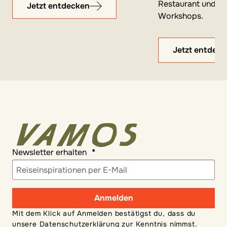
Restaurant und K
Jetzt entdecken
Workshops.
Jetzt entdec
Newsletter erhalten
Anmelden
Mit dem Klick auf Anmelden bestätigst du, dass du
unsere
Datenschutzerklärung
zur Kenntnis nimmst.