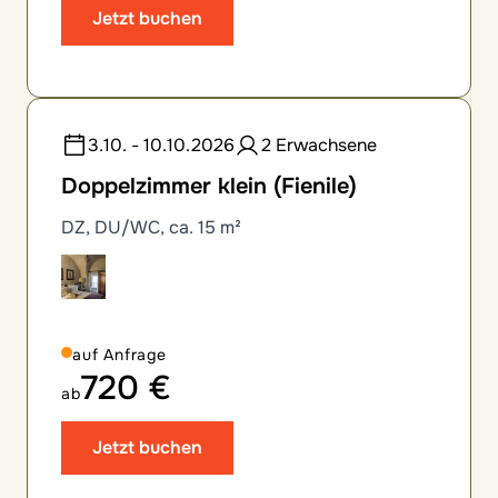
Jetzt buchen
3.10. - 10.10.2026
2 Erwachsene
Doppelzimmer klein (Fienile)
DZ, DU/WC, ca. 15 m²
auf Anfrage
720 €
ab
Jetzt buchen