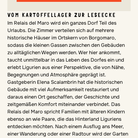
VOM KARTOFFELLAGER ZUR LESEECKE
Im Relais del Maro wird ein ganzes Dorf Teil des
Urlaubs. Die Zimmer verteilen sich auf mehrere
historische Häuser im Ortskern von Borgomaro,
sodass die kleinen Gassen zwischen den Gebäuden
zu alltäglichen Wegen werden. Wer hier ankommt,
taucht unmittelbar in das Leben des Dorfes ein und
erlebt Ligurien aus einer Perspektive, die von Nähe,
Begegnungen und Atmosphäre geprägt ist.
Gastgeberin Elena Scalambrin hat die historischen
Gebäude mit viel Aufmerksamkeit restauriert und
daraus einen Ort geschaffen, der Geschichte und
zeitgemäßen Komfort miteinander verbindet. Das
Relais del Maro spricht Familien mit älteren Kindern
ebenso an wie Paare, die das Hinterland Liguriens
entdecken möchten. Nach einem Ausflug ans Meer,
einer Wanderung oder einer Radtour wird der Garten