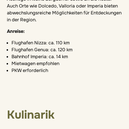
Auch Orte wie Dolcedo, Valloria oder Imperia bieten
abwechslungsreiche Möglichkeiten für Entdeckungen
in der Region.
Anreise:
Flughafen Nizza: ca. 110 km
Flughafen Genua: ca. 120 km
Bahnhof Imperia: ca. 14 km
Mietwagen empfohlen
PKW erforderlich
Kulinarik