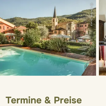
© Stefano Scatà
Termine & Preise