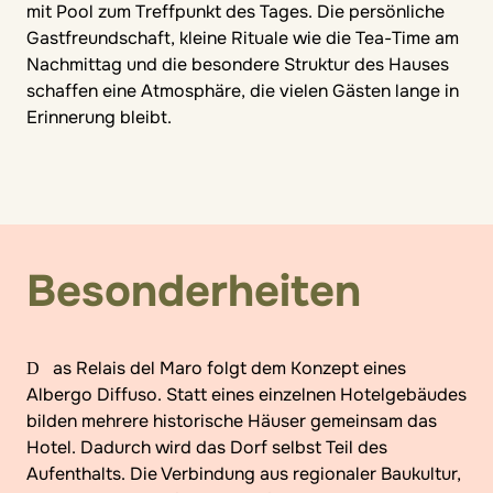
mit Pool zum Treffpunkt des Tages. Die persönliche
Gastfreundschaft, kleine Rituale wie die Tea-Time am
Nachmittag und die besondere Struktur des Hauses
schaffen eine Atmosphäre, die vielen Gästen lange in
Erinnerung bleibt.
Besonderheiten
Das Relais del Maro folgt dem Konzept eines
Albergo Diffuso. Statt eines einzelnen Hotelgebäudes
bilden mehrere historische Häuser gemeinsam das
Hotel. Dadurch wird das Dorf selbst Teil des
Aufenthalts. Die Verbindung aus regionaler Baukultur,