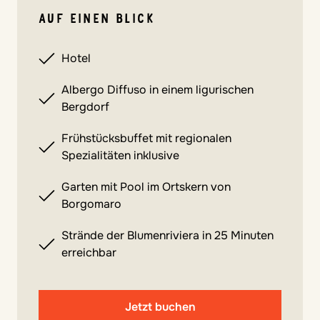
AUF EINEN BLICK
Hotel
Albergo Diffuso in einem ligurischen
Bergdorf
Frühstücksbuffet mit regionalen
Spezialitäten inklusive
Garten mit Pool im Ortskern von
Borgomaro
Strände der Blumenriviera in 25 Minuten
erreichbar
Jetzt buchen