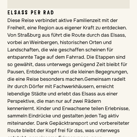
ELSASS PER RAD
Diese Reise verbindet aktive Familienzeit mit der
Freiheit, eine Region aus eigener Kraft zu entdecken.
Von Straßburg aus führt die Route durch das Elsass,
vorbei an Weinbergen, historischen Orten und
Landschaften, die wie geschaffen scheinen für
entspannte Tage auf dem Fahrrad. Die Etappen sind
so gewählt, dass unterwegs genügend Zeit bleibt für
Pausen, Entdeckungen und die kleinen Begegnungen,
die eine Reise besonders machen.Gemeinsam radelt
ihr durch Dörfer mit Fachwerkhäusern, erreicht
lebendige Städte und erlebt das Elsass aus einer
Perspektive, die man nur auf zwei Rädern
kennenlernt. Kinder und Erwachsene teilen Erlebnisse,
sammeln Eindrücke und gestalten jeden Tag aktiv
miteinander. Dank Gepäcktransport und vorbereiteter
Route bleibt der Kopf frei für das, was unterwegs