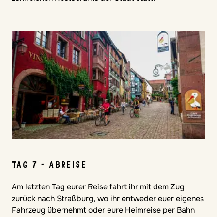
TAG 7 - ABREISE
Am letzten Tag eurer Reise fahrt ihr mit dem Zug
zurück nach Straßburg, wo ihr entweder euer eigenes
Fahrzeug übernehmt oder eure Heimreise per Bahn