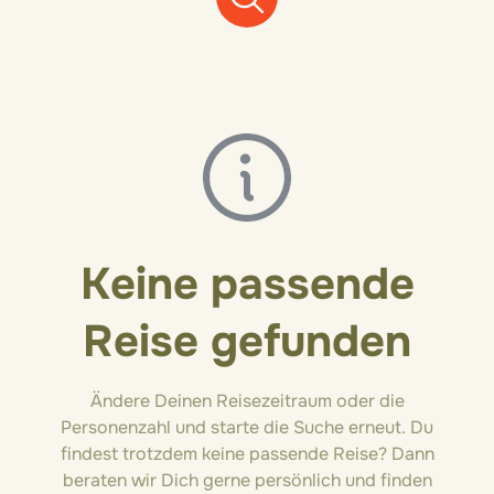
Keine passende
Reise gefunden
Ändere Deinen Reisezeitraum oder die
Personenzahl und starte die Suche erneut. Du
findest trotzdem keine passende Reise? Dann
beraten wir Dich gerne persönlich und finden