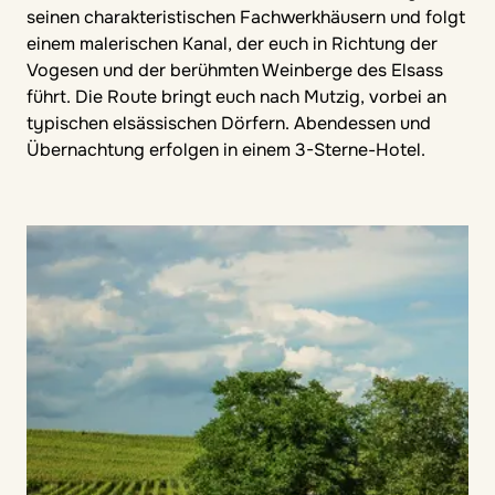
seinen charakteristischen Fachwerkhäusern und folgt
einem malerischen Kanal, der euch in Richtung der
Vogesen und der berühmten Weinberge des Elsass
führt. Die Route bringt euch nach Mutzig, vorbei an
typischen elsässischen Dörfern. Abendessen und
Übernachtung erfolgen in einem 3-Sterne-Hotel.