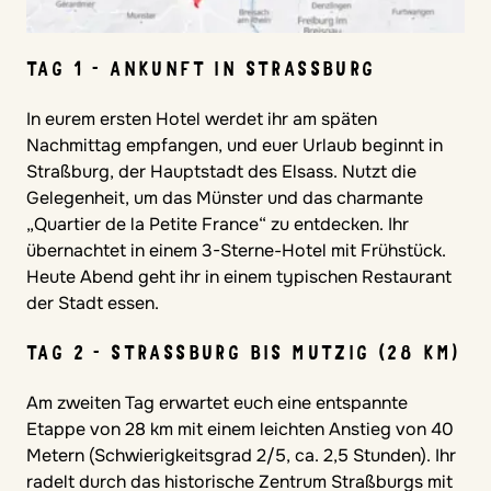
TAG 1 - ANKUNFT IN STRASSBURG
In eurem ersten Hotel werdet ihr am späten
Nachmittag empfangen, und euer Urlaub beginnt in
Straßburg, der Hauptstadt des Elsass. Nutzt die
Gelegenheit, um das Münster und das charmante
„Quartier de la Petite France“ zu entdecken. Ihr
übernachtet in einem 3-Sterne-Hotel mit Frühstück.
Heute Abend geht ihr in einem typischen Restaurant
der Stadt essen.
TAG 2 - STRASSBURG BIS MUTZIG (28 KM)
Am zweiten Tag erwartet euch eine entspannte
Etappe von 28 km mit einem leichten Anstieg von 40
Metern (Schwierigkeitsgrad 2/5, ca. 2,5 Stunden). Ihr
radelt durch das historische Zentrum Straßburgs mit