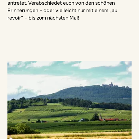
antretet. Verabschiedet euch von den schönen
Erinnerungen – oder vielleicht nur mit einem „au
revoir“ – bis zum nächsten Mal!