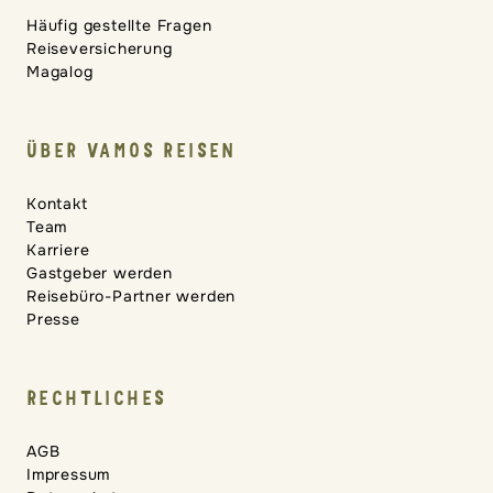
Häufig gestellte Fragen
Reiseversicherung
Magalog
ÜBER VAMOS REISEN
Kontakt
Team
Karriere
Gastgeber werden
Reisebüro-Partner werden
Presse
RECHTLICHES
AGB
Impressum