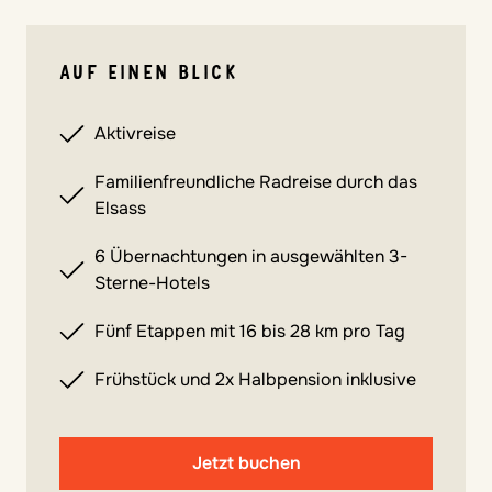
AUF EINEN BLICK
Aktivreise
Familienfreundliche Radreise durch das
Elsass
6 Übernachtungen in ausgewählten 3-
Sterne-Hotels
Fünf Etappen mit 16 bis 28 km pro Tag
Frühstück und 2x Halbpension inklusive
Jetzt buchen