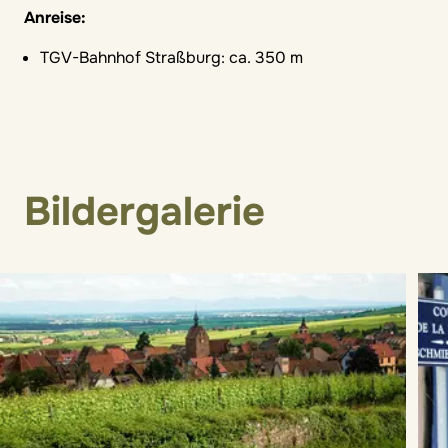
Anreise:
TGV-Bahnhof Straßburg: ca. 350 m
Bildergalerie