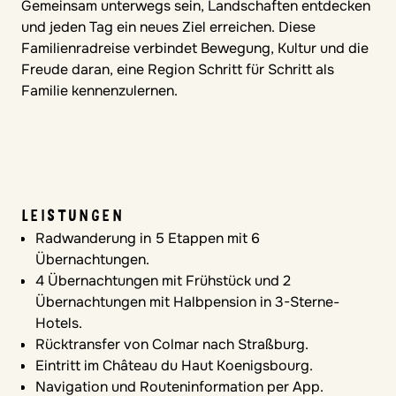
Gemeinsam unterwegs sein, Landschaften entdecken
und jeden Tag ein neues Ziel erreichen. Diese
Familienradreise verbindet Bewegung, Kultur und die
Freude daran, eine Region Schritt für Schritt als
Familie kennenzulernen.
LEISTUNGEN
Radwanderung in 5 Etappen mit 6
Übernachtungen.
4 Übernachtungen mit Frühstück und 2
Übernachtungen mit Halbpension in 3-Sterne-
Hotels.
Rücktransfer von Colmar nach Straßburg.
Eintritt im Château du Haut Koenigsbourg.
Navigation und Routeninformation per App.