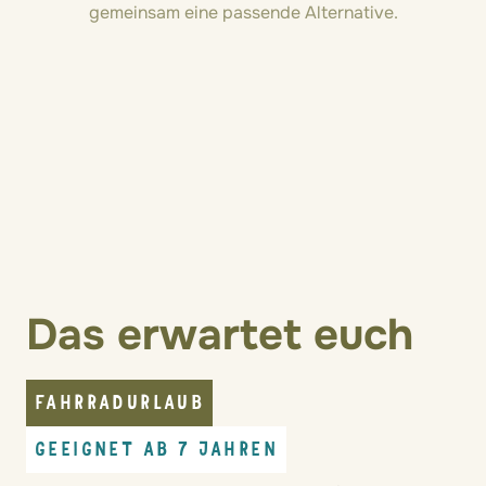
gemeinsam eine passende Alternative.
Das erwartet euch
FAHRRADURLAUB
GEEIGNET AB 7 JAHREN