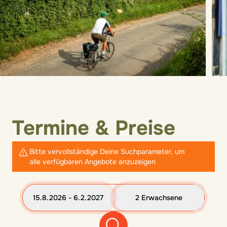
Termine & Preise
Bitte vervollständige Deine Suchparameter, um
alle verfügbaren Angebote anzuzeigen
15.8.2026 - 6.2.2027
2 Erwachsene