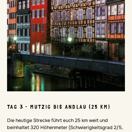
TAG 3 - MUTZIG BIS ANDLAU (25 KM)
Die heutige Strecke führt euch 25 km weit und
beinhaltet 320 Höhenmeter (Schwierigkeitsgrad 2/5,