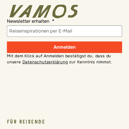
Newsletter erhalten
Anmelden
Mit dem Klick auf Anmelden bestätigst du, dass du
unsere
Datenschutzerklärung
zur Kenntnis nimmst.
FÜR REISENDE