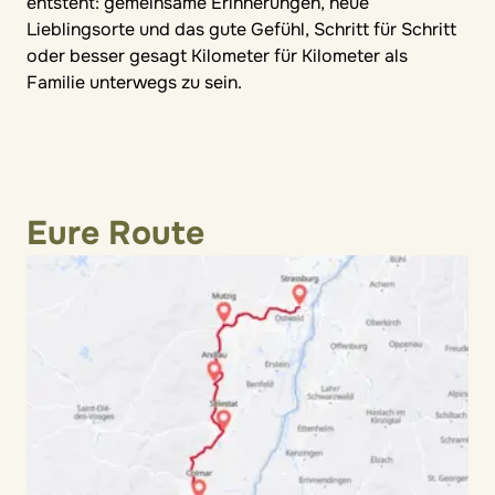
entsteht: gemeinsame Erinnerungen, neue
Lieblingsorte und das gute Gefühl, Schritt für Schritt
oder besser gesagt Kilometer für Kilometer als
Familie unterwegs zu sein.
Eure Route